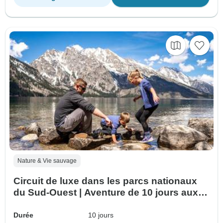
Nature & Vie sauvage
Circuit de luxe dans les parcs nationaux
du Sud-Ouest | Aventure de 10 jours aux
États-Unis
Durée
10 jours