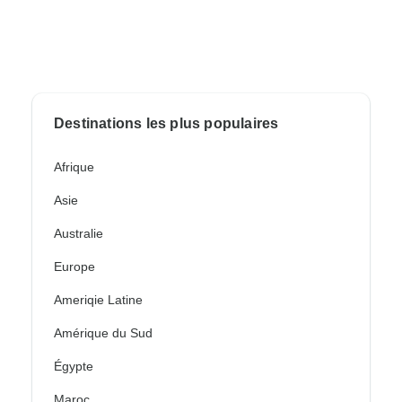
Destinations les plus populaires
Afrique
Asie
Australie
Europe
Ameriqie Latine
Amérique du Sud
Égypte
Maroc