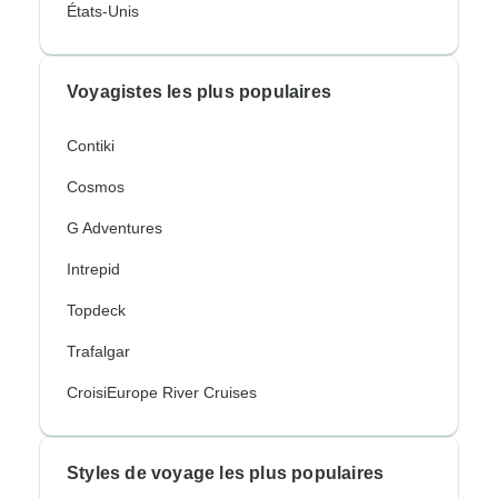
États-Unis
Voyagistes les plus populaires
Contiki
Cosmos
G Adventures
Intrepid
Topdeck
Trafalgar
CroisiEurope River Cruises
Styles de voyage les plus populaires