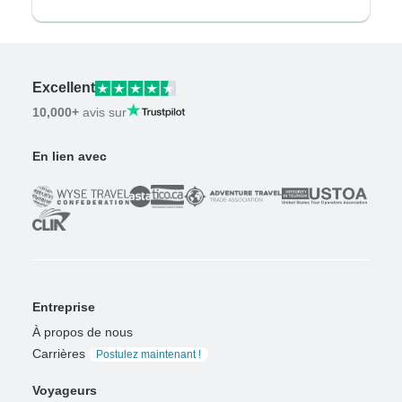
Excellent
10,000+
avis sur
En lien avec
Entreprise
À propos de nous
Carrières
Postulez maintenant !
Voyageurs