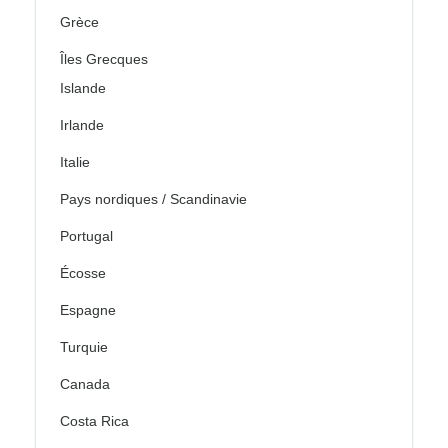
Grèce
Îles Grecques
Islande
Irlande
Italie
Pays nordiques / Scandinavie
Portugal
Écosse
Espagne
Turquie
Canada
Costa Rica