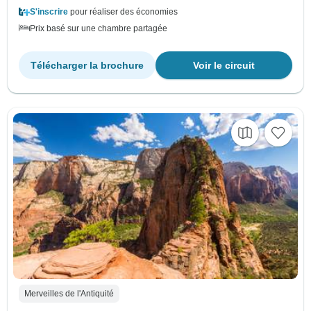
S'inscrire
pour réaliser des économies
Prix basé sur une chambre partagée
Télécharger la brochure
Voir le circuit
Merveilles de l'Antiquité