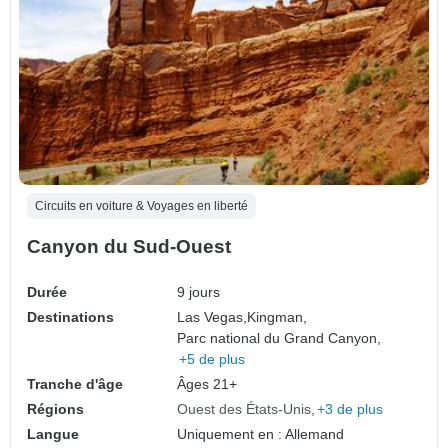
Circuits en voiture & Voyages en liberté
Canyon du Sud-Ouest
Durée
9 jours
Destinations
Las Vegas,
Kingman,
Parc national du Grand Canyon,
+5 de plus
Tranche d'âge
Âges 21+
Régions
Ouest des États-Unis
+3 de plus
Langue
Uniquement en : Allemand