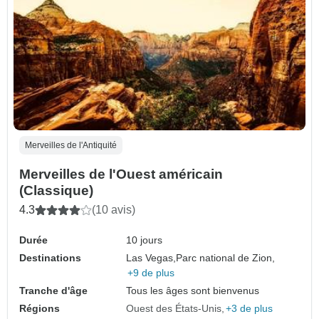
Merveilles de l'Antiquité
Merveilles de l'Ouest américain
(Classique)
4.3
(10 avis)
Durée
10 jours
Destinations
Las Vegas,
Parc national de Zion,
+9 de plus
Tranche d'âge
Tous les âges sont bienvenus
Régions
Ouest des États-Unis
+3 de plus