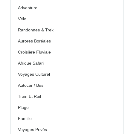
Adventure
Vélo
Randonnee & Trek
Aurores Boréales
Croisière Fluviale
Afrique Safari
Voyages Culturel
Autocar / Bus
Train Et Rail
Plage
Famille
Voyages Privés