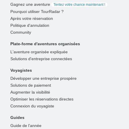
Gagnez une aventure
Tentez votre chance maintenant !
Pourquoi utiliser TourRadar ?
Après votre réservation
Politique d'annulation
Community
Plate-forme d'aventures organisées
L'aventure organisée expliquée
Solutions d'entreprise connectées
Voyagistes
Développer une entreprise prospère
Solutions de paiement
Augmenter la visibilité
Optimiser les réservations directes
Connexion du voyagiste
Guides
Guide de l'année