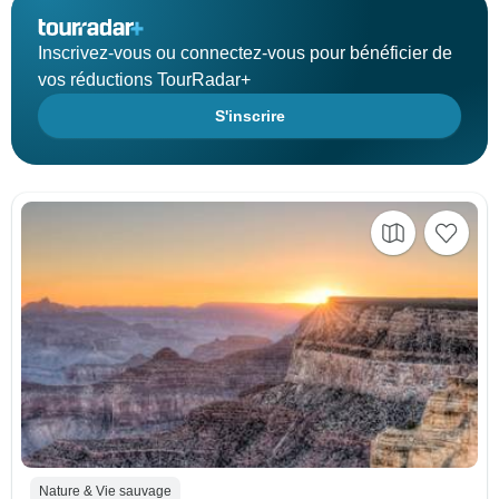
Inscrivez-vous ou connectez-vous pour bénéficier de
vos réductions TourRadar+
S'inscrire
Nature & Vie sauvage