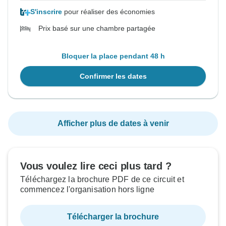
S'inscrire
pour réaliser des économies
Prix basé sur une chambre partagée
Bloquer la place pendant 48 h
Confirmer les dates
Afficher plus de dates à venir
Vous voulez lire ceci plus tard ?
Téléchargez la brochure PDF de ce circuit et
commencez l'organisation hors ligne
Télécharger la brochure