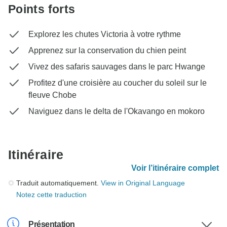
Points forts
Explorez les chutes Victoria à votre rythme
Apprenez sur la conservation du chien peint
Vivez des safaris sauvages dans le parc Hwange
Profitez d'une croisière au coucher du soleil sur le
fleuve Chobe
Naviguez dans le delta de l'Okavango en mokoro
Itinéraire
Voir l’itinéraire complet
Traduit automatiquement.
View in Original Language
Notez cette traduction
Présentation