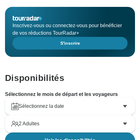
Inscrivez-vous ou connectez-vous pour bénéficier
de vos réductions TourRadar+
S'inscrire
Disponibilités
Sélectionnez le mois de départ et les voyageurs
Sélectionnez la date
2
Adultes