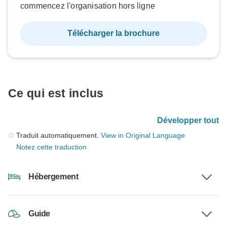
commencez l'organisation hors ligne
Télécharger la brochure
Ce qui est inclus
Développer tout
Traduit automatiquement.
View in Original Language
Notez cette traduction
Hébergement
Guide