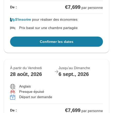
€7,699
De :
par personne
S'inscrire
pour réaliser des économies
Prix basé sur une chambre partagée
Confirmer les dates
À partir du Vendredi
Jusqu'au Dimanche
28 août, 2026
6 sept., 2026
Anglais
Presque épuisé
Départ sur demande
€7,699
De :
par personne