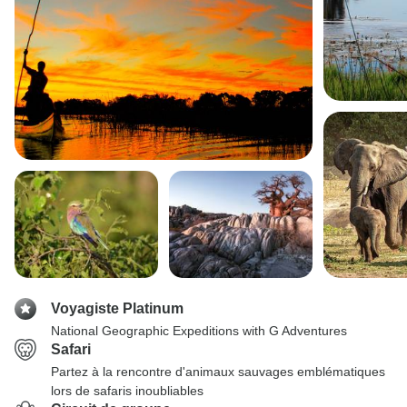
Voyagiste Platinum
National Geographic Expeditions with G Adventures
Safari
Partez à la rencontre d'animaux sauvages emblématiques
lors de safaris inoubliables