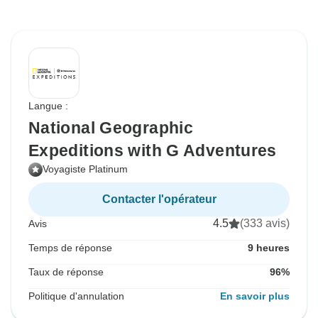
Langue :
National Geographic
Expeditions with G Adventures
Voyagiste Platinum
Contacter l'opérateur
4.5
(333 avis)
Avis
Temps de réponse
9 heures
Taux de réponse
96%
Politique d'annulation
En savoir plus