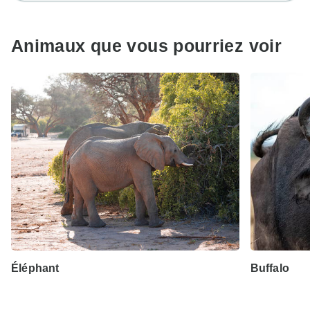
Animaux que vous pourriez voir
Éléphant
Buffalo