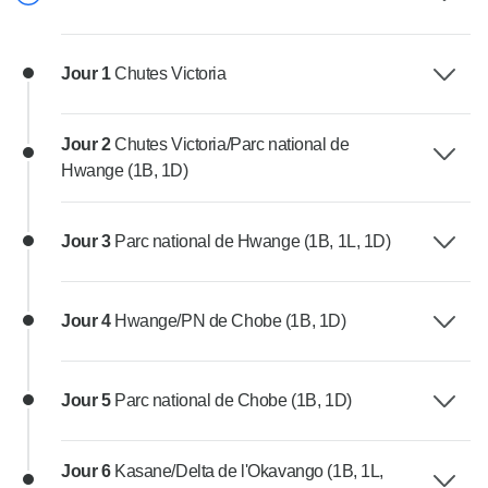
Jour 1
Chutes Victoria
Jour 2
Chutes Victoria/Parc national de
Hwange (1B, 1D)
Jour 3
Parc national de Hwange (1B, 1L, 1D)
Jour 4
Hwange/PN de Chobe (1B, 1D)
Jour 5
Parc national de Chobe (1B, 1D)
Jour 6
Kasane/Delta de l'Okavango (1B, 1L,