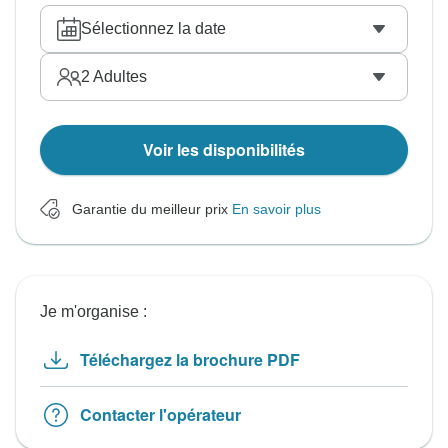
Sélectionnez la date
2
Adultes
Voir les disponibilités
Garantie du meilleur prix
En savoir plus
Je m'organise :
Téléchargez la brochure PDF
Contacter l'opérateur