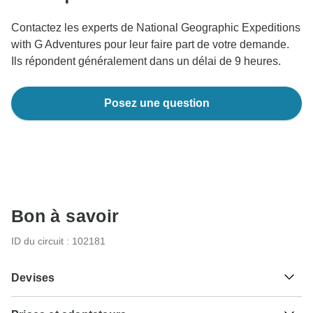
Contactez les experts de National Geographic Expeditions
with G Adventures pour leur faire part de votre demande.
Ils répondent généralement dans un délai de 9 heures.
Posez une question
Bon à savoir
ID du circuit : 102181
Devises