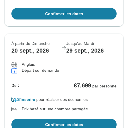
Confirmer les dates
À partir du Dimanche
Jusqu'au Mardi
20 sept., 2026
29 sept., 2026
Anglais
Départ sur demande
€7,699
De :
par personne
S'inscrire
pour réaliser des économies
Prix basé sur une chambre partagée
Confirmer les dates