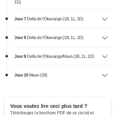
1D)
Jour 7
Delta de l'Okavango (1B, 1L, 1D)
Jour 8
Delta de l'Okavango (1B, 1L, 1D)
Jour 9
Delta de l'Okavango/Maun (1B, 1L, 1D)
Jour 10
Maun (1B)
Vous voulez lire ceci plus tard ?
Téléchargez la brochure PDF de ce circuit et