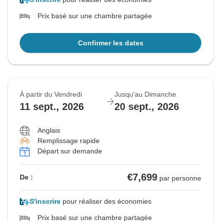
Prix basé sur une chambre partagée
Confirmer les dates
À partir du Vendredi
Jusqu'au Dimanche
11 sept., 2026
20 sept., 2026
Anglais
Remplissage rapide
Départ sur demande
€7,699
De :
par personne
S'inscrire
pour réaliser des économies
Prix basé sur une chambre partagée