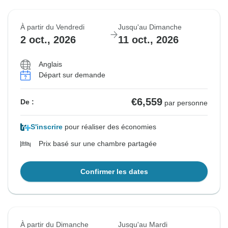
À partir du Vendredi
Jusqu'au Dimanche
2 oct., 2026
11 oct., 2026
Anglais
Départ sur demande
€6,559
De :
par personne
S'inscrire
pour réaliser des économies
Prix basé sur une chambre partagée
Confirmer les dates
À partir du Dimanche
Jusqu'au Mardi