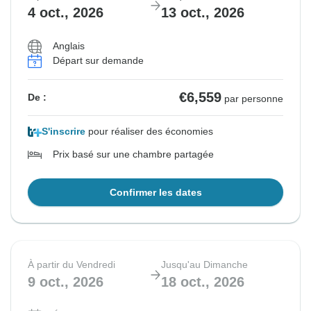
4 oct., 2026
13 oct., 2026
Anglais
Départ sur demande
€6,559
De :
par personne
S'inscrire
pour réaliser des économies
Prix basé sur une chambre partagée
Confirmer les dates
À partir du Vendredi
Jusqu'au Dimanche
9 oct., 2026
18 oct., 2026