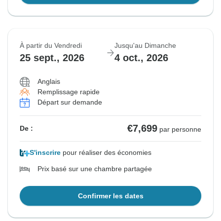
À partir du Vendredi
Jusqu'au Dimanche
25 sept., 2026
4 oct., 2026
Anglais
Remplissage rapide
Départ sur demande
€7,699
De :
par personne
S'inscrire
pour réaliser des économies
Prix basé sur une chambre partagée
Confirmer les dates