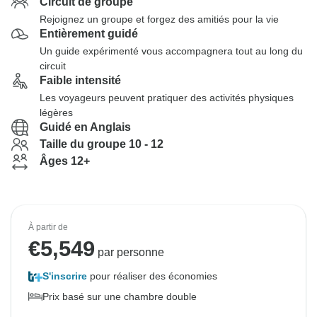
Circuit de groupe
Rejoignez un groupe et forgez des amitiés pour la vie
Entièrement guidé
Un guide expérimenté vous accompagnera tout au long du
circuit
Faible intensité
Les voyageurs peuvent pratiquer des activités physiques
légères
Guidé en Anglais
Taille du groupe 10 - 12
Âges 12+
À partir de
€
5,549
par personne
S'inscrire
pour réaliser des économies
Prix basé sur une chambre double