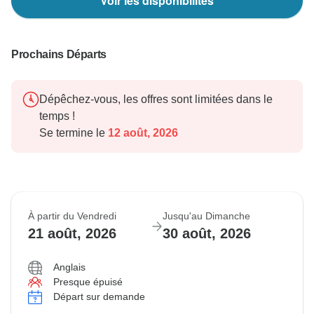
Voir les disponibilités
Prochains Départs
Dépêchez-vous, les offres sont limitées dans le
temps !
Se termine le
12 août, 2026
À partir du Vendredi
Jusqu'au Dimanche
21 août, 2026
30 août, 2026
Anglais
Presque épuisé
Départ sur demande