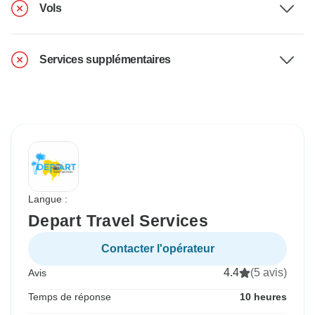
Vols
Services supplémentaires
Langue :
Depart Travel Services
Contacter l'opérateur
4.4
(5 avis)
Avis
Temps de réponse
10 heures