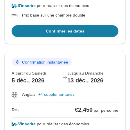
S'inscrire
pour réaliser des économies
Prix basé sur une chambre double
Confirmer les dates
Confirmation instantanée
À partir du Samedi
Jusqu'au Dimanche
5 déc., 2026
13 déc., 2026
Anglais
+4 supplémentaires
€2,450
De :
par personne
S'inscrire
pour réaliser des économies