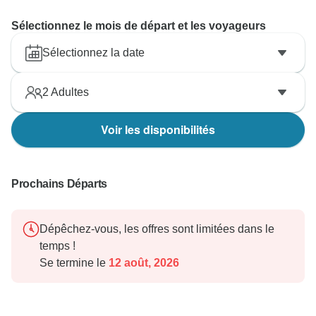
Sélectionnez le mois de départ et les voyageurs
Sélectionnez la date
2
Adultes
Voir les disponibilités
Prochains Départs
Dépêchez-vous, les offres sont limitées dans le
temps !
Se termine le
12 août, 2026