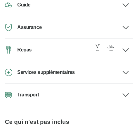
Guide
Assurance
Repas
Services supplémentaires
Transport
Ce qui n'est pas inclus