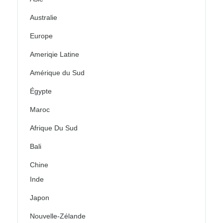
Australie
Europe
Ameriqie Latine
Amérique du Sud
Égypte
Maroc
Afrique Du Sud
Bali
Chine
Inde
Japon
Nouvelle-Zélande