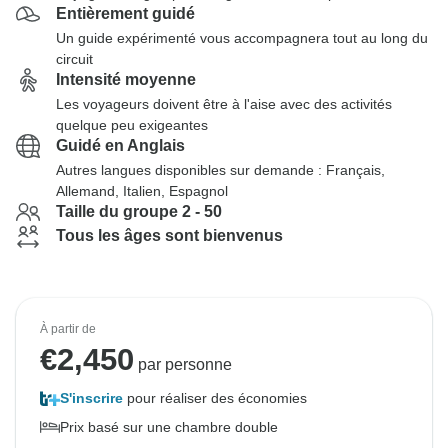
Entièrement guidé
Un guide expérimenté vous accompagnera tout au long du
circuit
Intensité moyenne
Les voyageurs doivent être à l'aise avec des activités
quelque peu exigeantes
Guidé en Anglais
Autres langues disponibles sur demande : Français,
Allemand, Italien, Espagnol
Taille du groupe 2 - 50
Tous les âges sont bienvenus
À partir de
€
2,450
par personne
S'inscrire
pour réaliser des économies
Prix basé sur une chambre double