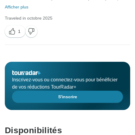
Afficher plus
Traveled in octobre 2025
1
Inscrivez-vous ou connectez-vous pour bénéficier
de vos réductions TourRadar+
S'inscrire
Disponibilités