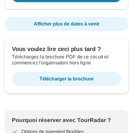
Afficher plus de dates à venir
Vous voulez lire ceci plus tard ?
Téléchargez la brochure PDF de ce circuit et
commencez l'organisation hors ligne
Télécharger la brochure
Pourquoi réserver avec TourRadar ?
Options de paiement flexibles