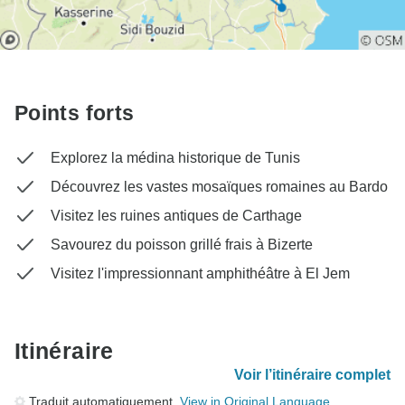
Points forts
Explorez la médina historique de Tunis
Découvrez les vastes mosaïques romaines au Bardo
Visitez les ruines antiques de Carthage
Savourez du poisson grillé frais à Bizerte
Visitez l'impressionnant amphithéâtre à El Jem
Itinéraire
Voir l’itinéraire complet
Traduit automatiquement.
View in Original Language