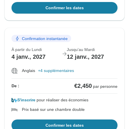
Confirmer les dates
Confirmation instantanée
À partir du Lundi
Jusqu'au Mardi
4 janv., 2027
12 janv., 2027
Anglais
+4 supplémentaires
€2,450
De :
par personne
S'inscrire
pour réaliser des économies
Prix basé sur une chambre double
Confirmer les dates