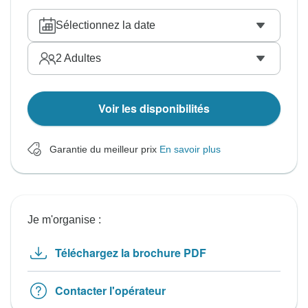
Sélectionnez la date
2
Adultes
Voir les disponibilités
Garantie du meilleur prix
En savoir plus
Je m'organise :
Téléchargez la brochure PDF
Contacter l'opérateur