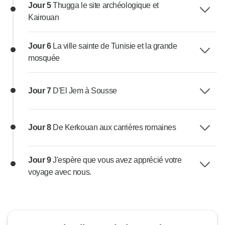
Jour 5
Thugga le site archéologique et
Kairouan
Jour 6
La ville sainte de Tunisie et la grande
mosquée
Jour 7
D'El Jem à Sousse
Jour 8
De Kerkouan aux carrières romaines
Jour 9
J'espère que vous avez apprécié votre
voyage avec nous.