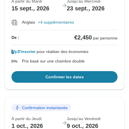
À partir du Mardi
Jusqu'au Mercredi
15 sept., 2026
23 sept., 2026
Anglais
+4 supplémentaires
€2,450
De :
par personne
S'inscrire
pour réaliser des économies
Prix basé sur une chambre double
Confirmer les dates
Confirmation instantanée
À partir du Jeudi
Jusqu'au Vendredi
1 oct., 2026
9 oct., 2026