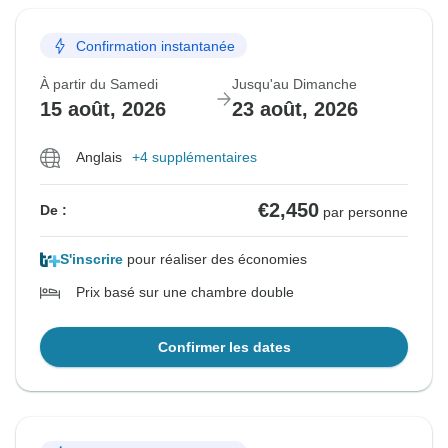
Confirmation instantanée
À partir du Samedi
Jusqu'au Dimanche
15 août, 2026
23 août, 2026
Anglais
+4 supplémentaires
€2,450
De :
par personne
S'inscrire
pour réaliser des économies
Prix basé sur une chambre double
Confirmer les dates