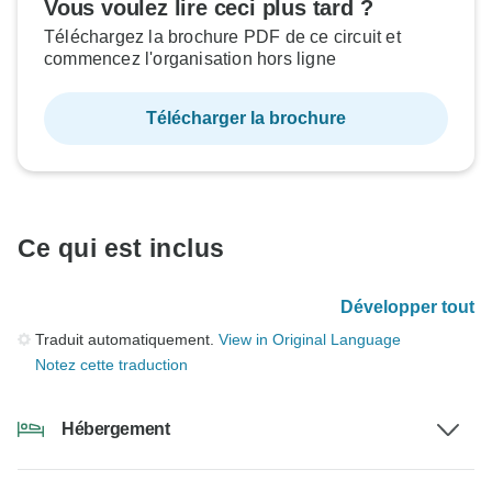
Vous voulez lire ceci plus tard ?
Téléchargez la brochure PDF de ce circuit et
commencez l'organisation hors ligne
Télécharger la brochure
Ce qui est inclus
Développer tout
Traduit automatiquement.
View in Original Language
Notez cette traduction
Hébergement