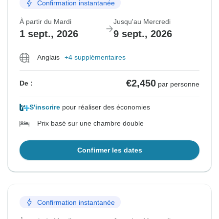
Confirmation instantanée
À partir du Mardi
Jusqu'au Mercredi
1 sept., 2026
9 sept., 2026
Anglais
+4 supplémentaires
€2,450
De :
par personne
S'inscrire
pour réaliser des économies
Prix basé sur une chambre double
Confirmer les dates
Confirmation instantanée