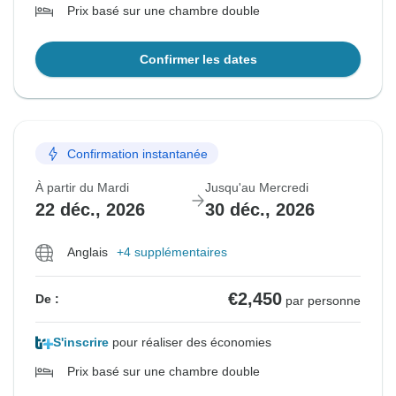
Prix basé sur une chambre double
Confirmer les dates
Confirmation instantanée
À partir du Mardi
Jusqu'au Mercredi
22 déc., 2026
30 déc., 2026
Anglais
+4 supplémentaires
€2,450
De :
par personne
S'inscrire
pour réaliser des économies
Prix basé sur une chambre double