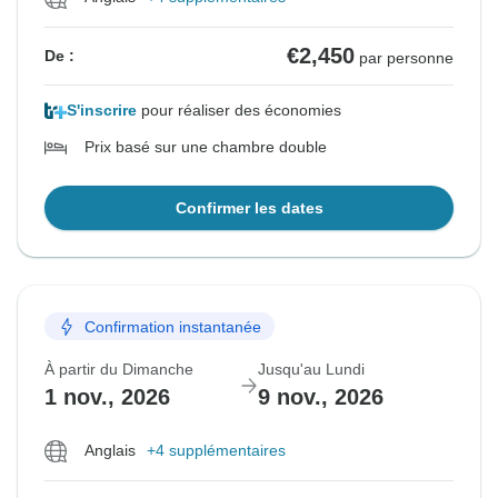
€2,450
De :
par personne
S'inscrire
pour réaliser des économies
Prix basé sur une chambre double
Confirmer les dates
Confirmation instantanée
À partir du Dimanche
Jusqu'au Lundi
1 nov., 2026
9 nov., 2026
Anglais
+4 supplémentaires