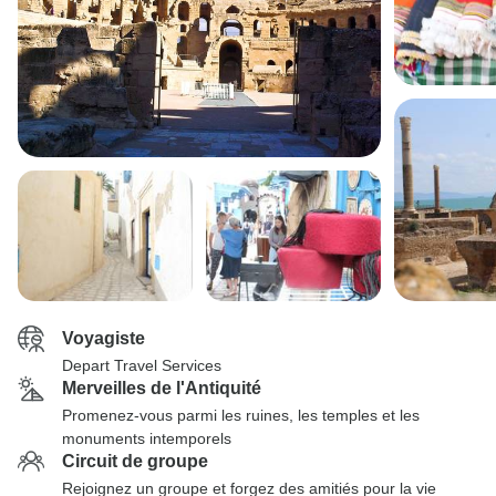
Voyagiste
Depart Travel Services
Merveilles de l'Antiquité
Promenez-vous parmi les ruines, les temples et les
monuments intemporels
Circuit de groupe
Rejoignez un groupe et forgez des amitiés pour la vie