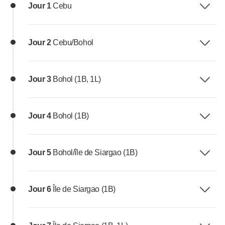
Jour 1
Cebu
Jour 2
Cebu/Bohol
Jour 3
Bohol (1B, 1L)
Jour 4
Bohol (1B)
Jour 5
Bohol/île de Siargao (1B)
Jour 6
Île de Siargao (1B)