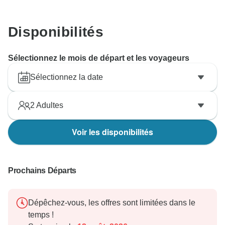
Disponibilités
Sélectionnez le mois de départ et les voyageurs
Sélectionnez la date
2
Adultes
Voir les disponibilités
Prochains Départs
Dépêchez-vous, les offres sont limitées dans le
temps !