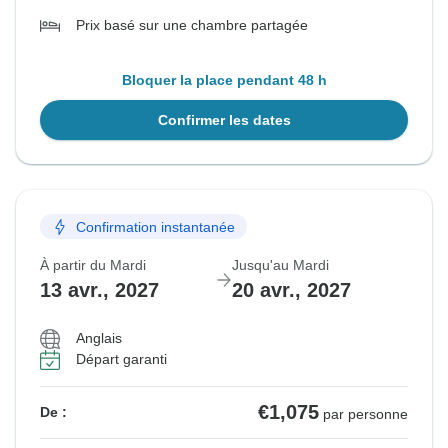
Prix basé sur une chambre partagée
Bloquer la place pendant 48 h
Confirmer les dates
Confirmation instantanée
À partir du Mardi
Jusqu'au Mardi
13 avr., 2027
20 avr., 2027
Anglais
Départ garanti
€1,075
De :
par personne