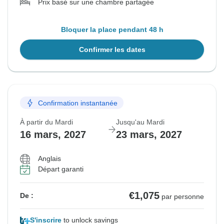
Prix basé sur une chambre partagée
Bloquer la place pendant 48 h
Confirmer les dates
Confirmation instantanée
À partir du Mardi
Jusqu'au Mardi
16 mars, 2027
23 mars, 2027
Anglais
Départ garanti
€1,075
De :
par personne
S'inscrire
to unlock savings