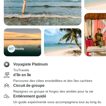
MT
Maddy
Voyagiste Platinum
TruTravels
d'île en île
Parcourez des côtes ensoleillées et des îles cachées
Circuit de groupe
Rejoignez un groupe et forgez des amitiés pour la vie
Entièrement guidé
Un guide expérimenté vous accompagnera tout au long du