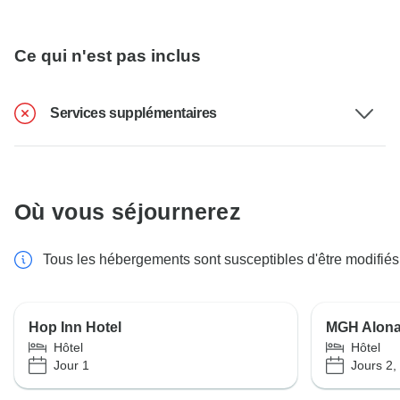
Ce qui n'est pas inclus
Services supplémentaires
Où vous séjournerez
Tous les hébergements sont susceptibles d'être modifiés
Hop Inn Hotel
MGH Alona
Hôtel
Hôtel
Jour 1
Jours 2, 