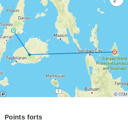
Points forts