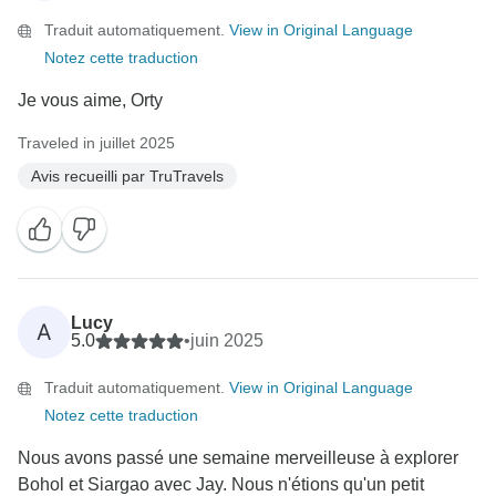
Traduit automatiquement.
View in Original Language
Notez cette traduction
Je vous aime, Orty
Traveled in juillet 2025
Avis recueilli par TruTravels
Lucy
A
5.0
•
juin 2025
Traduit automatiquement.
View in Original Language
Notez cette traduction
Nous avons passé une semaine merveilleuse à explorer
Bohol et Siargao avec Jay. Nous n'étions qu'un petit