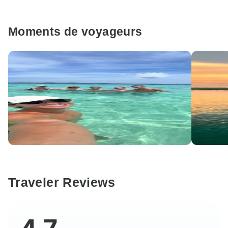
Moments de voyageurs
Traveler Reviews