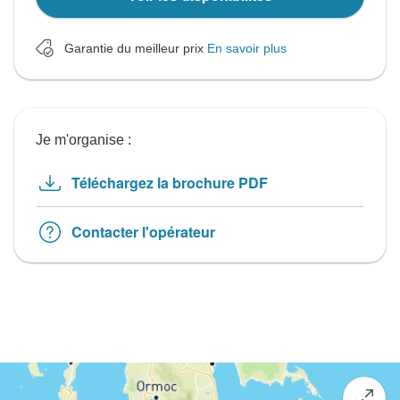
Garantie du meilleur prix
En savoir plus
Je m'organise :
Téléchargez la brochure PDF
Contacter l'opérateur