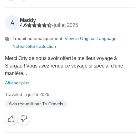
Maddy
A
4.6
•
juillet 2025
Traduit automatiquement.
View in Original Language
Notez cette traduction
Merci Orty de nous avoir offert le meilleur voyage à
Siargao ! Vous avez rendu ce voyage si spécial d'une
manière...
Afficher plus
Traveled in juillet 2025
Avis recueilli par TruTravels