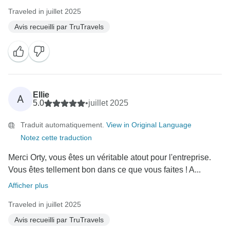
Traveled in juillet 2025
Avis recueilli par TruTravels
Ellie
A
5.0
•
juillet 2025
Traduit automatiquement.
View in Original Language
Notez cette traduction
Merci Orty, vous êtes un véritable atout pour l'entreprise.
Vous êtes tellement bon dans ce que vous faites ! A...
Afficher plus
Traveled in juillet 2025
Avis recueilli par TruTravels