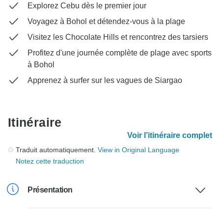
Explorez Cebu dès le premier jour
Voyagez à Bohol et détendez-vous à la plage
Visitez les Chocolate Hills et rencontrez des tarsiers
Profitez d'une journée complète de plage avec sports
à Bohol
Apprenez à surfer sur les vagues de Siargao
Itinéraire
Voir l’itinéraire complet
Traduit automatiquement.
View in Original Language
Notez cette traduction
Présentation