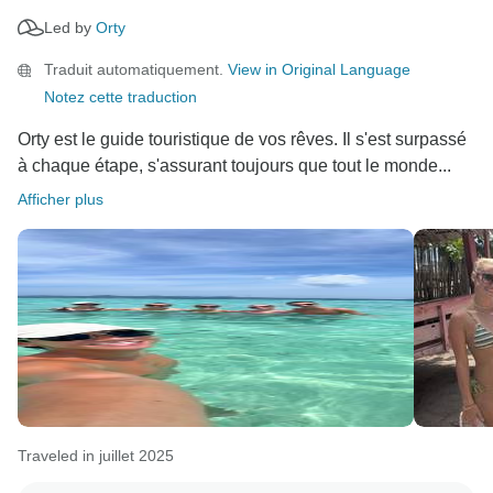
Led by
Orty
Traduit automatiquement.
View in Original Language
Notez cette traduction
Orty est le guide touristique de vos rêves. Il s'est surpassé
à chaque étape, s'assurant toujours que tout le monde...
Afficher plus
Traveled in juillet 2025