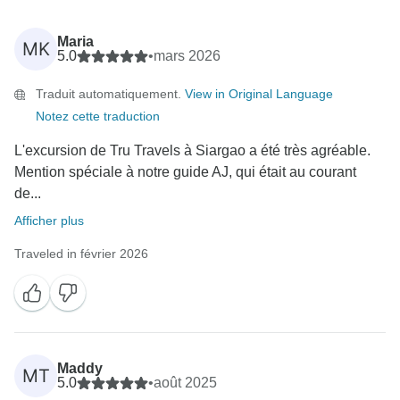
Maria
MK
5.0
•
mars 2026
Traduit automatiquement.
View in Original Language
Notez cette traduction
L'excursion de Tru Travels à Siargao a été très agréable.
Mention spéciale à notre guide AJ, qui était au courant
de...
Afficher plus
Traveled in février 2026
Maddy
MT
5.0
•
août 2025