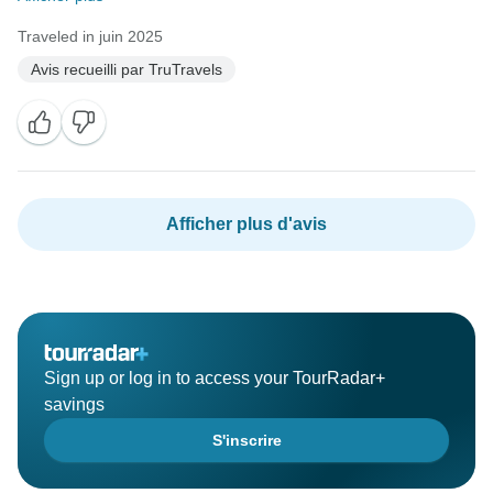
Traveled in juin 2025
Avis recueilli par TruTravels
Afficher plus d'avis
Sign up or log in to access your TourRadar+
savings
S'inscrire