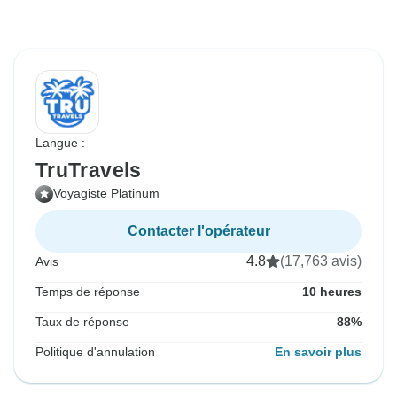
Langue :
TruTravels
Voyagiste Platinum
Contacter l'opérateur
4.8
(17,763 avis)
Avis
Temps de réponse
10 heures
Taux de réponse
88%
Politique d'annulation
En savoir plus