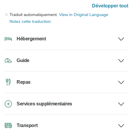
Développer tout
Traduit automatiquement.
View in Original Language
Notez cette traduction
Hébergement
Guide
Repas
Services supplémentaires
Transport