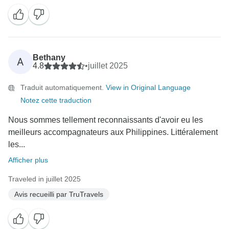
Bethany
A
4.8
•
juillet 2025
Traduit automatiquement.
View in Original Language
Notez cette traduction
Nous sommes tellement reconnaissants d'avoir eu les
meilleurs accompagnateurs aux Philippines. Littéralement
les...
Afficher plus
Traveled in juillet 2025
Avis recueilli par TruTravels