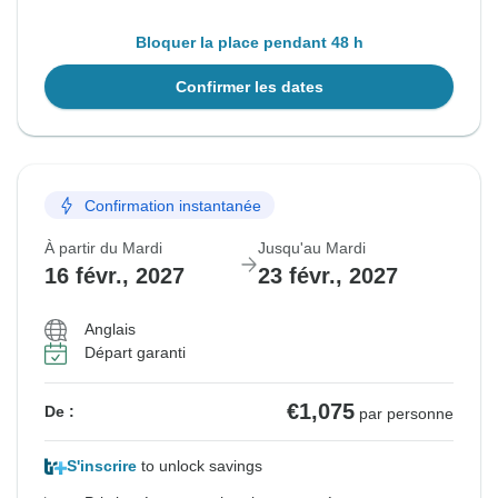
Bloquer la place pendant 48 h
Confirmer les dates
Confirmation instantanée
À partir du Mardi
Jusqu'au Mardi
16 févr., 2027
23 févr., 2027
Anglais
Départ garanti
€1,075
De :
par personne
S'inscrire
to unlock savings