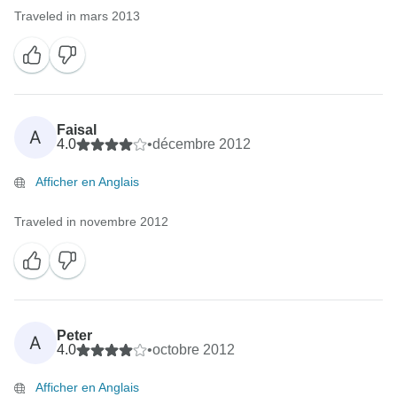
Traveled in mars 2013
Faisal
A
4.0
•
décembre 2012
Afficher en Anglais
Traveled in novembre 2012
Peter
A
4.0
•
octobre 2012
Afficher en Anglais