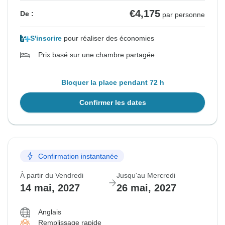
€4,175
De :
par personne
S'inscrire
pour réaliser des économies
Prix basé sur une chambre partagée
Bloquer la place pendant 72 h
Confirmer les dates
Confirmation instantanée
À partir du Vendredi
Jusqu'au Mercredi
14 mai, 2027
26 mai, 2027
Anglais
Remplissage rapide