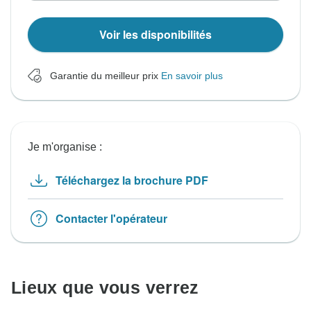
Voir les disponibilités
Garantie du meilleur prix
En savoir plus
Je m'organise :
Téléchargez la brochure PDF
Contacter l'opérateur
Lieux que vous verrez