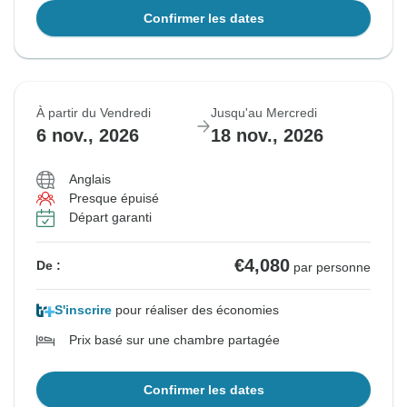
Confirmer les dates
À partir du Vendredi
Jusqu'au Mercredi
6 nov., 2026
18 nov., 2026
Anglais
Presque épuisé
Départ garanti
€4,080
De :
par personne
S'inscrire
pour réaliser des économies
Prix basé sur une chambre partagée
Confirmer les dates