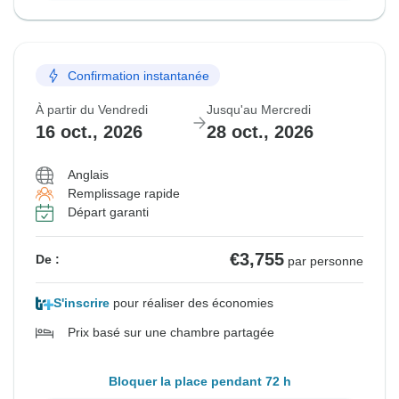
Confirmation instantanée
À partir du Vendredi
Jusqu'au Mercredi
16 oct., 2026
28 oct., 2026
Anglais
Remplissage rapide
Départ garanti
€3,755
De :
par personne
S'inscrire
pour réaliser des économies
Prix basé sur une chambre partagée
Bloquer la place pendant 72 h