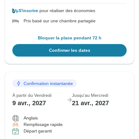
S'inscrire
pour réaliser des économies
Prix basé sur une chambre partagée
Bloquer la place pendant 72 h
Confirmer les dates
Confirmation instantanée
À partir du Vendredi
Jusqu'au Mercredi
9 avr., 2027
21 avr., 2027
Anglais
Remplissage rapide
Départ garanti