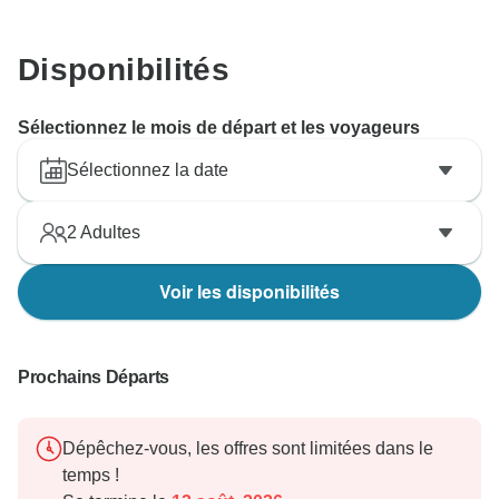
Disponibilités
Sélectionnez le mois de départ et les voyageurs
Sélectionnez la date
2
Adultes
Voir les disponibilités
Prochains Départs
Dépêchez-vous, les offres sont limitées dans le
temps !