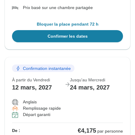
Prix basé sur une chambre partagée
Bloquer la place pendant 72 h
Confirmer les dates
Confirmation instantanée
À partir du Vendredi
Jusqu'au Mercredi
12 mars, 2027
24 mars, 2027
Anglais
Remplissage rapide
Départ garanti
€4,175
De :
par personne