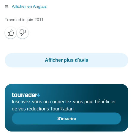
Afficher en Anglais
Traveled in juin 2011
Afficher plus d'avis
Inscrivez-vous ou connectez-vous pour bénéficier
de vos réductions TourRadar+
S'inscrire