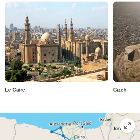
Le Caire
Gizeh