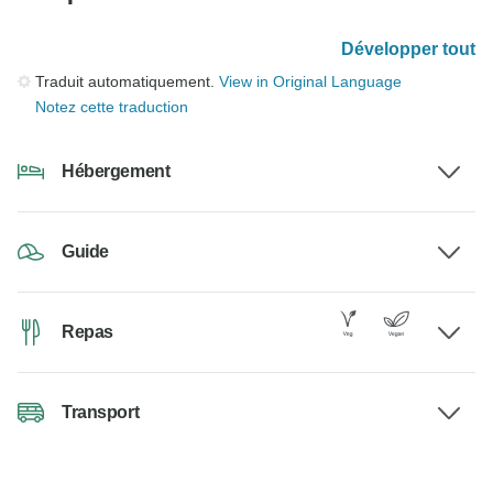
Développer tout
Traduit automatiquement.
View in Original Language
Notez cette traduction
Hébergement
Guide
Repas
Transport