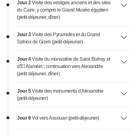
Jour 2
Visite des vestiges anciens et des sites
du Caire, y compris le Grand Musée égyptien
(petit-déjeuner, dîner)
Jour 3
Visite des Pyramides et du Grand
Sphinx de Gizeh (petit-déjeuner)
Jour 4
Visite du monastère de Saint Bishoy et
d'El Alamein ; continuation vers Alexandrie
(petit déjeuner, dîner)
Jour 5
Visite des monuments d'Alexandrie
(petit-déjeuner)
Jour 6
Vol vers Assouan (petit-déjeuner)