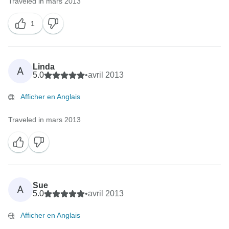
Traveled in mars 2013
1
Linda
A
5.0
•
avril 2013
Afficher en Anglais
Traveled in mars 2013
Sue
A
5.0
•
avril 2013
Afficher en Anglais