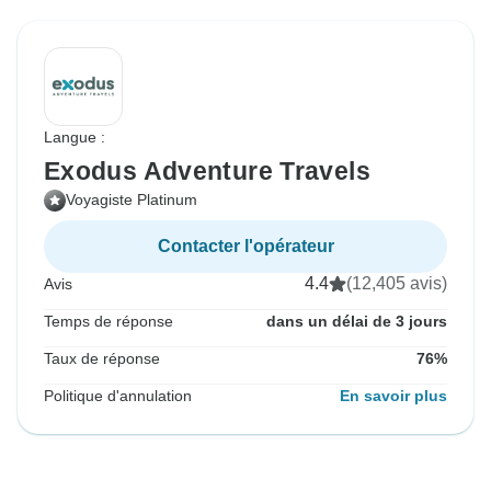
Langue :
Exodus Adventure Travels
Voyagiste Platinum
Contacter l'opérateur
4.4
(12,405 avis)
Avis
Temps de réponse
dans un délai de 3 jours
Taux de réponse
76%
Politique d'annulation
En savoir plus