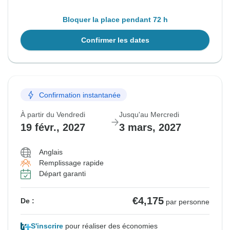
Bloquer la place pendant 72 h
Confirmer les dates
Confirmation instantanée
À partir du Vendredi
Jusqu'au Mercredi
19 févr., 2027
3 mars, 2027
Anglais
Remplissage rapide
Départ garanti
€4,175
De :
par personne
S'inscrire
pour réaliser des économies