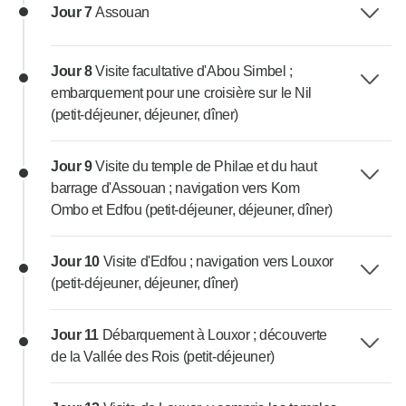
Jour 7
Assouan
Jour 8
Visite facultative d'Abou Simbel ;
embarquement pour une croisière sur le Nil
(petit-déjeuner, déjeuner, dîner)
Jour 9
Visite du temple de Philae et du haut
barrage d'Assouan ; navigation vers Kom
Ombo et Edfou (petit-déjeuner, déjeuner, dîner)
Jour 10
Visite d'Edfou ; navigation vers Louxor
(petit-déjeuner, déjeuner, dîner)
Jour 11
Débarquement à Louxor ; découverte
de la Vallée des Rois (petit-déjeuner)