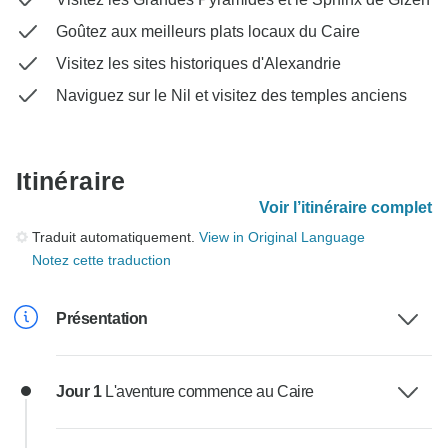
Goûtez aux meilleurs plats locaux du Caire
Visitez les sites historiques d'Alexandrie
Naviguez sur le Nil et visitez des temples anciens
Itinéraire
Voir l’itinéraire complet
Traduit automatiquement.
View in Original Language
Notez cette traduction
Présentation
Jour 1
L'aventure commence au Caire