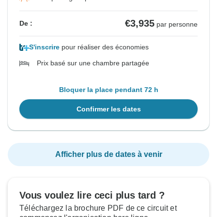
€3,935
De :
par personne
S'inscrire
pour réaliser des économies
Prix basé sur une chambre partagée
Bloquer la place pendant 72 h
Confirmer les dates
Afficher plus de dates à venir
Vous voulez lire ceci plus tard ?
Téléchargez la brochure PDF de ce circuit et