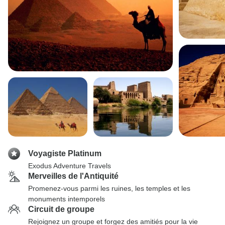
Voyagiste Platinum
Exodus Adventure Travels
Merveilles de l'Antiquité
Promenez-vous parmi les ruines, les temples et les
monuments intemporels
Circuit de groupe
Rejoignez un groupe et forgez des amitiés pour la vie