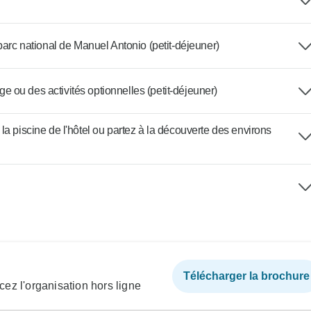
parc national de Manuel Antonio (petit-déjeuner)
age ou des activités optionnelles (petit-déjeuner)
a piscine de l'hôtel ou partez à la découverte des environs
Télécharger la brochure
ez l'organisation hors ligne