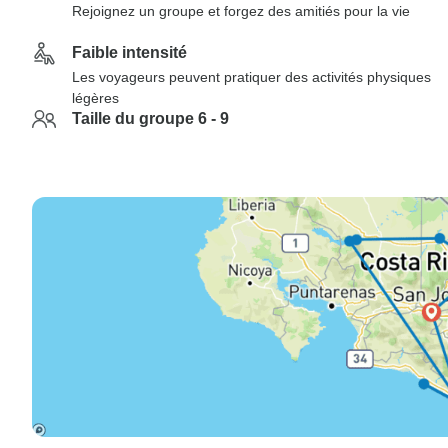
Rejoignez un groupe et forgez des amitiés pour la vie
Faible intensité
Les voyageurs peuvent pratiquer des activités physiques
légères
Taille du groupe 6 - 9