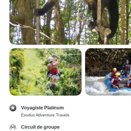
Voyagiste Platinum
Exodus Adventure Travels
Circuit de groupe