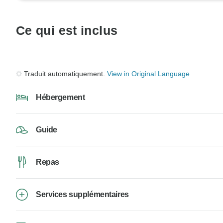
Ce qui est inclus
Traduit automatiquement.
View in Original Language
Hébergement
Guide
Repas
Services supplémentaires