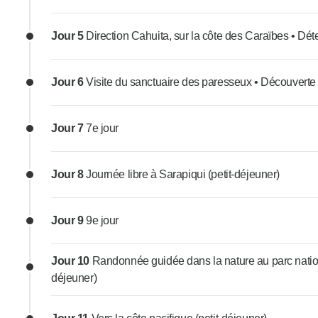
Jour 5
Direction Cahuita, sur la côte des Caraïbes • Déte
Jour 6
Visite du sanctuaire des paresseux • Découverte 
Jour 7
7e jour
Jour 8
Journée libre à Sarapiqui (petit-déjeuner)
Jour 9
9e jour
Jour 10
Randonnée guidée dans la nature au parc nationa
déjeuner)