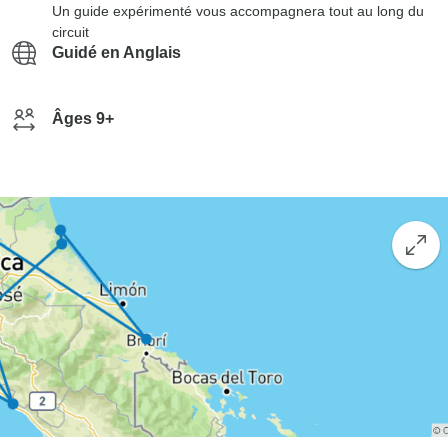
Un guide expérimenté vous accompagnera tout au long du
circuit
Guidé en Anglais
Âges 9+