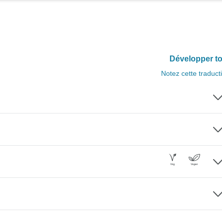
Développer to
Notez cette traduct