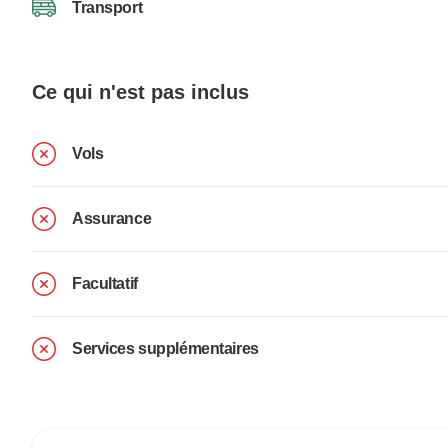
Transport
Ce qui n'est pas inclus
Vols
Assurance
Facultatif
Services supplémentaires