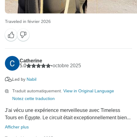
Traveled in février 2026
Catherine
5.0
•
octobre 2025
Led by
Nabil
Traduit automatiquement.
View in Original Language
Notez cette traduction
J'ai vécu une expérience merveilleuse avec Timeless
Tours en Égypte. Le circuit était exceptionnellement bien...
Afficher plus