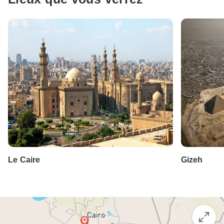
Le Caire
Gizeh