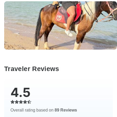
Traveler Reviews
4.5
Overall rating based on
89 Reviews