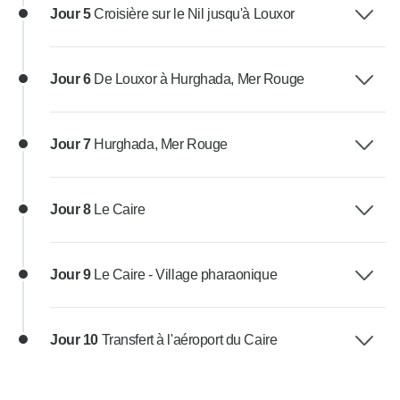
Jour 5
Croisière sur le Nil jusqu'à Louxor
Jour 6
De Louxor à Hurghada, Mer Rouge
Jour 7
Hurghada, Mer Rouge
Jour 8
Le Caire
Jour 9
Le Caire - Village pharaonique
Jour 10
Transfert à l'aéroport du Caire