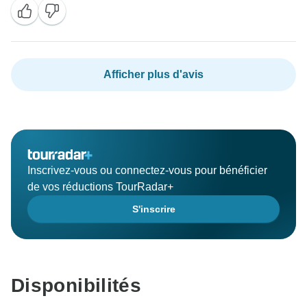
aventure Timeless !
Afficher plus d'avis
Inscrivez-vous ou connectez-vous pour bénéficier
de vos réductions TourRadar+
S'inscrire
Disponibilités