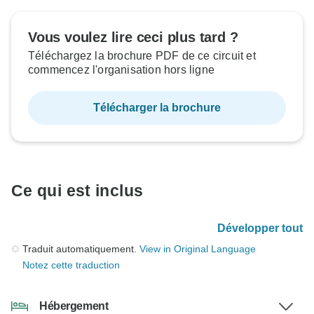
Vous voulez lire ceci plus tard ?
Téléchargez la brochure PDF de ce circuit et
commencez l'organisation hors ligne
Télécharger la brochure
Ce qui est inclus
Développer tout
Traduit automatiquement.
View in Original Language
Notez cette traduction
Hébergement