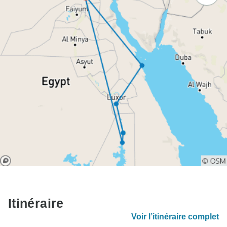
Itinéraire
Voir l’itinéraire complet