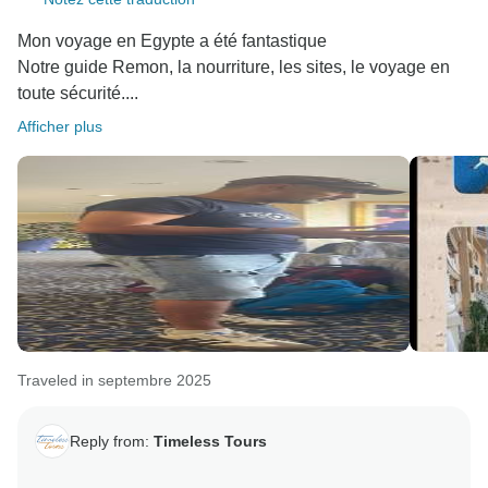
Mon voyage en Egypte a été fantastique
Notre guide Remon, la nourriture, les sites, le voyage en
toute sécurité....
Afficher plus
Traveled in septembre 2025
Reply from:
Timeless Tours