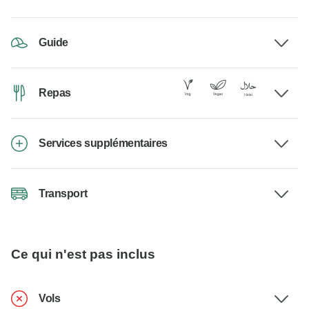
Guide
Repas
Services supplémentaires
Transport
Ce qui n'est pas inclus
Vols