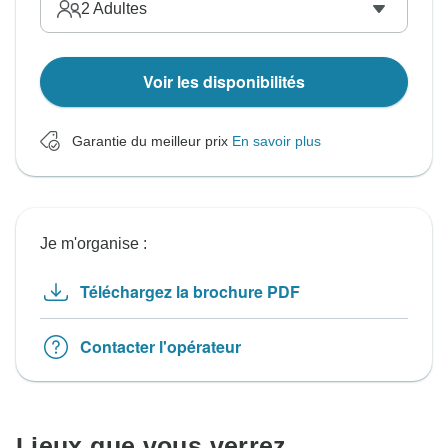
2
Adultes
Voir les disponibilités
Garantie du meilleur prix
En savoir plus
Je m'organise :
Téléchargez la brochure PDF
Contacter l'opérateur
Lieux que vous verrez