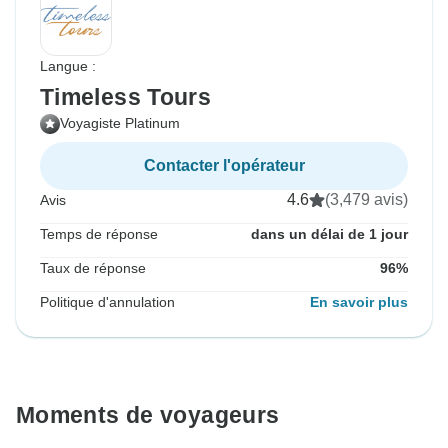
Langue :
Timeless Tours
Voyagiste Platinum
Contacter l'opérateur
4.6
(3,479 avis)
Avis
Temps de réponse
dans un délai de 1 jour
Taux de réponse
96%
Politique d'annulation
En savoir plus
Moments de voyageurs