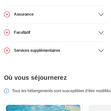
Assurance
Facultatif
Services supplémentaires
Où vous séjournerez
Tous les hébergements sont susceptibles d'être modifiés