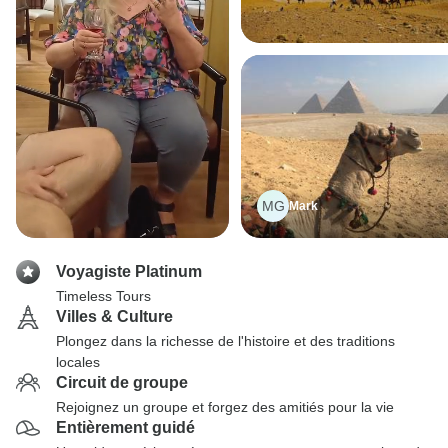
MG
Mark
Voyagiste Platinum
Timeless Tours
Villes & Culture
Plongez dans la richesse de l'histoire et des traditions
locales
Circuit de groupe
Rejoignez un groupe et forgez des amitiés pour la vie
Entièrement guidé