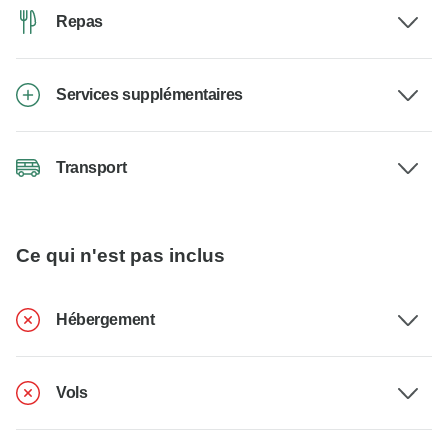
Repas
Services supplémentaires
Transport
Ce qui n'est pas inclus
Hébergement
Vols