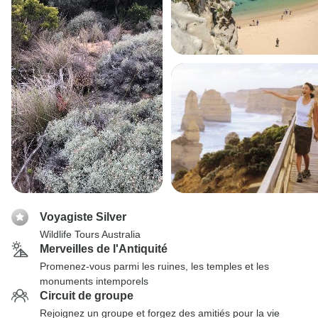
Voyagiste Silver
Wildlife Tours Australia
Merveilles de l'Antiquité
Promenez-vous parmi les ruines, les temples et les
monuments intemporels
Circuit de groupe
Rejoignez un groupe et forgez des amitiés pour la vie