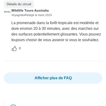
Détails du circuit
Wildlife Tours Australia
Voyagiste
•
Rédigé le mars 2024
La promenade dans la forêt tropicale est modérée et
dure environ 20 à 30 minutes, avec des marches sur
des surfaces potentiellement glissantes. Vous pouvez
toujours choisir de vous asseoir si vous le souhaitez.
0
Afficher plus de FAQ