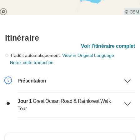
Itinéraire
Voir l’itinéraire complet
Traduit automatiquement.
View in Original Language
Notez cette traduction
Présentation
Jour 1
Great Ocean Road & Rainforest Walk
Tour