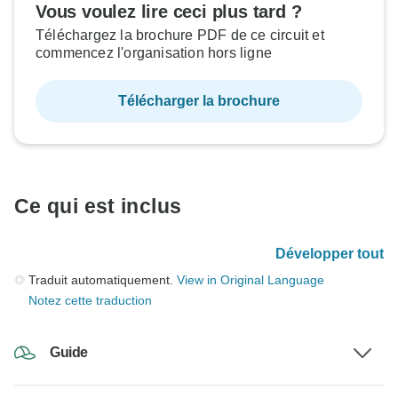
Vous voulez lire ceci plus tard ?
Téléchargez la brochure PDF de ce circuit et
commencez l'organisation hors ligne
Télécharger la brochure
Ce qui est inclus
Développer tout
Traduit automatiquement.
View in Original Language
Notez cette traduction
Guide