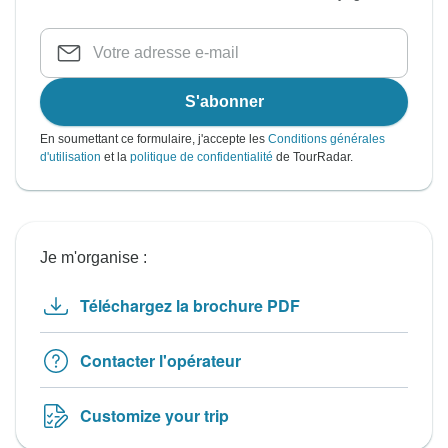
S'abonner
En soumettant ce formulaire, j'accepte les
Conditions générales
d'utilisation
et la
politique de confidentialité
de TourRadar.
Je m'organise :
Téléchargez la brochure PDF
Contacter l'opérateur
Customize your trip