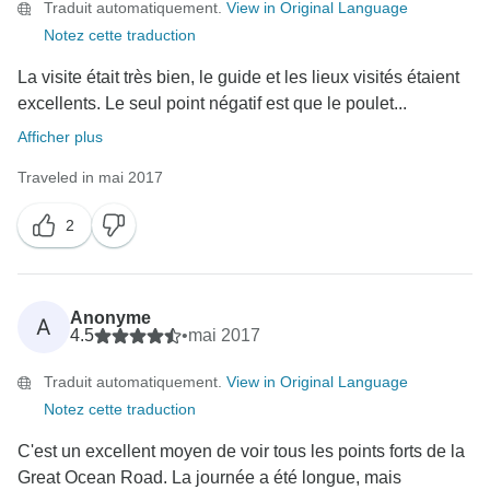
Traduit automatiquement.
View in Original Language
Notez cette traduction
La visite était très bien, le guide et les lieux visités étaient
excellents. Le seul point négatif est que le poulet...
Afficher plus
Traveled in mai 2017
2
Anonyme
A
4.5
•
mai 2017
Traduit automatiquement.
View in Original Language
Notez cette traduction
C'est un excellent moyen de voir tous les points forts de la
Great Ocean Road. La journée a été longue, mais