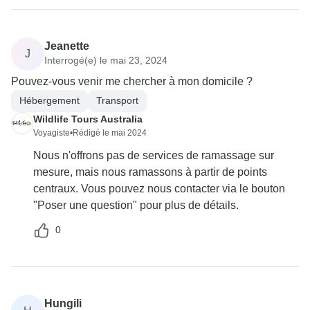
Jeanette
J
Interrogé(e) le mai 23, 2024
Pouvez-vous venir me chercher à mon domicile ?
Hébergement
Transport
Wildlife Tours Australia
Voyagiste
•
Rédigé le mai 2024
Nous n'offrons pas de services de ramassage sur
mesure, mais nous ramassons à partir de points
centraux. Vous pouvez nous contacter via le bouton
"Poser une question" pour plus de détails.
0
Hungili