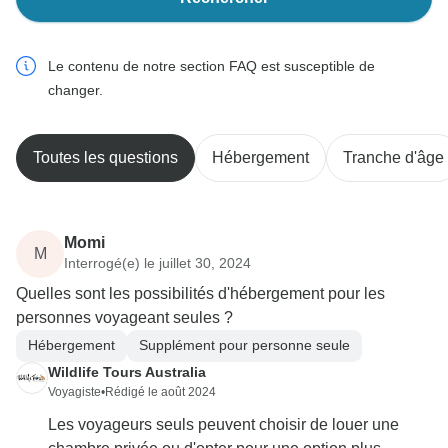
Le contenu de notre section FAQ est susceptible de
changer.
Toutes les questions
Hébergement
Tranche d'âge
Momi
M
Interrogé(e) le juillet 30, 2024
Quelles sont les possibilités d'hébergement pour les
personnes voyageant seules ?
Hébergement
Supplément pour personne seule
Wildlife Tours Australia
Voyagiste
•
Rédigé le août 2024
Les voyageurs seuls peuvent choisir de louer une