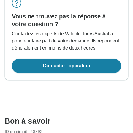
Vous ne trouvez pas la réponse à
votre question ?
Contactez les experts de Wildlife Tours Australia
pour leur faire part de votre demande. Ils répondent
généralement en moins de deux heures.
Contacter l'opérateur
Bon à savoir
ID du circuit : 48892