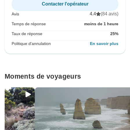
Contacter l'opérateur
4.4
(84 avis)
Avis
Temps de réponse
moins de 1 heure
Taux de réponse
25%
Politique d'annulation
En savoir plus
Moments de voyageurs