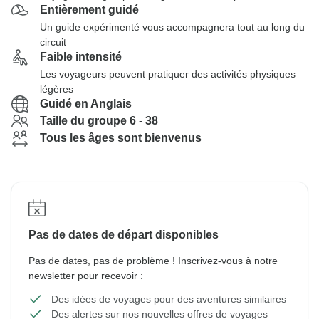
Entièrement guidé
Un guide expérimenté vous accompagnera tout au long du
circuit
Faible intensité
Les voyageurs peuvent pratiquer des activités physiques
légères
Guidé en Anglais
Taille du groupe 6 - 38
Tous les âges sont bienvenus
Pas de dates de départ disponibles
Pas de dates, pas de problème ! Inscrivez-vous à notre
newsletter pour recevoir :
Des idées de voyages pour des aventures similaires
Des alertes sur nos nouvelles offres de voyages