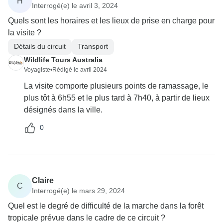
H
Interrogé(e) le avril 3, 2024
Quels sont les horaires et les lieux de prise en charge pour
la visite ?
Détails du circuit
Transport
Wildlife Tours Australia
Voyagiste
•
Rédigé le avril 2024
La visite comporte plusieurs points de ramassage, le
plus tôt à 6h55 et le plus tard à 7h40, à partir de lieux
désignés dans la ville.
0
Claire
C
Interrogé(e) le mars 29, 2024
Quel est le degré de difficulté de la marche dans la forêt
tropicale prévue dans le cadre de ce circuit ?