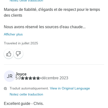
Notez cette traduction
Manque de fiabilité, d'égards et de respect pour le temps
des clients
Nous avons réservé les sources d'eau chaude...
Afficher plus
Traveled in juillet 2025
Joyce
JR
5.0
•
décembre 2023
Traduit automatiquement.
View in Original Language
Notez cette traduction
Excellent guide - Chris.