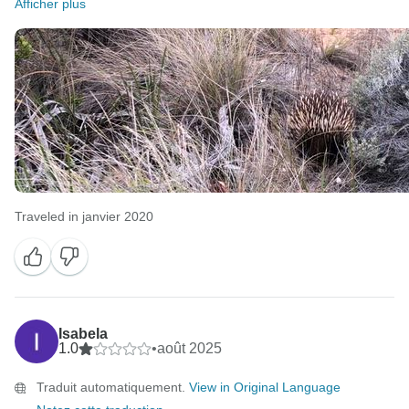
Afficher plus
Traveled in janvier 2020
Isabela
1.0
•
août 2025
Traduit automatiquement.
View in Original Language