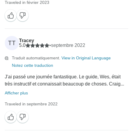
Traveled in février 2023
Tracey
TT
5.0
•
septembre 2022
Traduit automatiquement.
View in Original Language
Notez cette traduction
J'ai passé une journée fantastique. Le guide, Wes, était
très instructif et connaissait beaucoup de choses. Craig...
Afficher plus
Traveled in septembre 2022