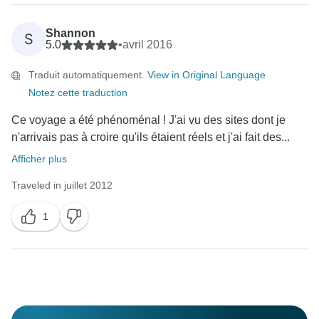
Shannon
S
5.0
•
avril 2016
Traduit automatiquement.
View in Original Language
Notez cette traduction
Ce voyage a été phénoménal ! J'ai vu des sites dont je
n'arrivais pas à croire qu'ils étaient réels et j'ai fait des...
Afficher plus
Traveled in juillet 2012
1