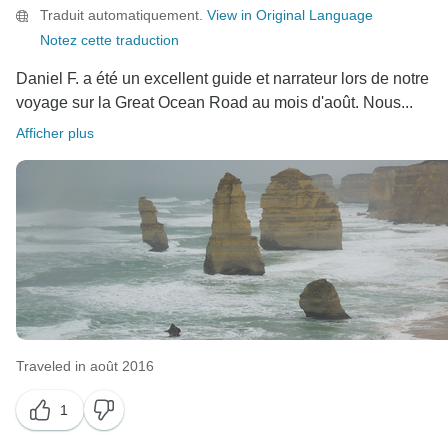
Traduit automatiquement.
View in Original Language
Notez cette traduction
Daniel F. a été un excellent guide et narrateur lors de notre
voyage sur la Great Ocean Road au mois d'août. Nous...
Afficher plus
Traveled in août 2016
1