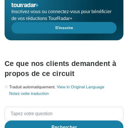
Inscrivez-vous ou connectez-vous pour bénéficier
de vos réductions TourRadar+
S'inscrire
Ce que nos clients demandent à
propos de ce circuit
Traduit automatiquement.
View in Original Language
Notez cette traduction
Rechercher