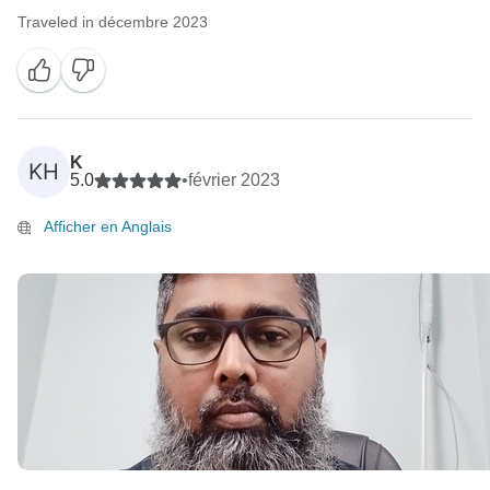
Traveled in décembre 2023
K
KH
5.0
•
février 2023
Afficher en Anglais