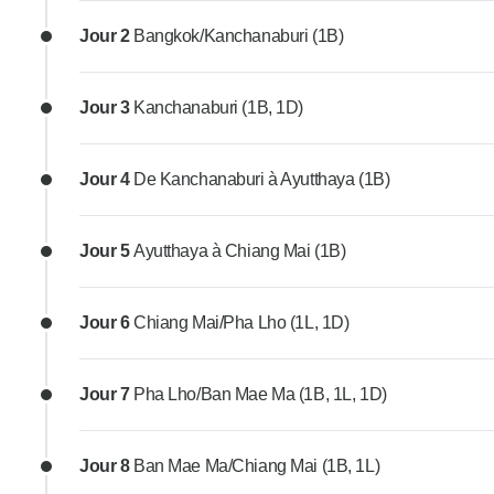
Jour 2
Bangkok/Kanchanaburi (1B)
Jour 3
Kanchanaburi (1B, 1D)
Jour 4
De Kanchanaburi à Ayutthaya (1B)
Jour 5
Ayutthaya à Chiang Mai (1B)
Jour 6
Chiang Mai/Pha Lho (1L, 1D)
Jour 7
Pha Lho/Ban Mae Ma (1B, 1L, 1D)
Jour 8
Ban Mae Ma/Chiang Mai (1B, 1L)