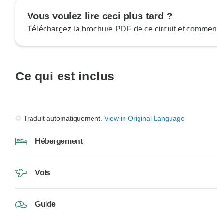
Vous voulez lire ceci plus tard ?
Téléchargez la brochure PDF de ce circuit et commenc
Ce qui est inclus
Traduit automatiquement.
View in Original Language
Hébergement
Vols
Guide