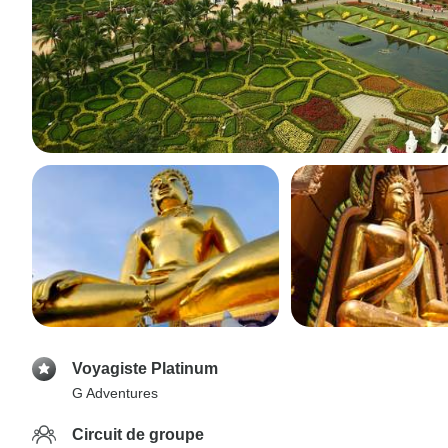
Voyagiste Platinum
G Adventures
Circuit de groupe