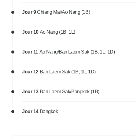
Jour 9
Chiang Mai/Ao Nang (1B)
Jour 10
Ao Nang (1B, 1L)
Jour 11
Ao Nang/Ban Laem Sak (1B, 1L, 1D)
Jour 12
Ban Laem Sak (1B, 1L, 1D)
Jour 13
Ban Laem Sak/Bangkok (1B)
Jour 14
Bangkok