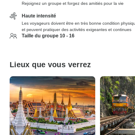
Rejoignez un groupe et forgez des amitiés pour la vie
Haute intensité
Les voyageurs doivent être en très bonne condition physiq
et peuvent pratiquer des activités exigeantes et continues
Taille du groupe 10 - 16
Lieux que vous verrez