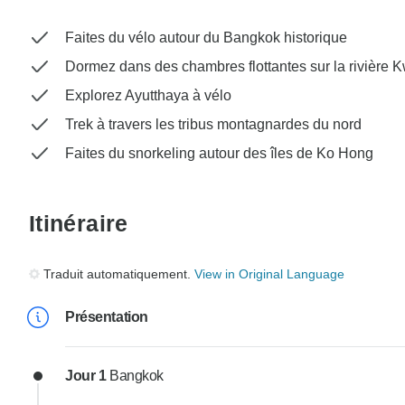
Faites du vélo autour du Bangkok historique
Dormez dans des chambres flottantes sur la rivière 
Explorez Ayutthaya à vélo
Trek à travers les tribus montagnardes du nord
Faites du snorkeling autour des îles de Ko Hong
Itinéraire
Traduit automatiquement.
View in Original Language
Présentation
Jour 1
Bangkok