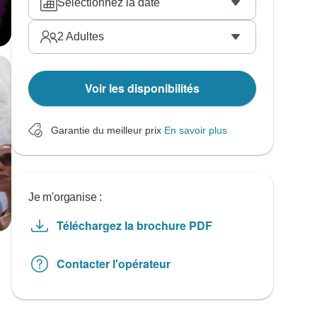
Sélectionnez la date
2
Adultes
Voir les disponibilités
Garantie du meilleur prix
En savoir plus
Je m'organise :
Téléchargez la brochure PDF
Contacter l'opérateur