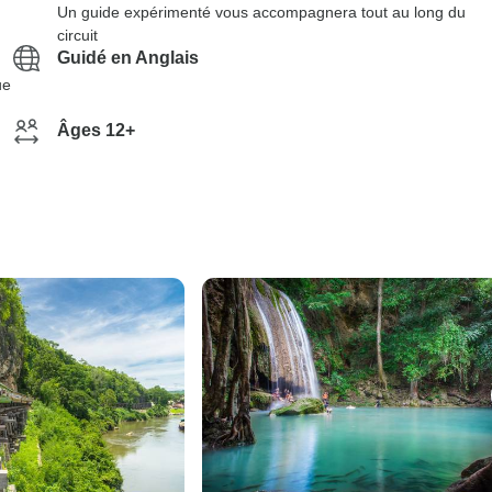
Un guide expérimenté vous accompagnera tout au long du
circuit
Guidé en Anglais
ue
Âges 12+