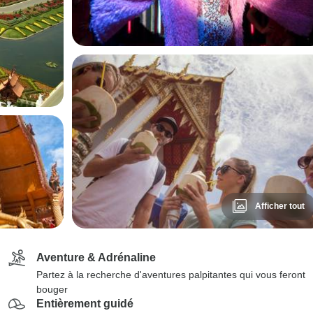
Afficher tout
Aventure & Adrénaline
Partez à la recherche d'aventures palpitantes qui vous feront
bouger
Entièrement guidé