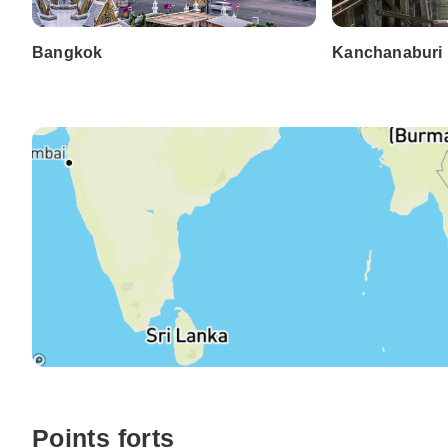
Bangkok
Kanchanaburi
Points forts