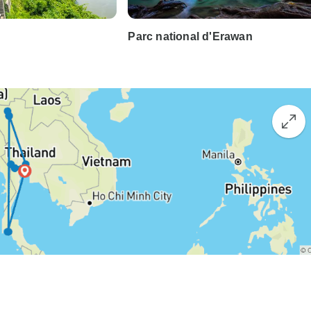
Parc national d'Erawan