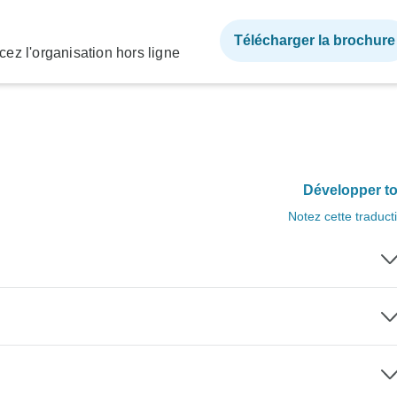
Télécharger la brochure
ez l'organisation hors ligne
Développer to
Notez cette traduct