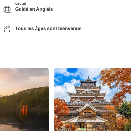
circuit
Guidé en Anglais
Tous les âges sont bienvenus