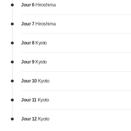
Jour 6
Hiroshima
Jour 7
Hiroshima
Jour 8
Kyoto
Jour 9
Kyoto
Jour 10
Kyoto
Jour 11
Kyoto
Jour 12
Kyoto