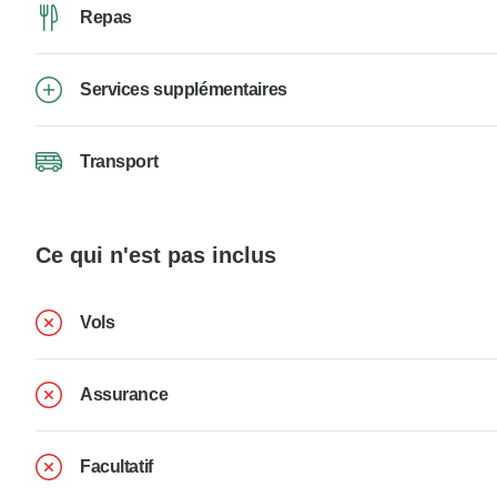
Repas
Services supplémentaires
Transport
Ce qui n'est pas inclus
Vols
Assurance
Facultatif