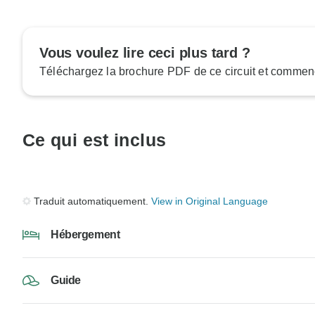
Vous voulez lire ceci plus tard ?
Téléchargez la brochure PDF de ce circuit et commenc
Ce qui est inclus
Traduit automatiquement.
View in Original Language
Hébergement
Guide