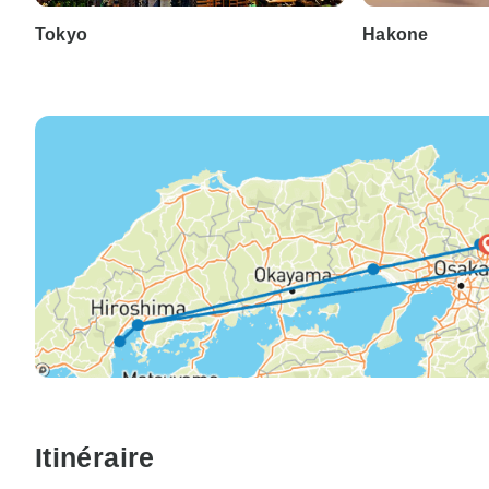
Tokyo
Hakone
Itinéraire