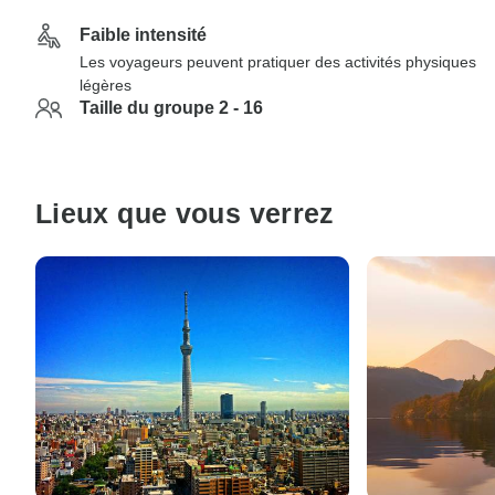
Faible intensité
Les voyageurs peuvent pratiquer des activités physiques
légères
Taille du groupe 2 - 16
Lieux que vous verrez