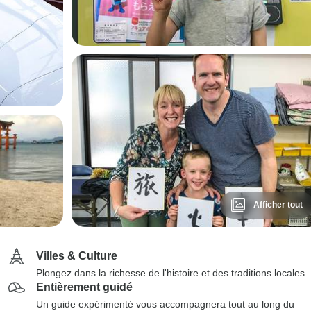
Afficher tout
Villes & Culture
Plongez dans la richesse de l'histoire et des traditions locales
Entièrement guidé
Un guide expérimenté vous accompagnera tout au long du