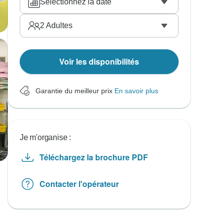
Sélectionnez la date
2
Adultes
Voir les disponibilités
Garantie du meilleur prix
En savoir plus
Je m'organise :
Téléchargez la brochure PDF
Contacter l'opérateur