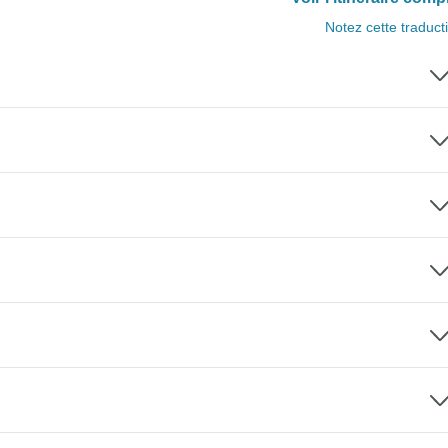
Notez cette traduct