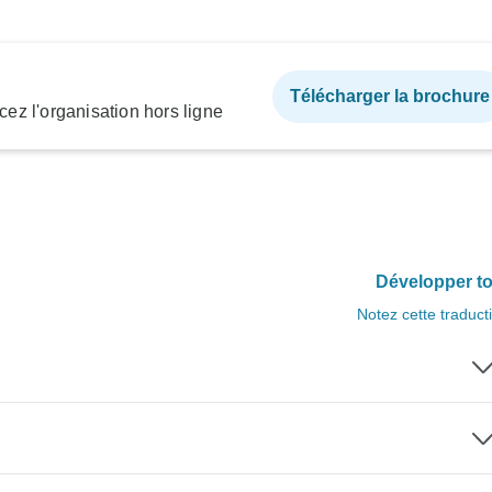
Télécharger la brochure
ez l'organisation hors ligne
Développer to
Notez cette traduct