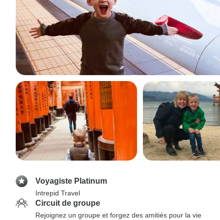
Voyagiste Platinum
Intrepid Travel
Circuit de groupe
Rejoignez un groupe et forgez des amitiés pour la vie