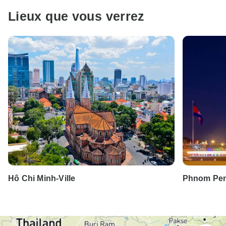
Lieux que vous verrez
Hô Chi Minh-Ville
Phnom Pe