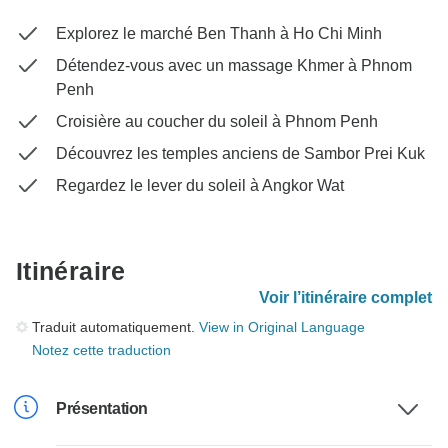
Explorez le marché Ben Thanh à Ho Chi Minh
Détendez-vous avec un massage Khmer à Phnom
Penh
Croisière au coucher du soleil à Phnom Penh
Découvrez les temples anciens de Sambor Prei Kuk
Regardez le lever du soleil à Angkor Wat
Itinéraire
Voir l’itinéraire complet
Traduit automatiquement.
View in Original Language
Notez cette traduction
Présentation