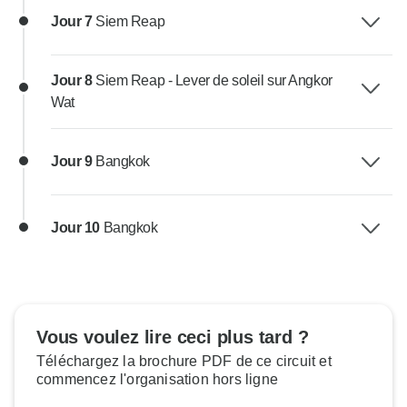
Jour 7
Siem Reap
Jour 8
Siem Reap - Lever de soleil sur Angkor
Wat
Jour 9
Bangkok
Jour 10
Bangkok
Vous voulez lire ceci plus tard ?
Téléchargez la brochure PDF de ce circuit et
commencez l'organisation hors ligne