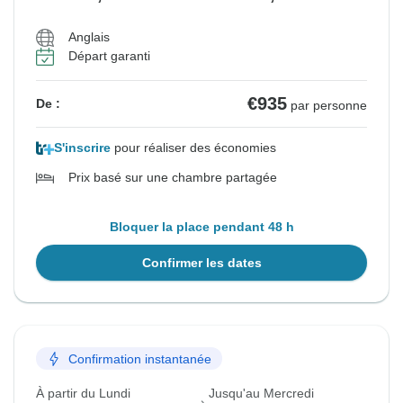
Anglais
Départ garanti
€935
De :
par personne
S'inscrire
pour réaliser des économies
Prix basé sur une chambre partagée
Bloquer la place pendant 48 h
Confirmer les dates
Confirmation instantanée
À partir du Lundi
Jusqu'au Mercredi