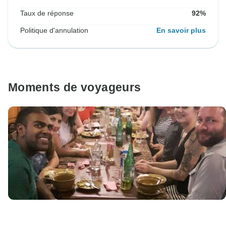
Taux de réponse
92%
Politique d'annulation
En savoir plus
Moments de voyageurs