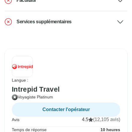
Facultatif
Services supplémentaires
Langue :
Intrepid Travel
Voyagiste Platinum
Contacter l'opérateur
4.5
(12,105 avis)
Avis
Temps de réponse
10 heures