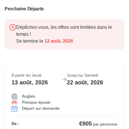
Prochains Départs
Dépêchez-vous, les offres sont limitées dans le
temps !
Se termine le
12 août, 2026
À partir du Jeudi
Jusqu'au Samedi
13 août, 2026
22 août, 2026
Anglais
Presque épuisé
Départ sur demande
€905
De :
par personne