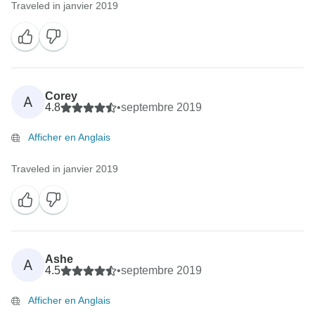
Traveled in janvier 2019
Corey
A
4.8
•
septembre 2019
Afficher en Anglais
Traveled in janvier 2019
Ashe
A
4.5
•
septembre 2019
Afficher en Anglais