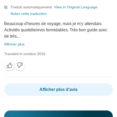
Traduit automatiquement.
View in Original Language
Notez cette traduction
Beaucoup d'heures de voyage, mais je m'y attendais.
Activités quotidiennes formidables. Très bon guide avec
de très...
Afficher plus
Traveled in octobre 2016
Afficher plus d'avis