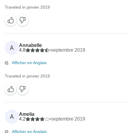
Traveled in janvier 2019
Annabelle
A
4.8
•
septembre 2019
Afficher en Anglais
Traveled in janvier 2019
Amelia
A
4.2
•
septembre 2019
Afficher en Anglais