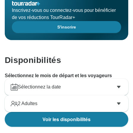
Inscrivez-vous ou connectez-vous pour bénéficier
de vos réductions TourRadar+
S'inscrire
Disponibilités
Sélectionnez le mois de départ et les voyageurs
Sélectionnez la date
2
Adultes
Voir les disponibilités