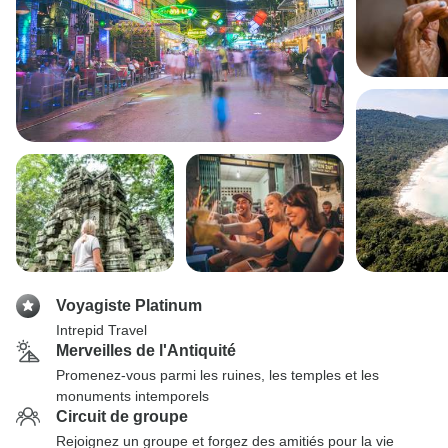
Voyagiste Platinum
Intrepid Travel
Merveilles de l'Antiquité
Promenez-vous parmi les ruines, les temples et les
monuments intemporels
Circuit de groupe
Rejoignez un groupe et forgez des amitiés pour la vie