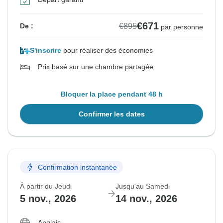
€671
€895
De :
par personne
S'inscrire
pour réaliser des économies
Prix basé sur une chambre partagée
Bloquer la place pendant 48 h
Confirmer les dates
Confirmation instantanée
À partir du Jeudi
Jusqu'au Samedi
5 nov., 2026
14 nov., 2026
Anglais