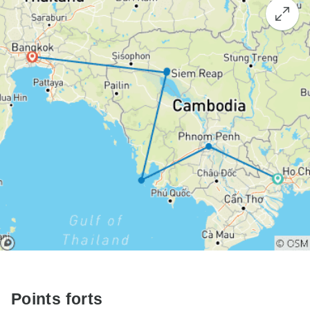
Points forts