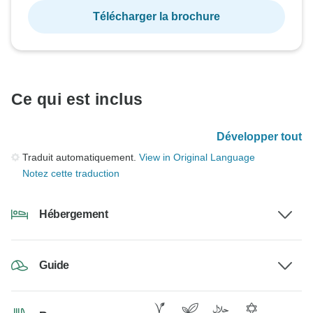
Télécharger la brochure
Ce qui est inclus
Développer tout
Traduit automatiquement.
View in Original Language
Notez cette traduction
Hébergement
Guide