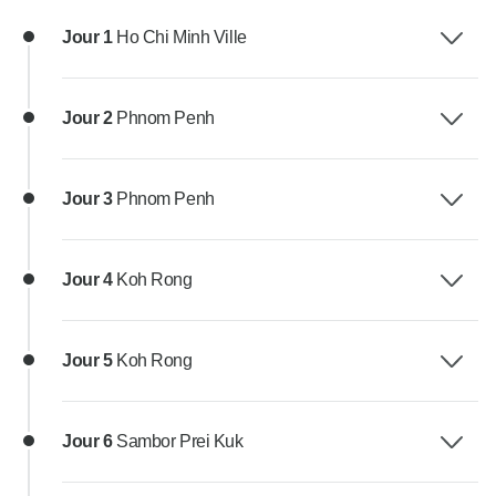
Jour 1
Ho Chi Minh Ville
Jour 2
Phnom Penh
Jour 3
Phnom Penh
Jour 4
Koh Rong
Jour 5
Koh Rong
Jour 6
Sambor Prei Kuk