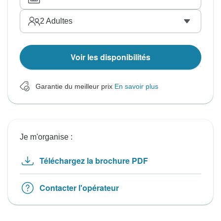
2
Adultes
Voir les disponibilités
Garantie du meilleur prix
En savoir plus
Je m'organise :
Téléchargez la brochure PDF
Contacter l'opérateur