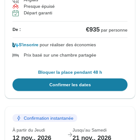
Presque épuisé
Départ garanti
€935
De :
par personne
S'inscrire
pour réaliser des économies
Prix basé sur une chambre partagée
Bloquer la place pendant 48 h
Confirmer les dates
Confirmation instantanée
À partir du Jeudi
Jusqu'au Samedi
12 nov., 2026
21 nov., 2026