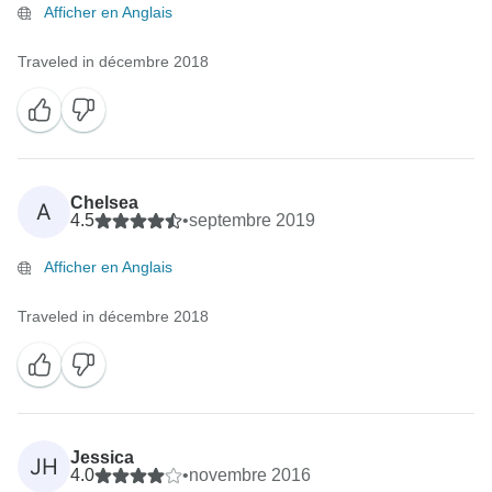
Afficher en Anglais
Traveled in décembre 2018
Chelsea
A
4.5
•
septembre 2019
Afficher en Anglais
Traveled in décembre 2018
Jessica
JH
4.0
•
novembre 2016