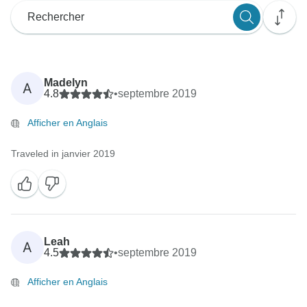
Madelyn
A
4.8
•
septembre 2019
Afficher en Anglais
Traveled in janvier 2019
Leah
A
4.5
•
septembre 2019
Afficher en Anglais