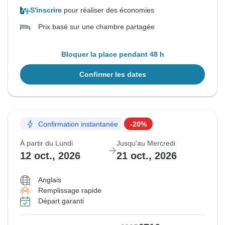
S'inscrire
pour réaliser des économies
Prix basé sur une chambre partagée
Bloquer la place pendant 48 h
Confirmer les dates
Confirmation instantanée
-20%
À partir du Lundi
Jusqu'au Mercredi
12 oct., 2026
21 oct., 2026
Anglais
Remplissage rapide
Départ garanti