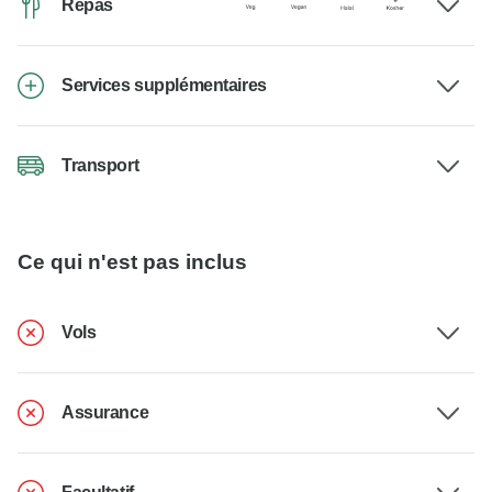
Repas
Services supplémentaires
Transport
Ce qui n'est pas inclus
Vols
Assurance