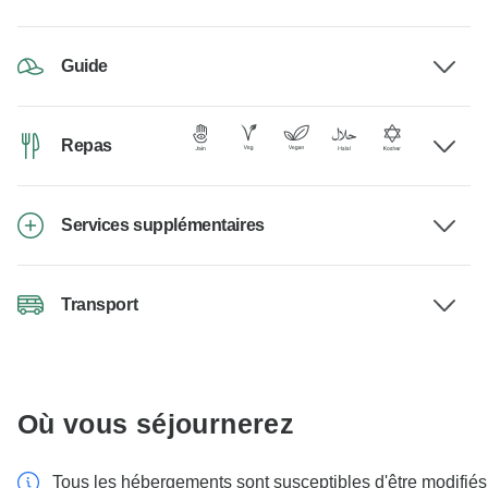
Guide
Repas
Services supplémentaires
Transport
Où vous séjournerez
Tous les hébergements sont susceptibles d'être modifiés