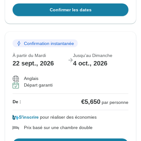
Confirmer les dates
Confirmation instantanée
À partir du Mardi
Jusqu'au Dimanche
22 sept., 2026
4 oct., 2026
Anglais
Départ garanti
€5,650
De :
par personne
S'inscrire
pour réaliser des économies
Prix basé sur une chambre double