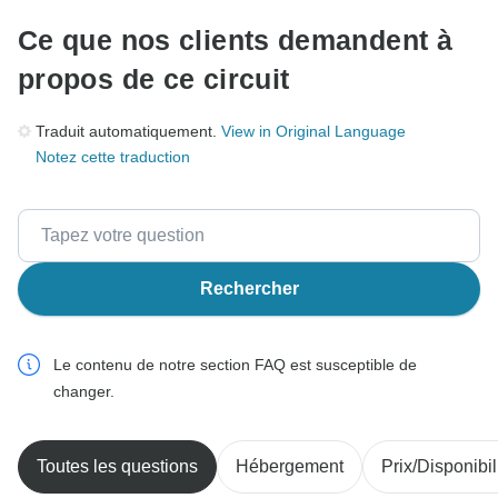
Web ou de l'application TourRadar.
Ce que nos clients demandent à
propos de ce circuit
Traduit automatiquement.
View in Original Language
Notez cette traduction
Rechercher
Le contenu de notre section FAQ est susceptible de
changer.
Toutes les questions
Hébergement
Prix/Disponibil