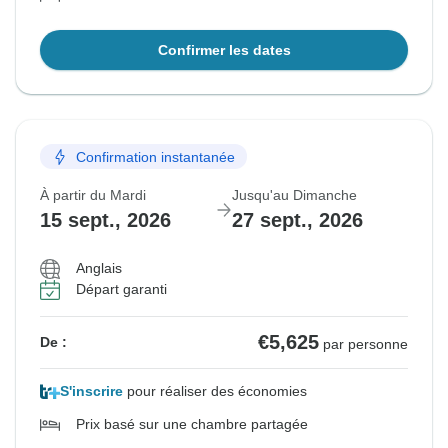
Confirmer les dates
Confirmation instantanée
À partir du Mardi
Jusqu'au Dimanche
15 sept., 2026
27 sept., 2026
Anglais
Départ garanti
€5,625
De :
par personne
S'inscrire
pour réaliser des économies
Prix basé sur une chambre partagée