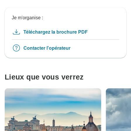
Je m'organise :
Téléchargez la brochure PDF
Contacter l'opérateur
Lieux que vous verrez