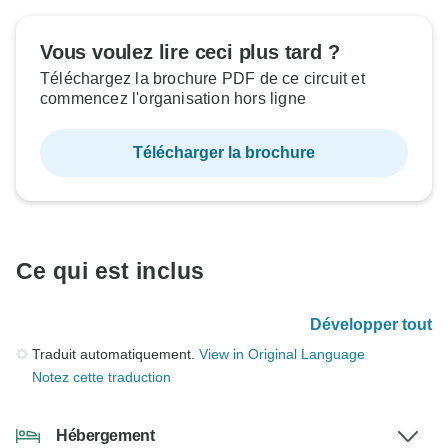
Vous voulez lire ceci plus tard ?
Téléchargez la brochure PDF de ce circuit et
commencez l'organisation hors ligne
Télécharger la brochure
Ce qui est inclus
Développer tout
Traduit automatiquement.
View in Original Language
Notez cette traduction
Hébergement