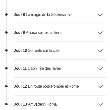
Jour 8
La magie de la Sérénissime
Jour 9
Assise sur les collines
Jour 10
Sorrente sur la côte
Jour 11
Capri, l'île des rêves
Jour 12
En route pour Pompéi et Rome
Jour 13
Arrivederci Roma