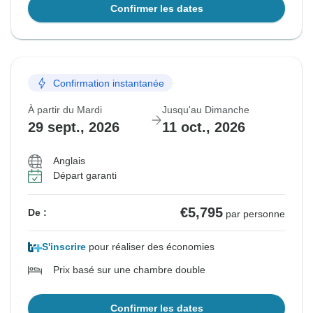
Confirmer les dates
Confirmation instantanée
À partir du Mardi
Jusqu'au Dimanche
29 sept., 2026
11 oct., 2026
Anglais
Départ garanti
€5,795
De :
par personne
S'inscrire
pour réaliser des économies
Prix basé sur une chambre double
Confirmer les dates