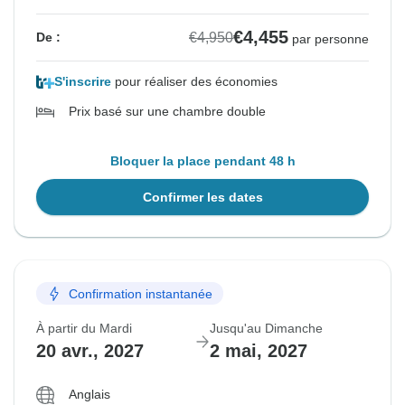
€4,455
€4,950
De :
par personne
S'inscrire
pour réaliser des économies
Prix basé sur une chambre double
Bloquer la place pendant 48 h
Confirmer les dates
Confirmation instantanée
À partir du Mardi
Jusqu'au Dimanche
20 avr., 2027
2 mai, 2027
Anglais