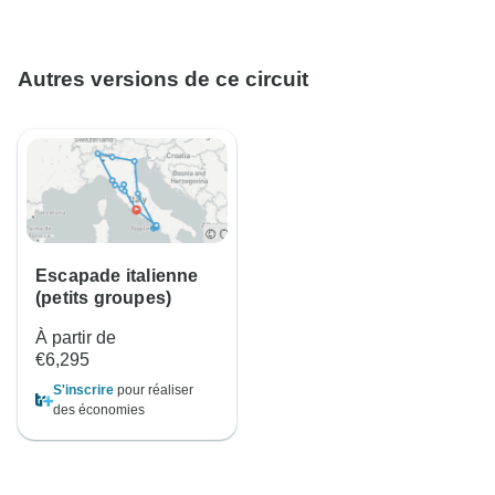
Autres versions de ce circuit
Escapade italienne
(petits groupes)
À partir de
€6,295
S'inscrire
pour réaliser
des économies