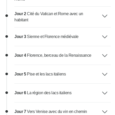
Jour 2
Cité du Vatican et Rome avec un
habitant
Jour 3
Sienne et Florence médiévale
Jour 4
Florence, berceau de la Renaissance
Jour 5
Pise et les lacs italiens
Jour 6
La région des lacs italiens
Jour 7
Vers Venise avec du vin en chemin