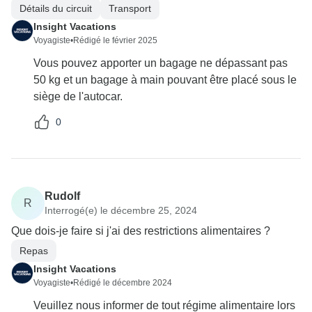
Détails du circuit
Transport
Insight Vacations
Voyagiste
•
Rédigé le février 2025
Vous pouvez apporter un bagage ne dépassant pas
50 kg et un bagage à main pouvant être placé sous le
siège de l'autocar.
0
Rudolf
R
Interrogé(e) le décembre 25, 2024
Que dois-je faire si j'ai des restrictions alimentaires ?
Repas
Insight Vacations
Voyagiste
•
Rédigé le décembre 2024
Veuillez nous informer de tout régime alimentaire lors