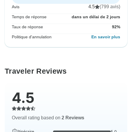
4.5
(799 avis)
Avis
Temps de réponse
dans un délai de 2 jours
Taux de réponse
92%
Politique d'annulation
En savoir plus
Traveler Reviews
4.5
Overall rating based on
2 Reviews
Itinéraire
5.0