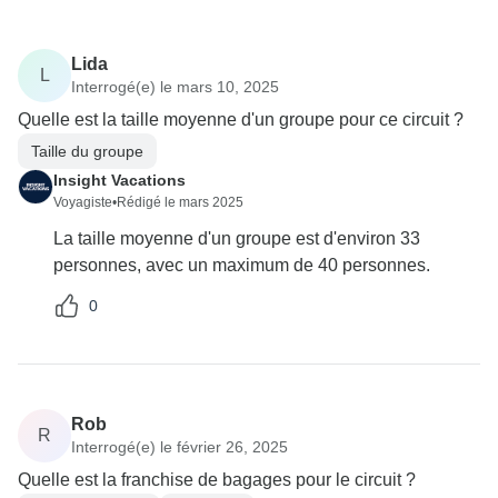
Lida
L
Interrogé(e) le mars 10, 2025
Quelle est la taille moyenne d'un groupe pour ce circuit ?
Taille du groupe
Insight Vacations
Voyagiste
•
Rédigé le mars 2025
La taille moyenne d'un groupe est d'environ 33
personnes, avec un maximum de 40 personnes.
0
Rob
R
Interrogé(e) le février 26, 2025
Quelle est la franchise de bagages pour le circuit ?