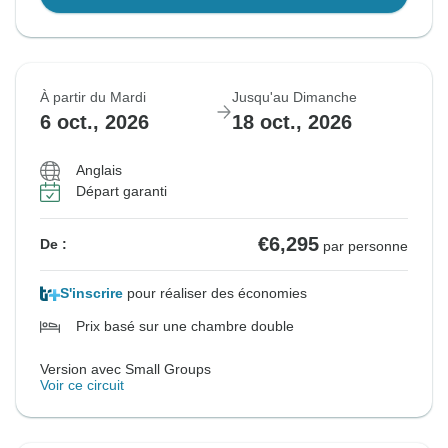
À partir du Mardi
Jusqu'au Dimanche
6 oct., 2026
18 oct., 2026
Anglais
Départ garanti
€6,295
De :
par personne
S'inscrire
pour réaliser des économies
Prix basé sur une chambre double
Version avec Small Groups
Voir ce circuit