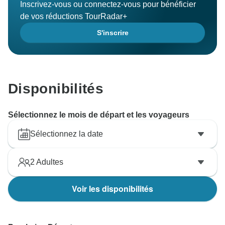
Inscrivez-vous ou connectez-vous pour bénéficier
de vos réductions TourRadar+
S'inscrire
Disponibilités
Sélectionnez le mois de départ et les voyageurs
Sélectionnez la date
2
Adultes
Voir les disponibilités