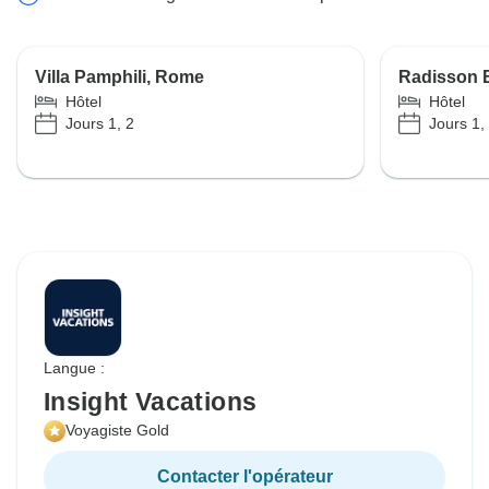
Villa Pamphili, Rome
Radisson 
Hôtel
Hôtel
Jours 1, 2
Jours 1,
Langue :
Insight Vacations
Voyagiste Gold
Contacter l'opérateur