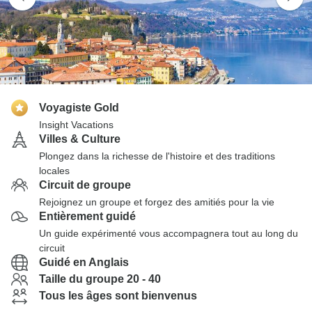
Voyagiste Gold
Insight Vacations
Villes & Culture
Plongez dans la richesse de l'histoire et des traditions
locales
Circuit de groupe
Rejoignez un groupe et forgez des amitiés pour la vie
Entièrement guidé
Un guide expérimenté vous accompagnera tout au long du
circuit
Guidé en Anglais
Taille du groupe 20 - 40
Tous les âges sont bienvenus