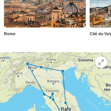
Rome
Cité du Vat