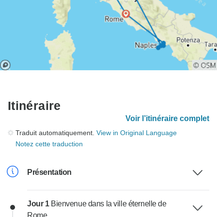
Itinéraire
Voir l’itinéraire complet
Traduit automatiquement.
View in Original Language
Notez cette traduction
Présentation
Jour 1
Bienvenue dans la ville éternelle de
Rome