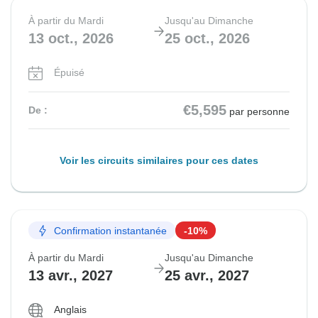
À partir du Mardi
Jusqu'au Dimanche
13 oct., 2026
25 oct., 2026
Épuisé
€5,595
De :
par personne
Voir les circuits similaires pour ces dates
Confirmation instantanée
-10%
À partir du Mardi
Jusqu'au Dimanche
13 avr., 2027
25 avr., 2027
Anglais