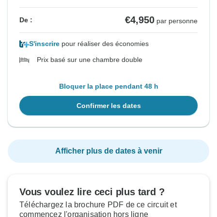
€4,950
De :
par personne
S'inscrire
pour réaliser des économies
Prix basé sur une chambre double
Bloquer la place pendant 48 h
Confirmer les dates
Afficher plus de dates à venir
Vous voulez lire ceci plus tard ?
Téléchargez la brochure PDF de ce circuit et
commencez l'organisation hors ligne