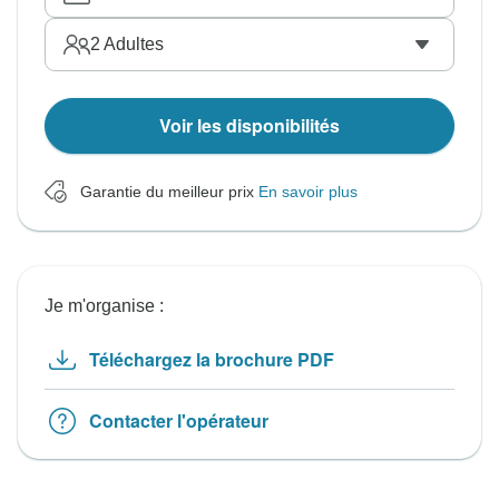
2
Adultes
Voir les disponibilités
Garantie du meilleur prix
En savoir plus
Je m'organise :
Téléchargez la brochure PDF
Contacter l'opérateur