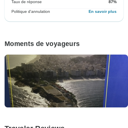
Taux de réponse
87%
Politique d'annulation
En savoir plus
Moments de voyageurs