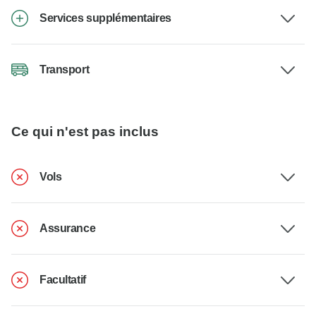
Services supplémentaires
Transport
Ce qui n'est pas inclus
Vols
Assurance
Facultatif