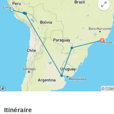
Itinéraire