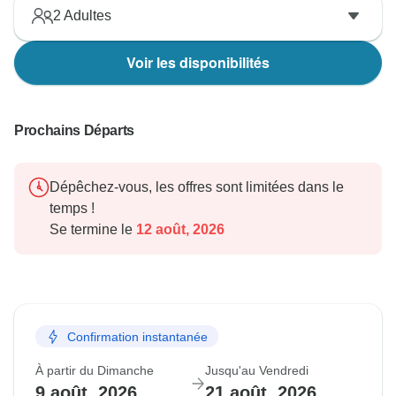
2
Adultes
Voir les disponibilités
Prochains Départs
Dépêchez-vous, les offres sont limitées dans le
temps !
Se termine le
12 août, 2026
Confirmation instantanée
À partir du Dimanche
Jusqu'au Vendredi
9 août, 2026
21 août, 2026