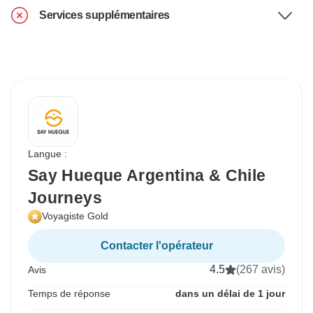
Services supplémentaires
Langue :
Say Hueque Argentina & Chile
Journeys
Voyagiste Gold
Contacter l'opérateur
4.5
(267 avis)
Avis
Temps de réponse
dans un délai de 1 jour