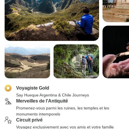
Voyagiste Gold
Say Hueque Argentina & Chile Journeys
Merveilles de l'Antiquité
Promenez-vous parmi les ruines, les temples et les
monuments intemporels
Circuit privé
Voyagez exclusivement avec vos amis et votre famille