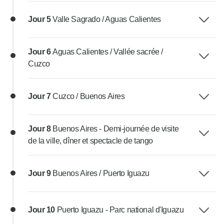
Jour 5
Valle Sagrado / Aguas Calientes
Jour 6
Aguas Calientes / Vallée sacrée /
Cuzco
Jour 7
Cuzco / Buenos Aires
Jour 8
Buenos Aires - Demi-journée de visite
de la ville, dîner et spectacle de tango
Jour 9
Buenos Aires / Puerto Iguazu
Jour 10
Puerto Iguazu - Parc national d'Iguazu