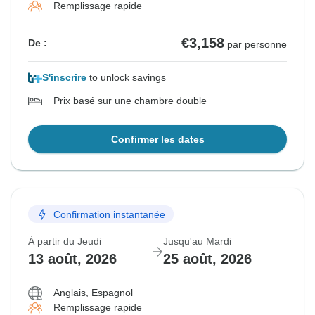
Remplissage rapide
€3,158
De :
par personne
S'inscrire
to unlock savings
Prix basé sur une chambre double
Confirmer les dates
Confirmation instantanée
À partir du Jeudi
Jusqu'au Mardi
13 août, 2026
25 août, 2026
Anglais, Espagnol
Remplissage rapide