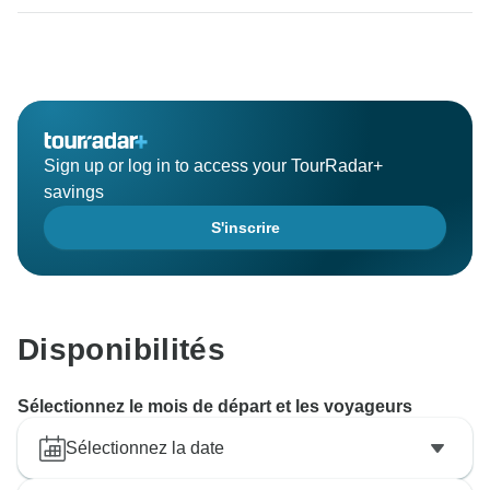
Sign up or log in to access your TourRadar+
savings
S'inscrire
Disponibilités
Sélectionnez le mois de départ et les voyageurs
Sélectionnez la date