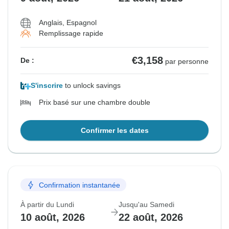
Anglais, Espagnol
Remplissage rapide
€3,158
De :
par personne
S'inscrire
to unlock savings
Prix basé sur une chambre double
Confirmer les dates
Confirmation instantanée
À partir du Lundi
Jusqu'au Samedi
10 août, 2026
22 août, 2026