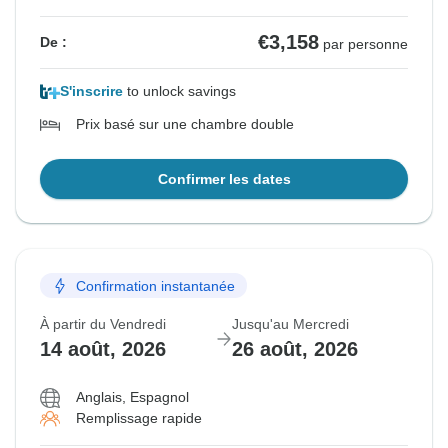
€3,158
De :
par personne
S'inscrire
to unlock savings
Prix basé sur une chambre double
Confirmer les dates
Confirmation instantanée
À partir du Vendredi
Jusqu'au Mercredi
14 août, 2026
26 août, 2026
Anglais, Espagnol
Remplissage rapide