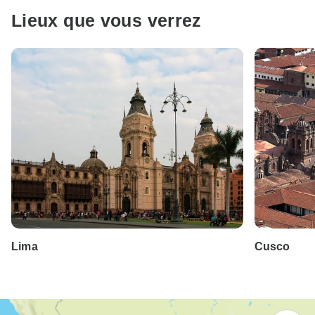
Lieux que vous verrez
Lima
Cusco