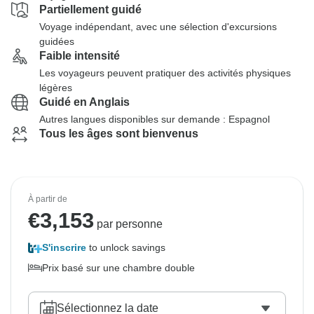
Partiellement guidé
Voyage indépendant, avec une sélection d'excursions
guidées
Faible intensité
Les voyageurs peuvent pratiquer des activités physiques
légères
Guidé en Anglais
Autres langues disponibles sur demande : Espagnol
Tous les âges sont bienvenus
À partir de
€
3,153
par personne
S'inscrire
to unlock savings
Prix basé sur une chambre double
Sélectionnez la date