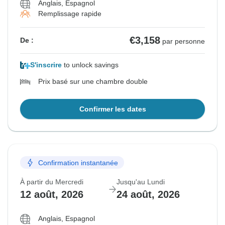
Anglais, Espagnol
Remplissage rapide
€3,158
De :
par personne
S'inscrire
to unlock savings
Prix basé sur une chambre double
Confirmer les dates
Confirmation instantanée
À partir du Mercredi
Jusqu'au Lundi
12 août, 2026
24 août, 2026
Anglais, Espagnol