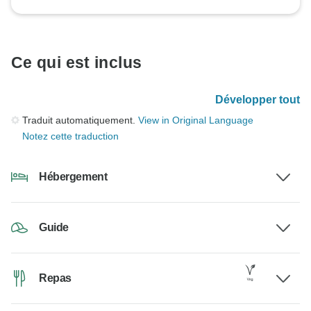
Ce qui est inclus
Développer tout
Traduit automatiquement.
View in Original Language
Notez cette traduction
Hébergement
Guide
Repas