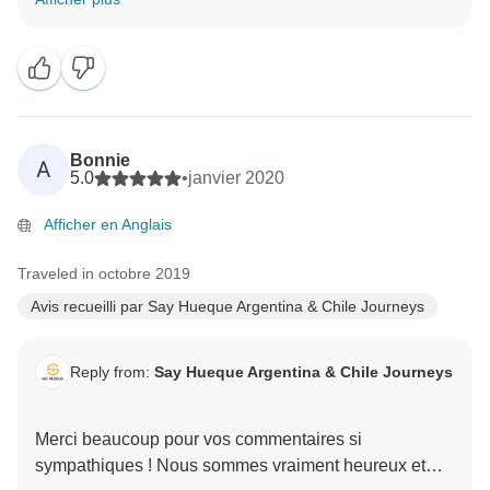
Bonnie
A
5.0
•
janvier 2020
Afficher en Anglais
Traveled in octobre 2019
Avis recueilli par Say Hueque Argentina & Chile Journeys
Reply from:
Say Hueque Argentina & Chile Journeys
Merci beaucoup pour vos commentaires si
sympathiques ! Nous sommes vraiment heureux et