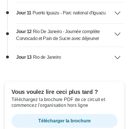
Jour 11
Puerto Iguazu - Parc national d'Iguazu
Jour 12
Rio De Janeiro - Journée complète
Corvocado et Pain de Sucre avec déjeuner
Jour 13
Rio de Janeiro
Vous voulez lire ceci plus tard ?
Téléchargez la brochure PDF de ce circuit et
commencez l'organisation hors ligne
Télécharger la brochure