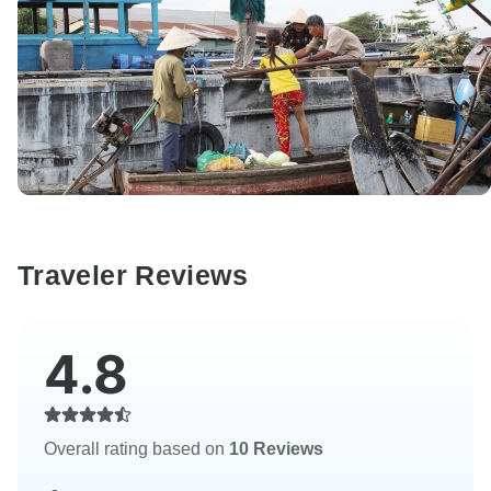
Traveler Reviews
4.8
Overall rating based on
10 Reviews