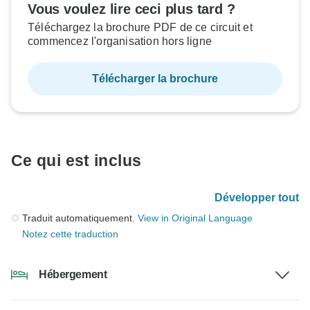
Vous voulez lire ceci plus tard ?
Téléchargez la brochure PDF de ce circuit et
commencez l'organisation hors ligne
Télécharger la brochure
Ce qui est inclus
Développer tout
Traduit automatiquement.
View in Original Language
Notez cette traduction
Hébergement