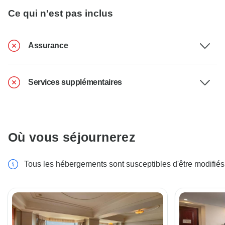
Ce qui n'est pas inclus
Assurance
Services supplémentaires
Où vous séjournerez
Tous les hébergements sont susceptibles d'être modifiés