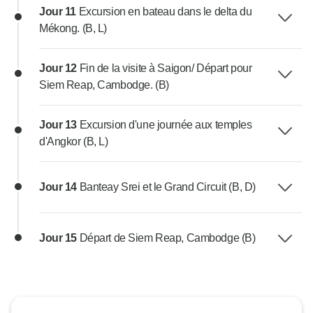
Jour 11
Excursion en bateau dans le delta du
Mékong. (B, L)
Jour 12
Fin de la visite à Saigon/ Départ pour
Siem Reap, Cambodge. (B)
Jour 13
Excursion d'une journée aux temples
d'Angkor (B, L)
Jour 14
Banteay Srei et le Grand Circuit (B, D)
Jour 15
Départ de Siem Reap, Cambodge (B)