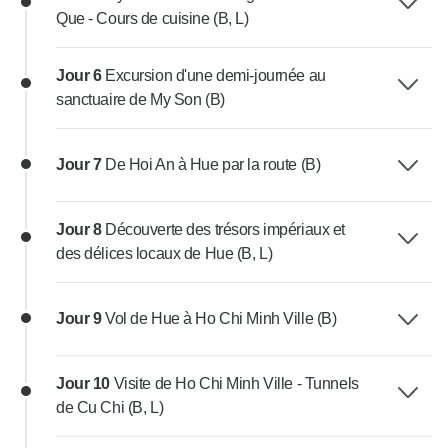
Que - Cours de cuisine (B, L)
Jour 6
Excursion d'une demi-journée au
sanctuaire de My Son (B)
Jour 7
De Hoi An à Hue par la route (B)
Jour 8
Découverte des trésors impériaux et
des délices locaux de Hue (B, L)
Jour 9
Vol de Hue à Ho Chi Minh Ville (B)
Jour 10
Visite de Ho Chi Minh Ville - Tunnels
de Cu Chi (B, L)