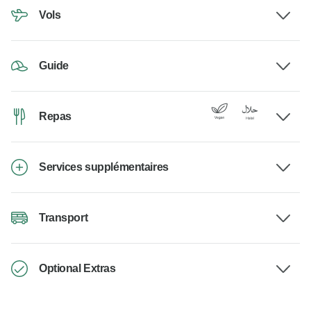
Vols
Guide
Repas
Services supplémentaires
Transport
Optional Extras