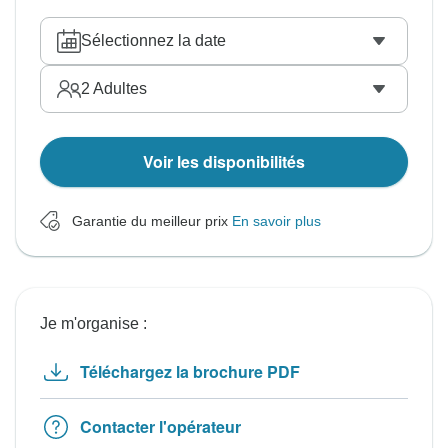
Sélectionnez la date
2
Adultes
Voir les disponibilités
Garantie du meilleur prix
En savoir plus
Je m'organise :
Téléchargez la brochure PDF
Contacter l'opérateur