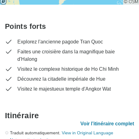
Points forts
Explorez l'ancienne pagode Tran Quoc
Faites une croisière dans la magnifique baie
d'Halong
Visitez le complexe historique de Ho Chi Minh
Découvrez la citadelle impériale de Hue
Visitez le majestueux temple d'Angkor Wat
Itinéraire
Voir l’itinéraire complet
Traduit automatiquement.
View in Original Language