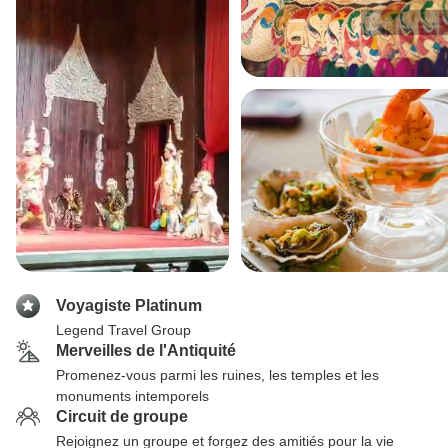
Voyagiste Platinum
Legend Travel Group
Merveilles de l'Antiquité
Promenez-vous parmi les ruines, les temples et les
monuments intemporels
Circuit de groupe
Rejoignez un groupe et forgez des amitiés pour la vie