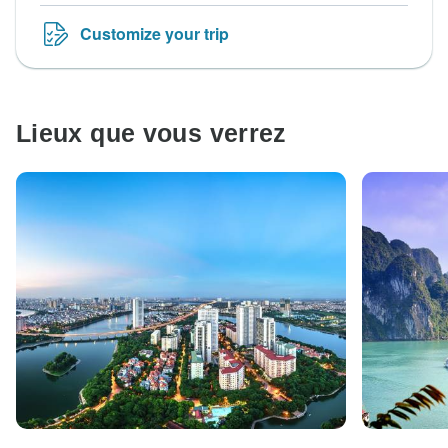
Customize your trip
Lieux que vous verrez