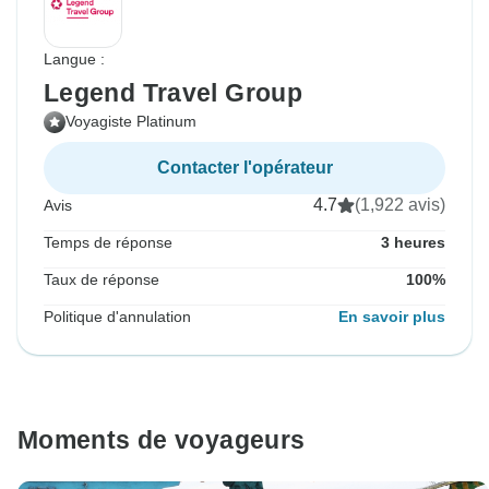
Langue :
Legend Travel Group
Voyagiste Platinum
Contacter l'opérateur
4.7
(1,922 avis)
Avis
Temps de réponse
3 heures
Taux de réponse
100%
Politique d'annulation
En savoir plus
Moments de voyageurs