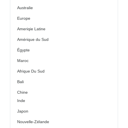
Australie
Europe
Ameriqie Latine
Amérique du Sud
Égypte
Maroc
Afrique Du Sud
Bali
Chine
Inde
Japon
Nouvelle-Zélande