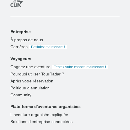
Entreprise
À propos de nous
Carrières
Postulez maintenant !
Voyageurs
Gagnez une aventure
Tentez votre chance maintenant !
Pourquoi utiliser TourRadar ?
Après votre réservation
Politique d'annulation
Community
Plate-forme d'aventures organisées
L'aventure organisée expliquée
Solutions d'entreprise connectées