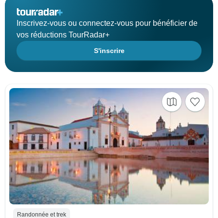
Inscrivez-vous ou connectez-vous pour bénéficier de
vos réductions TourRadar+
S'inscrire
Randonnée et trek