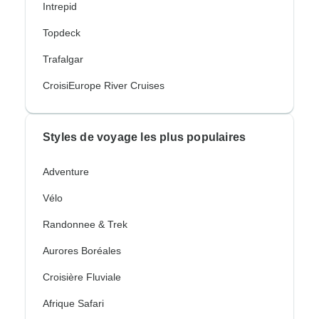
Intrepid
Topdeck
Trafalgar
CroisiEurope River Cruises
Styles de voyage les plus populaires
Adventure
Vélo
Randonnee & Trek
Aurores Boréales
Croisière Fluviale
Afrique Safari