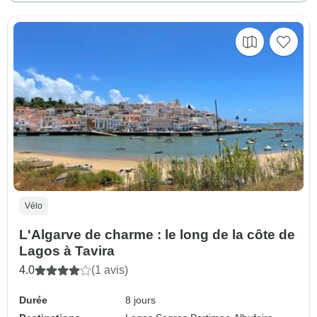
Vélo
L'Algarve de charme : le long de la côte de
Lagos à Tavira
4.0
(1 avis)
Durée
8 jours