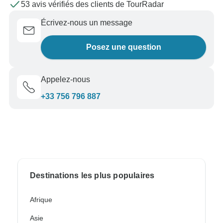
53 avis vérifiés des clients de TourRadar
Écrivez-nous un message
Posez une question
Appelez-nous
+33 756 796 887
Destinations les plus populaires
Afrique
Asie