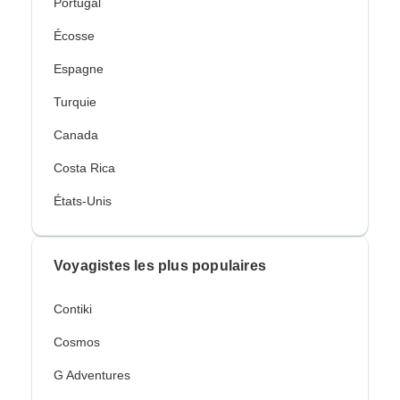
Portugal
Écosse
Espagne
Turquie
Canada
Costa Rica
États-Unis
Voyagistes les plus populaires
Contiki
Cosmos
G Adventures