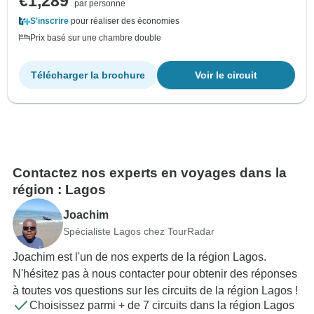
€1,289
par personne
S'inscrire
pour réaliser des économies
Prix basé sur une chambre double
Télécharger la brochure
Voir le circuit
Contactez nos experts en voyages dans la
région : Lagos
Joachim
Spécialiste Lagos chez TourRadar
Joachim est l'un de nos experts de la région Lagos.
N'hésitez pas à nous contacter pour obtenir des réponses
à toutes vos questions sur les circuits de la région Lagos !
Choisissez parmi + de 7 circuits dans la région Lagos