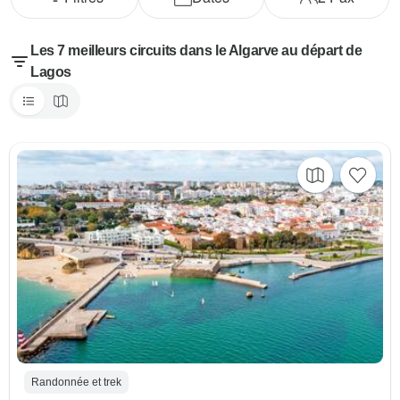
Les 7 meilleurs circuits dans le Algarve au départ de
Lagos
Randonnée et trek