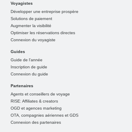
Voyagistes
Développer une entreprise prospère
Solutions de paiement
Augmenter la visibilité
Optimiser les réservations directes
Connexion du voyagiste
Guides
Guide de l'année
Inscription de guide
Connexion du guide
Partenaires
Agents et conseillers de voyage
RISE: Affiliates & creators
OGD et agences marketing
OTA, compagnies aériennes et GDS
Connexion des partenaires