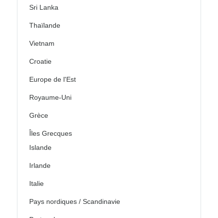
Sri Lanka
Thaïlande
Vietnam
Croatie
Europe de l'Est
Royaume-Uni
Grèce
Îles Grecques
Islande
Irlande
Italie
Pays nordiques / Scandinavie