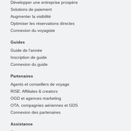
Développer une entreprise prospère
Solutions de paiement
Augmenter la visibilité
Optimiser les réservations directes
Connexion du voyagiste
Guides
Guide de l'année
Inscription de guide
Connexion du guide
Partenaires
Agents et conseillers de voyage
RISE: Affiliates & creators
OGD et agences marketing
OTA, compagnies aériennes et GDS
Connexion des partenaires
Assistance