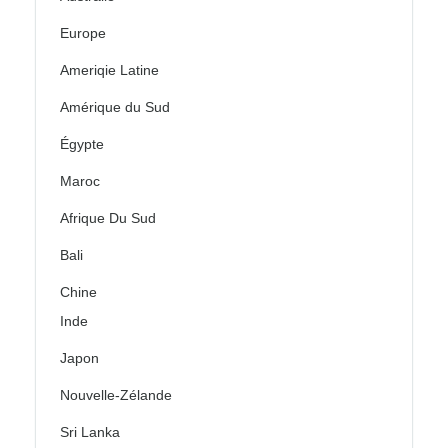
Europe
Ameriqie Latine
Amérique du Sud
Égypte
Maroc
Afrique Du Sud
Bali
Chine
Inde
Japon
Nouvelle-Zélande
Sri Lanka