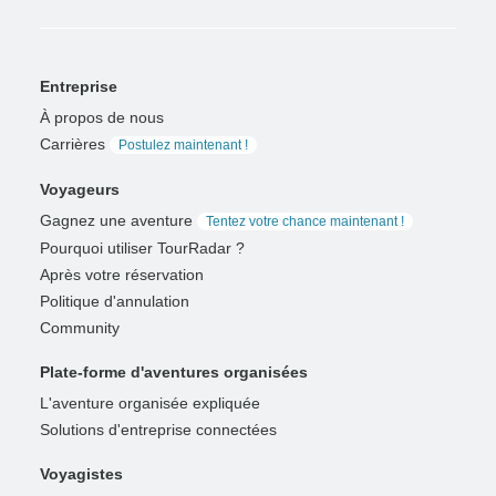
Entreprise
À propos de nous
Carrières
Postulez maintenant !
Voyageurs
Gagnez une aventure
Tentez votre chance maintenant !
Pourquoi utiliser TourRadar ?
Après votre réservation
Politique d'annulation
Community
Plate-forme d'aventures organisées
L'aventure organisée expliquée
Solutions d'entreprise connectées
Voyagistes