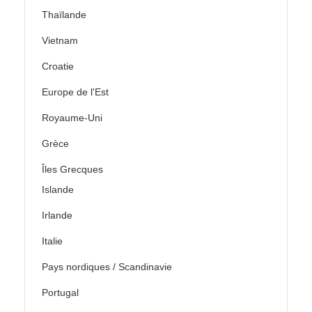
Thaïlande
Vietnam
Croatie
Europe de l'Est
Royaume-Uni
Grèce
Îles Grecques
Islande
Irlande
Italie
Pays nordiques / Scandinavie
Portugal