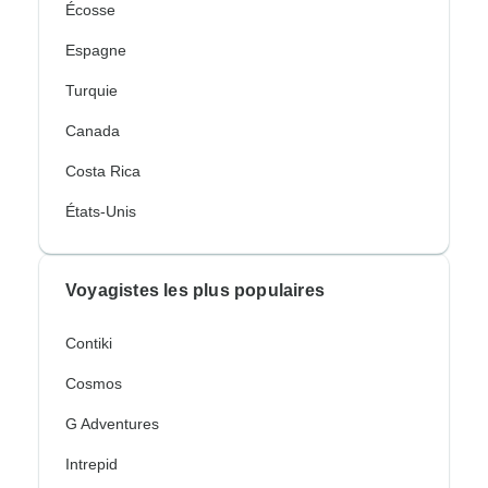
Écosse
Espagne
Turquie
Canada
Costa Rica
États-Unis
Voyagistes les plus populaires
Contiki
Cosmos
G Adventures
Intrepid