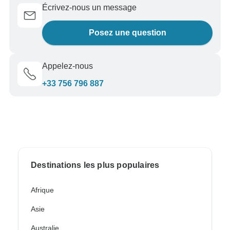
Écrivez-nous un message
Posez une question
Appelez-nous
+33 756 796 887
Destinations les plus populaires
Afrique
Asie
Australie