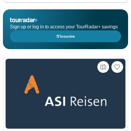
Sign up or log in to access your TourRadar+ savings
S'inscrire