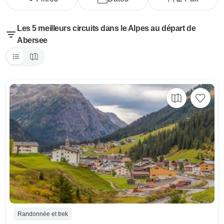
Les 5 meilleurs circuits dans le Alpes au départ de
Abersee
Randonnée et trek