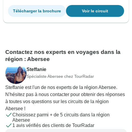
Télécharger la brochure
Voir le circuit
Contactez nos experts en voyages dans la
région : Abersee
Steffanie
Spécialiste Abersee chez TourRadar
Steffanie est l'un de nos experts de la région Abersee.
N'hésitez pas à nous contacter pour obtenir des réponses
à toutes vos questions sur les circuits de la région
Abersee !
Choisissez parmi + de 5 circuits dans la région
Abersee
1 avis vérifiés des clients de TourRadar