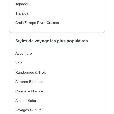
Topdeck
Trafalgar
CroisiEurope River Cruises
Styles de voyage les plus populaires
Adventure
Vélo
Randonnee & Trek
Aurores Boréales
Croisière Fluviale
Afrique Safari
Voyages Culturel