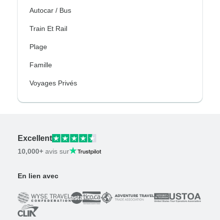
Autocar / Bus
Train Et Rail
Plage
Famille
Voyages Privés
Excellent
10,000+
avis sur
En lien avec