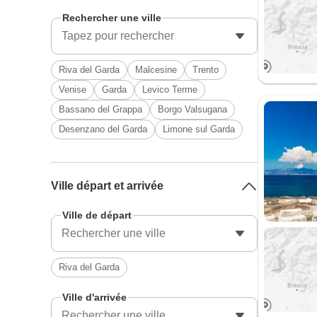
Rechercher une ville
Riva del Garda
Malcesine
Trento
Venise
Garda
Levico Terme
Bassano del Grappa
Borgo Valsugana
Desenzano del Garda
Limone sul Garda
Ville départ et arrivée
Ville de départ
Riva del Garda
Ville d'arrivée