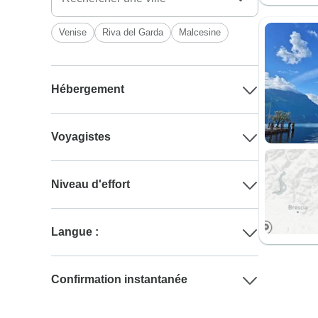
Venise
Riva del Garda
Malcesine
Hébergement
Voyagistes
Niveau d'effort
Langue :
Confirmation instantanée