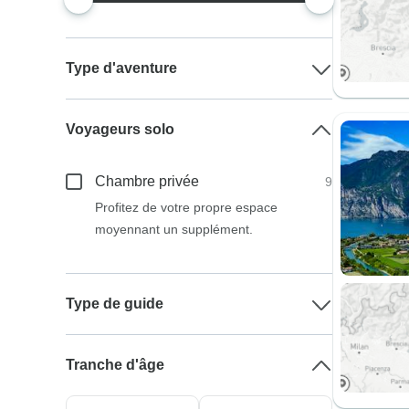
Type d'aventure
Voyageurs solo
Chambre privée
9
Profitez de votre propre espace
moyennant un supplément.
Type de guide
Tranche d'âge