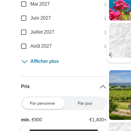
Mai 2027
1
Juin 2027
1
Juillet 2027
1
Août 2027
1
Afficher plus
Prix
Par personne
Par jour
min.
€900
€1,400+