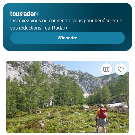
Inscrivez-vous ou connectez-vous pour bénéficier de
vos réductions TourRadar+
S'inscrire