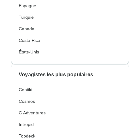
Espagne
Turquie
Canada
Costa Rica
États-Unis
Voyagistes les plus populaires
Contiki
Cosmos
G Adventures
Intrepid
Topdeck