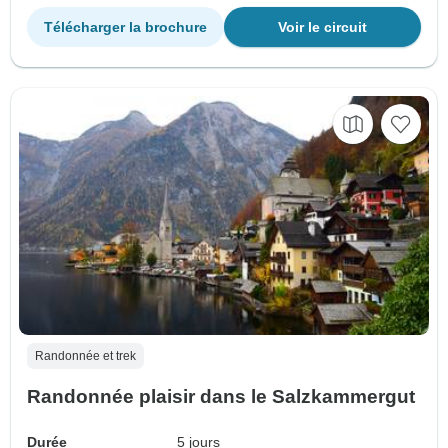
Télécharger la brochure
Voir le circuit
Randonnée et trek
Randonnée plaisir dans le Salzkammergut
Durée
5 jours