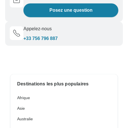
Posez une question
Appelez-nous
+33 756 796 887
Destinations les plus populaires
Afrique
Asie
Australie