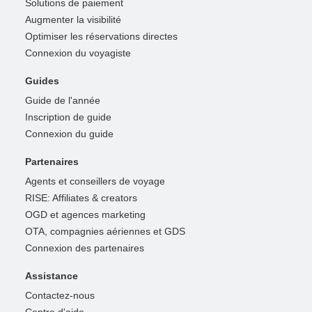
Solutions de paiement
Augmenter la visibilité
Optimiser les réservations directes
Connexion du voyagiste
Guides
Guide de l'année
Inscription de guide
Connexion du guide
Partenaires
Agents et conseillers de voyage
RISE: Affiliates & creators
OGD et agences marketing
OTA, compagnies aériennes et GDS
Connexion des partenaires
Assistance
Contactez-nous