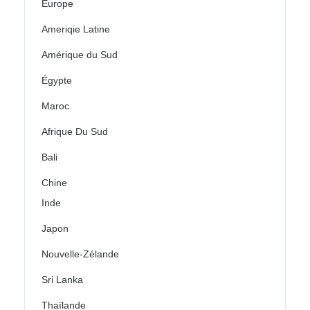
Europe
Ameriqie Latine
Amérique du Sud
Égypte
Maroc
Afrique Du Sud
Bali
Chine
Inde
Japon
Nouvelle-Zélande
Sri Lanka
Thaïlande