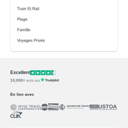
Train Et Rail
Plage
Famille
Voyages Privés
Excellent
10,000+
avis sur
En lien avec