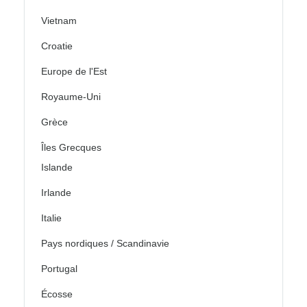
Vietnam
Croatie
Europe de l'Est
Royaume-Uni
Grèce
Îles Grecques
Islande
Irlande
Italie
Pays nordiques / Scandinavie
Portugal
Écosse