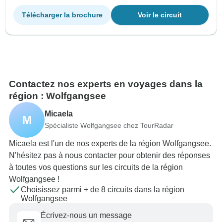
Télécharger la brochure
Voir le circuit
Contactez nos experts en voyages dans la
région : Wolfgangsee
Micaela
M
Spécialiste Wolfgangsee chez TourRadar
Micaela est l'un de nos experts de la région Wolfgangsee.
N'hésitez pas à nous contacter pour obtenir des réponses
à toutes vos questions sur les circuits de la région
Wolfgangsee !
Choisissez parmi + de 8 circuits dans la région
Wolfgangsee
Écrivez-nous un message