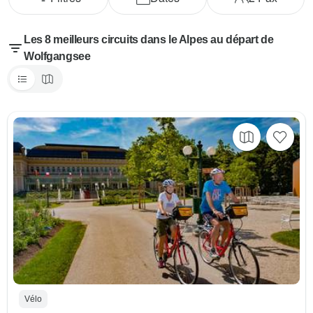
Les 8 meilleurs circuits dans le Alpes au départ de
Wolfgangsee
Vélo