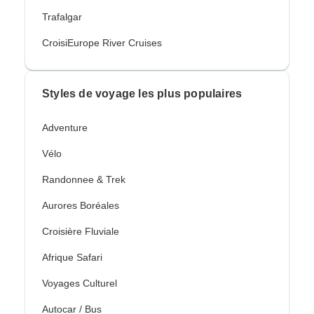
Trafalgar
CroisiEurope River Cruises
Styles de voyage les plus populaires
Adventure
Vélo
Randonnee & Trek
Aurores Boréales
Croisière Fluviale
Afrique Safari
Voyages Culturel
Autocar / Bus