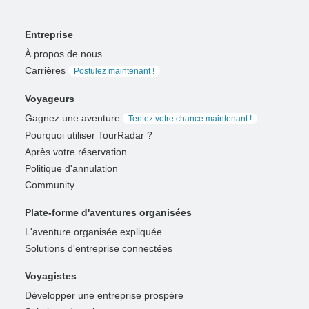
Entreprise
À propos de nous
Carrières
Postulez maintenant !
Voyageurs
Gagnez une aventure
Tentez votre chance maintenant !
Pourquoi utiliser TourRadar ?
Après votre réservation
Politique d'annulation
Community
Plate-forme d'aventures organisées
L'aventure organisée expliquée
Solutions d'entreprise connectées
Voyagistes
Développer une entreprise prospère