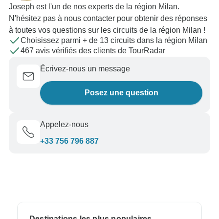
Joseph est l'un de nos experts de la région Milan.
N'hésitez pas à nous contacter pour obtenir des réponses
à toutes vos questions sur les circuits de la région Milan !
Choisissez parmi + de 13 circuits dans la région Milan
467 avis vérifiés des clients de TourRadar
Écrivez-nous un message
Posez une question
Appelez-nous
+33 756 796 887
Destinations les plus populaires