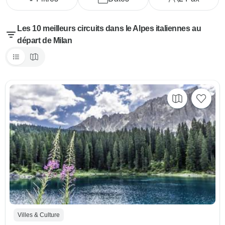
Les 10 meilleurs circuits dans le Alpes italiennes au
départ de Milan
Villes & Culture