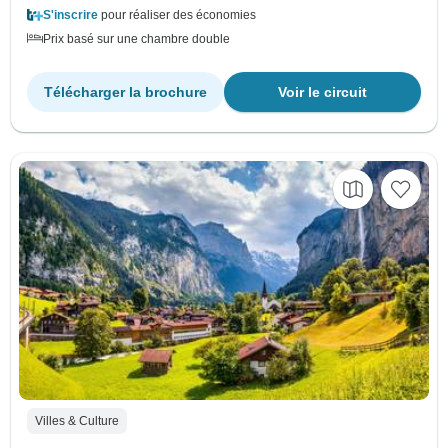
S'inscrire
pour réaliser des économies
Prix basé sur une chambre double
Télécharger la brochure
Voir le circuit
Villes & Culture