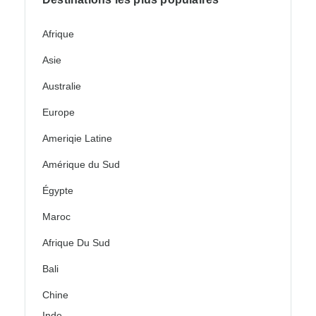
Afrique
Asie
Australie
Europe
Ameriqie Latine
Amérique du Sud
Égypte
Maroc
Afrique Du Sud
Bali
Chine
Inde