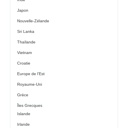
Japon
Nouvelle-Zélande
Sri Lanka
Thaïlande
Vietnam
Croatie
Europe de l'Est
Royaume-Uni
Grèce
Îles Grecques
Islande
Irlande