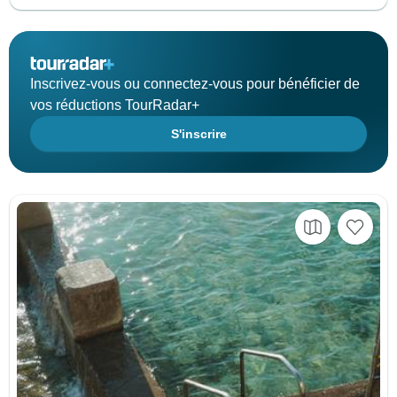
Inscrivez-vous ou connectez-vous pour bénéficier de
vos réductions TourRadar+
S'inscrire