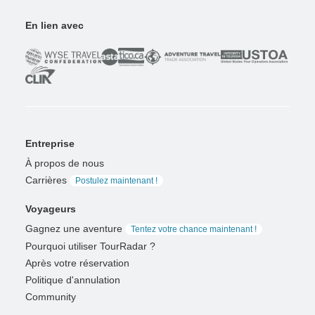
En lien avec
Entreprise
À propos de nous
Carrières
Postulez maintenant !
Voyageurs
Gagnez une aventure
Tentez votre chance maintenant !
Pourquoi utiliser TourRadar ?
Après votre réservation
Politique d'annulation
Community