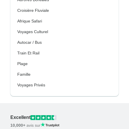
Croisière Fluviale
Afrique Safari
Voyages Culturel
Autocar / Bus
Train Et Rail
Plage
Famille
Voyages Privés
Excellent
10,000+
avis sur