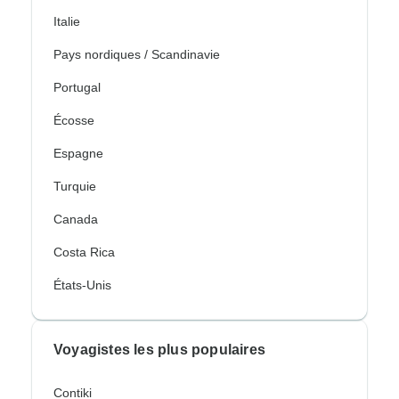
Italie
Pays nordiques / Scandinavie
Portugal
Écosse
Espagne
Turquie
Canada
Costa Rica
États-Unis
Voyagistes les plus populaires
Contiki