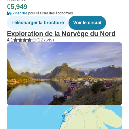
€5,949
S'inscrire
pour réaliser des économies
Télécharger la brochure
Voir le circuit
Exploration de la Norvège du Nord
4.1
(12 avis)