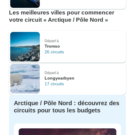
Les meilleures villes pour commencer
votre circuit « Arctique / Pôle Nord »
Départ à
Tromso
26 circuits
Départ à
Longyearbyen
17 circuits
Arctique / Pôle Nord : découvrez des
circuits pour tous les budgets