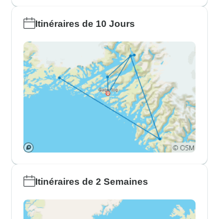
Itinéraires de 10 Jours
Itinéraires de 2 Semaines