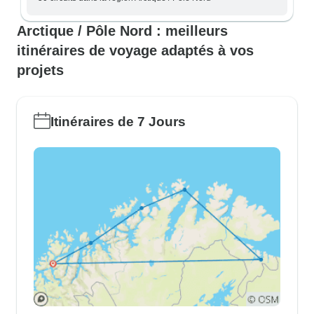
Arctique / Pôle Nord : meilleurs
itinéraires de voyage adaptés à vos
projets
Itinéraires de 7 Jours