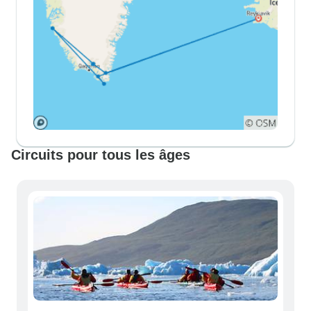
Circuits pour tous les âges