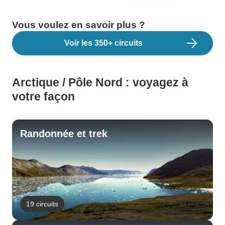
Vous voulez en savoir plus ?
Voir les 350+ circuits
Arctique / Pôle Nord : voyagez à
votre façon
Randonnée et trek
19 circuits