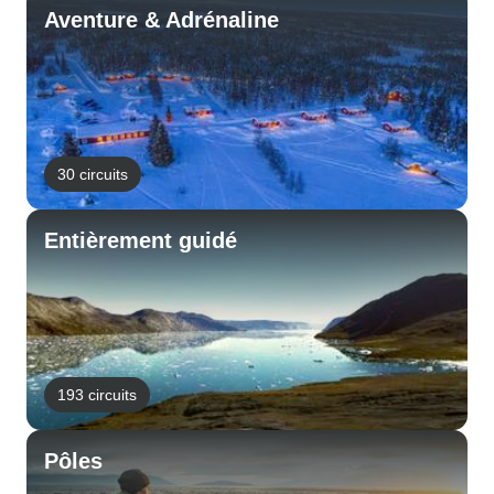
Aventure & Adrénaline
30 circuits
Entièrement guidé
193 circuits
Pôles