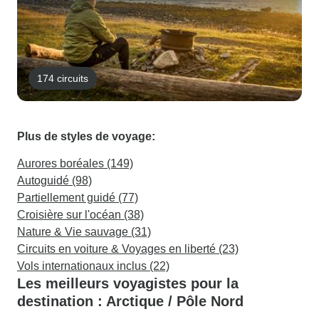
174 circuits
Plus de styles de voyage:
Aurores boréales (149)
Autoguidé (98)
Partiellement guidé (77)
Croisière sur l'océan (38)
Nature & Vie sauvage (31)
Circuits en voiture & Voyages en liberté (23)
Vols internationaux inclus (22)
Les meilleurs voyagistes pour la
destination : Arctique / Pôle Nord