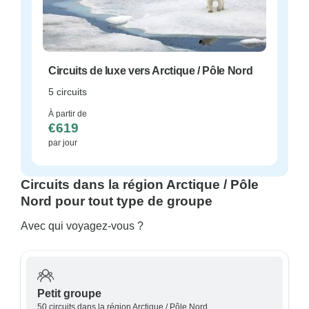
Circuits de luxe vers Arctique / Pôle Nord
5 circuits
À partir de
€619
par jour
Circuits dans la région Arctique / Pôle
Nord pour tout type de groupe
Avec qui voyagez-vous ?
Petit groupe
50 circuits dans la région Arctique / Pôle Nord