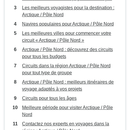
Les meilleurs voyagistes pour la destination :
Arctique / Pôle Nord
Navires populaires pour Arctique / Pôle Nord
Les meilleures villes pour commencer votre
circuit « Arctique / Pôle Nord »
Arctique / Pôle Nord : découvrez des circuits
pour tous les budgets
Circuits dans la région Arctique / Pôle Nord
pour tout type de groupe
Arctique / Pôle Nord : meilleurs itinéraires de
voyage adaptés à vos projets
Circuits pour tous les âges
Meilleure période pour visiter Arctique / Pôle
Nord
Contactez nos experts en voyages dans la