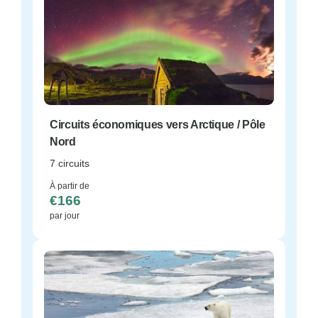
Circuits économiques vers Arctique / Pôle
Nord
7 circuits
À partir de
€166
par jour