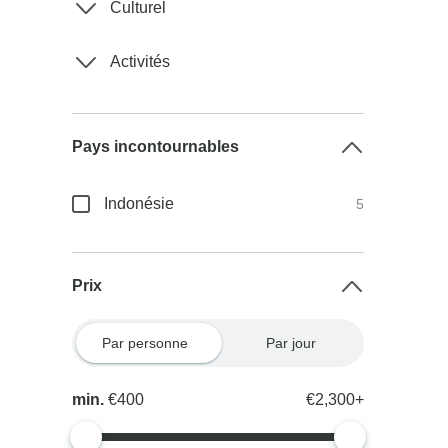
Culturel
Activités
Pays incontournables
Indonésie
5
Prix
Par personne
Par jour
min.
€400
€2,300+