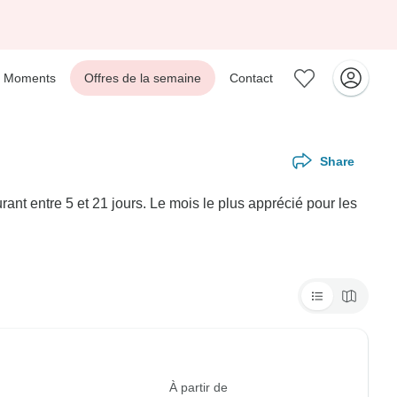
Moments
Offres de la semaine
Contact
Share
nt entre 5 et 21 jours. Le mois le plus apprécié pour les
À partir de