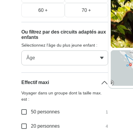
60 +
70 +
Ou filtrez par des circuits adaptés aux
enfants
Sélectionnez l'âge du plus jeune enfant :
Effectif maxi
Voyager dans un groupe dont la taille max.
est :
50 personnes
1
20 personnes
4