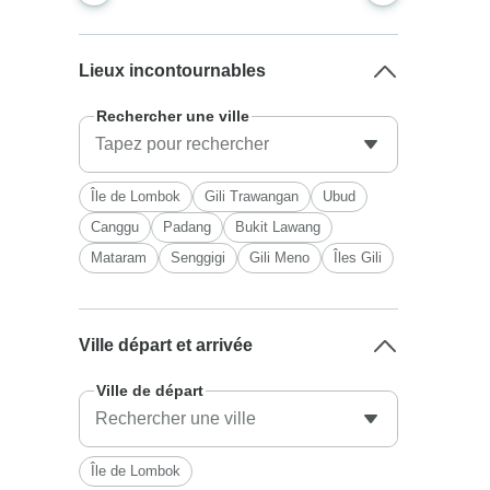
Lieux incontournables
Rechercher une ville
Île de Lombok
Gili Trawangan
Ubud
Canggu
Padang
Bukit Lawang
Mataram
Senggigi
Gili Meno
Îles Gili
Ville départ et arrivée
Ville de départ
Île de Lombok