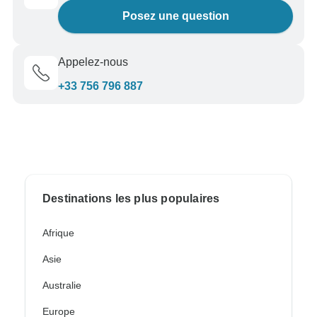
Posez une question
Appelez-nous
+33 756 796 887
Destinations les plus populaires
Afrique
Asie
Australie
Europe