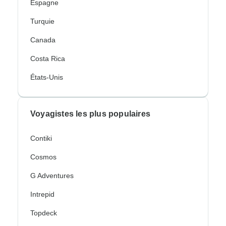
Espagne
Turquie
Canada
Costa Rica
États-Unis
Voyagistes les plus populaires
Contiki
Cosmos
G Adventures
Intrepid
Topdeck