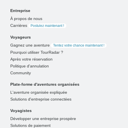
Entreprise
À propos de nous
Carrières
Postulez maintenant !
Voyageurs
Gagnez une aventure
Tentez votre chance maintenant !
Pourquoi utiliser TourRadar ?
Après votre réservation
Politique d'annulation
Community
Plate-forme d'aventures organisées
L'aventure organisée expliquée
Solutions d'entreprise connectées
Voyagistes
Développer une entreprise prospère
Solutions de paiement