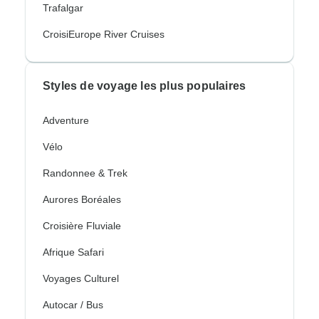
Trafalgar
CroisiEurope River Cruises
Styles de voyage les plus populaires
Adventure
Vélo
Randonnee & Trek
Aurores Boréales
Croisière Fluviale
Afrique Safari
Voyages Culturel
Autocar / Bus