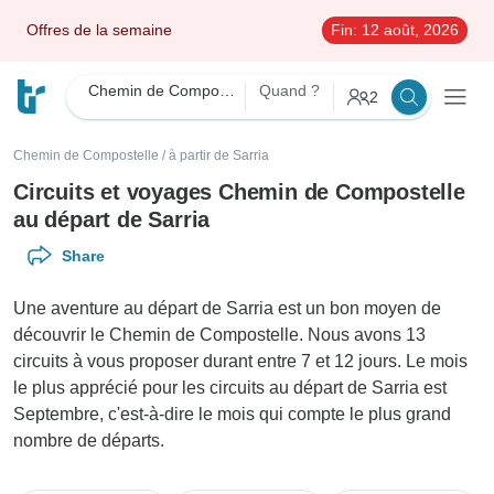
Offres de la semaine
Fin:
12 août, 2026
Chemin de Compostelle
Quand ?
2
Chemin de Compostelle
/
à partir de Sarria
Circuits et voyages Chemin de Compostelle
au départ de Sarria
Share
Une aventure au départ de Sarria est un bon moyen de
découvrir le Chemin de Compostelle. Nous avons 13
circuits à vous proposer durant entre 7 et 12 jours. Le mois
le plus apprécié pour les circuits au départ de Sarria est
Septembre, c'est-à-dire le mois qui compte le plus grand
nombre de départs.