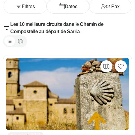
Filtres
Dates
2
Pax
Les 10 meilleurs circuits dans le Chemin de
Compostelle au départ de Sarria