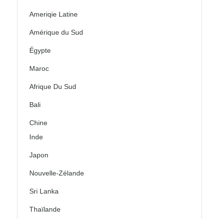
Ameriqie Latine
Amérique du Sud
Égypte
Maroc
Afrique Du Sud
Bali
Chine
Inde
Japon
Nouvelle-Zélande
Sri Lanka
Thaïlande