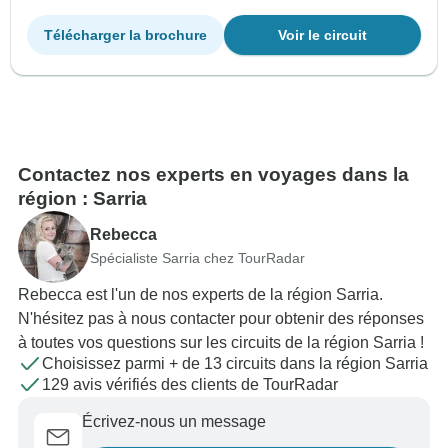
Télécharger la brochure
Voir le circuit
Contactez nos experts en voyages dans la
région : Sarria
Rebecca
Spécialiste Sarria chez TourRadar
Rebecca est l'un de nos experts de la région Sarria.
N'hésitez pas à nous contacter pour obtenir des réponses
à toutes vos questions sur les circuits de la région Sarria !
Choisissez parmi + de 13 circuits dans la région Sarria
129 avis vérifiés des clients de TourRadar
Écrivez-nous un message