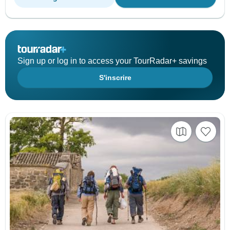
Sign up or log in to access your TourRadar+ savings
S'inscrire