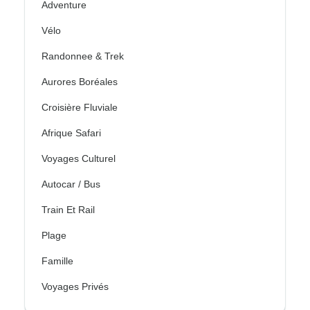
Adventure
Vélo
Randonnee & Trek
Aurores Boréales
Croisière Fluviale
Afrique Safari
Voyages Culturel
Autocar / Bus
Train Et Rail
Plage
Famille
Voyages Privés