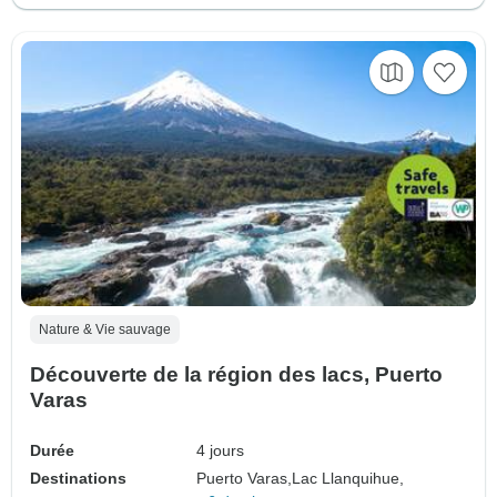
Nature & Vie sauvage
Découverte de la région des lacs, Puerto
Varas
Durée
4 jours
Destinations
Puerto Varas,
Lac Llanquihue,