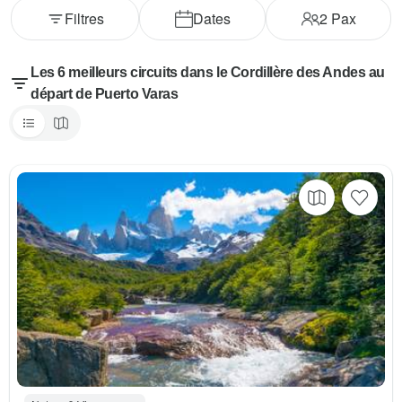
Filtres
Dates
2
Pax
Les 6 meilleurs circuits dans le Cordillère des Andes au
départ de Puerto Varas