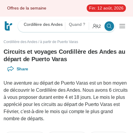
Offres de la semaine
Fin:
12 août, 2026
Cordillère des Andes
Quand ?
2
Cordillère des Andes
/
à partir de Puerto Varas
Circuits et voyages Cordillère des Andes au
départ de Puerto Varas
Share
Une aventure au départ de Puerto Varas est un bon moyen
de découvrir le Cordillère des Andes. Nous avons 6 circuits
à vous proposer durant entre 4 et 18 jours. Le mois le plus
apprécié pour les circuits au départ de Puerto Varas est
Février, c'est-à-dire le mois qui compte le plus grand
nombre de départs.