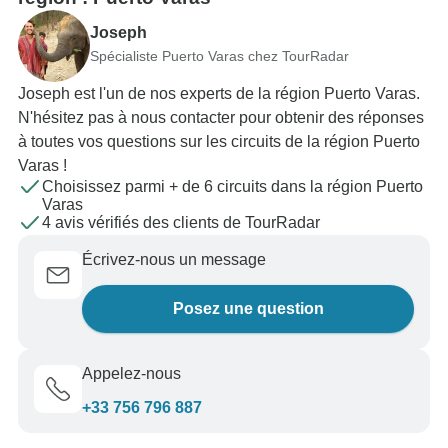
Joseph
Spécialiste Puerto Varas chez TourRadar
Joseph est l'un de nos experts de la région Puerto Varas.
N'hésitez pas à nous contacter pour obtenir des réponses
à toutes vos questions sur les circuits de la région Puerto
Varas !
Choisissez parmi + de 6 circuits dans la région Puerto
Varas
4 avis vérifiés des clients de TourRadar
Écrivez-nous un message
Posez une question
Appelez-nous
+33 756 796 887