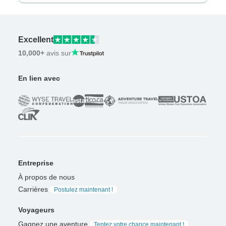
Excellent
10,000+
avis sur
En lien avec
Entreprise
À propos de nous
Carrières
Postulez maintenant !
Voyageurs
Gagnez une aventure
Tentez votre chance maintenant !