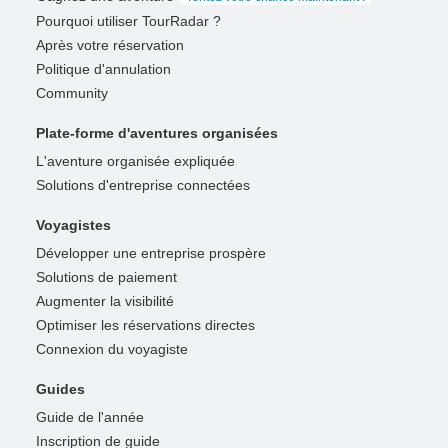
Pourquoi utiliser TourRadar ?
Après votre réservation
Politique d'annulation
Community
Plate-forme d'aventures organisées
L'aventure organisée expliquée
Solutions d'entreprise connectées
Voyagistes
Développer une entreprise prospère
Solutions de paiement
Augmenter la visibilité
Optimiser les réservations directes
Connexion du voyagiste
Guides
Guide de l'année
Inscription de guide