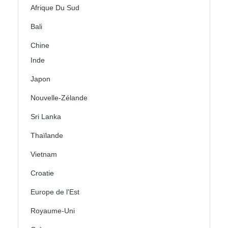
Afrique Du Sud
Bali
Chine
Inde
Japon
Nouvelle-Zélande
Sri Lanka
Thaïlande
Vietnam
Croatie
Europe de l'Est
Royaume-Uni