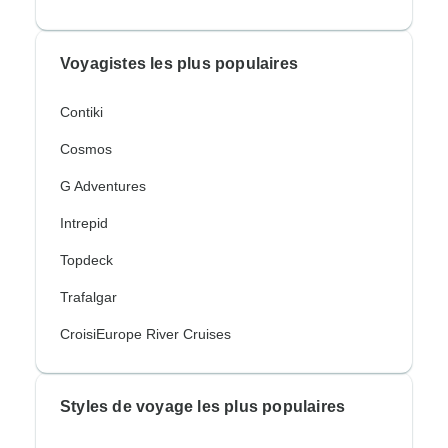
Voyagistes les plus populaires
Contiki
Cosmos
G Adventures
Intrepid
Topdeck
Trafalgar
CroisiEurope River Cruises
Styles de voyage les plus populaires