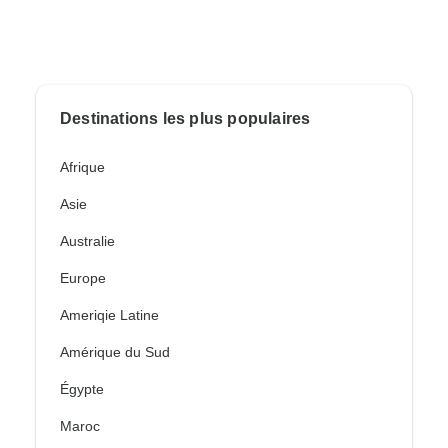
Destinations les plus populaires
Afrique
Asie
Australie
Europe
Ameriqie Latine
Amérique du Sud
Égypte
Maroc