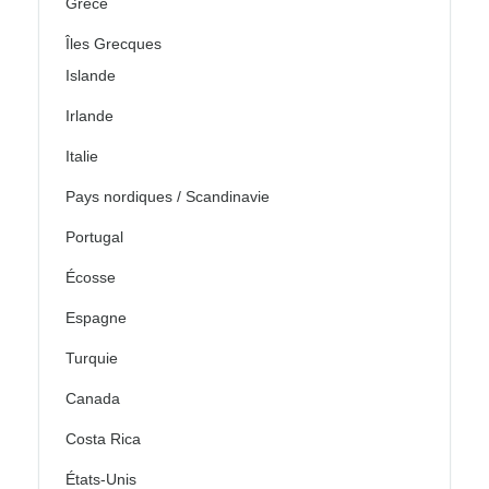
Grèce
Îles Grecques
Islande
Irlande
Italie
Pays nordiques / Scandinavie
Portugal
Écosse
Espagne
Turquie
Canada
Costa Rica
États-Unis