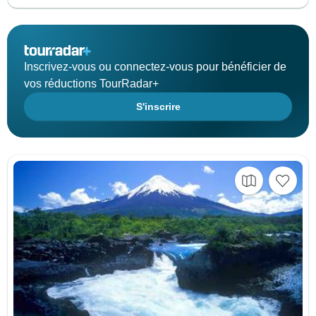
Inscrivez-vous ou connectez-vous pour bénéficier de
vos réductions TourRadar+
S'inscrire