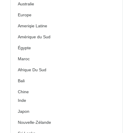
Australie
Europe
Ameriqie Latine
Amérique du Sud
Égypte
Maroc
Afrique Du Sud
Bali
Chine
Inde
Japon
Nouvelle-Zélande