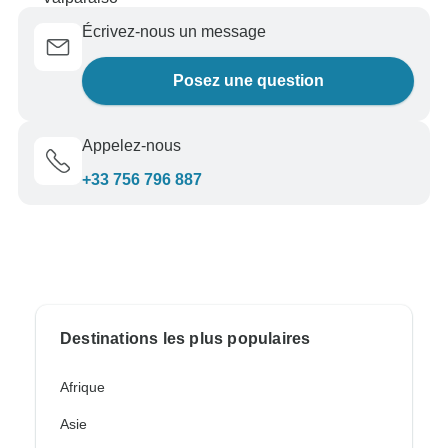
Écrivez-nous un message
Posez une question
Appelez-nous
+33 756 796 887
Destinations les plus populaires
Afrique
Asie