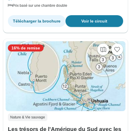
Prix basé sur une chambre double
Télécharger la brochure
Voir le circuit
16% de remise
Nature & Vie sauvage
Les trésors de l'Amérique du Sud avec les