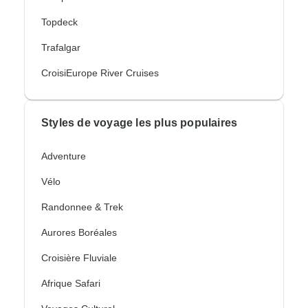
Topdeck
Trafalgar
CroisiEurope River Cruises
Styles de voyage les plus populaires
Adventure
Vélo
Randonnee & Trek
Aurores Boréales
Croisière Fluviale
Afrique Safari