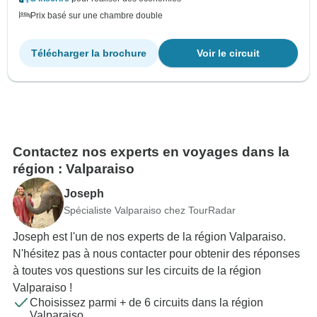
Prix basé sur une chambre double
Télécharger la brochure
Voir le circuit
Contactez nos experts en voyages dans la
région : Valparaiso
Joseph
Spécialiste Valparaiso chez TourRadar
Joseph est l'un de nos experts de la région Valparaiso.
N'hésitez pas à nous contacter pour obtenir des réponses
à toutes vos questions sur les circuits de la région
Valparaiso !
Choisissez parmi + de 6 circuits dans la région
Valparaiso