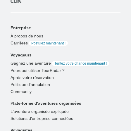
Entreprise
À propos de nous
Carrières
Postulez maintenant !
Voyageurs
Gagnez une aventure
Tentez votre chance maintenant !
Pourquoi utiliser TourRadar ?
Après votre réservation
Politique d'annulation
Community
Plate-forme d'aventures organisées
L'aventure organisée expliquée
Solutions d'entreprise connectées
Voyagistes