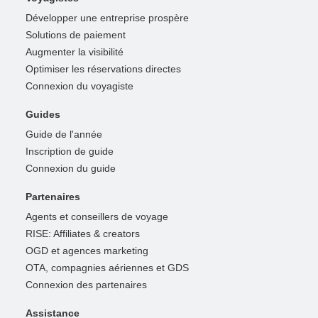
Développer une entreprise prospère
Solutions de paiement
Augmenter la visibilité
Optimiser les réservations directes
Connexion du voyagiste
Guides
Guide de l'année
Inscription de guide
Connexion du guide
Partenaires
Agents et conseillers de voyage
RISE: Affiliates & creators
OGD et agences marketing
OTA, compagnies aériennes et GDS
Connexion des partenaires
Assistance