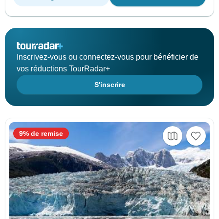
Inscrivez-vous ou connectez-vous pour bénéficier de
vos réductions TourRadar+
S'inscrire
9% de remise