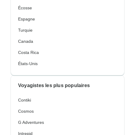
Écosse
Espagne
Turquie
Canada
Costa Rica
États-Unis
Voyagistes les plus populaires
Contiki
Cosmos
G Adventures
Intrepid