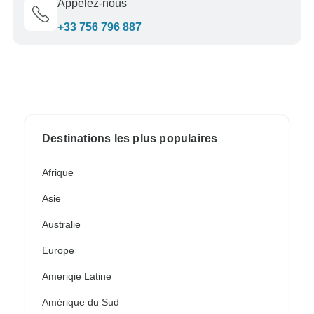
Appelez-nous
+33 756 796 887
Destinations les plus populaires
Afrique
Asie
Australie
Europe
Ameriqie Latine
Amérique du Sud