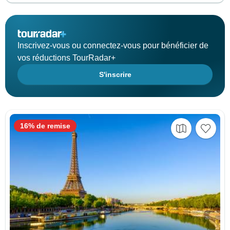
Inscrivez-vous ou connectez-vous pour bénéficier de
vos réductions TourRadar+
S'inscrire
16% de remise