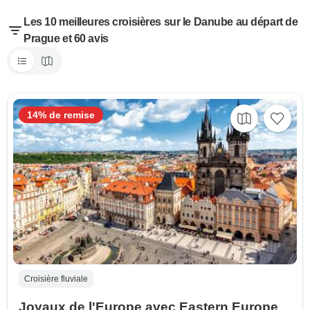
Les 10 meilleures croisières sur le Danube au départ de
Prague et 60 avis
14% de remise
Croisière fluviale
Joyaux de l'Europe avec Eastern Europe