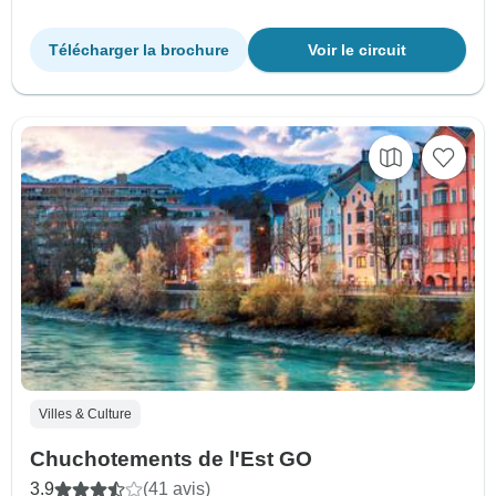
Télécharger la brochure
Voir le circuit
Villes & Culture
Chuchotements de l'Est GO
3.9
(41 avis)