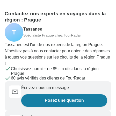
Contactez nos experts en voyages dans la
région : Prague
Tassanee
T
Spécialiste Prague chez TourRadar
Tassanee est l'un de nos experts de la région Prague.
N'hésitez pas à nous contacter pour obtenir des réponses
à toutes vos questions sur les circuits de la région Prague
!
Choisissez parmi + de 85 circuits dans la région
Prague
60 avis vérifiés des clients de TourRadar
Écrivez-nous un message
Posez une question