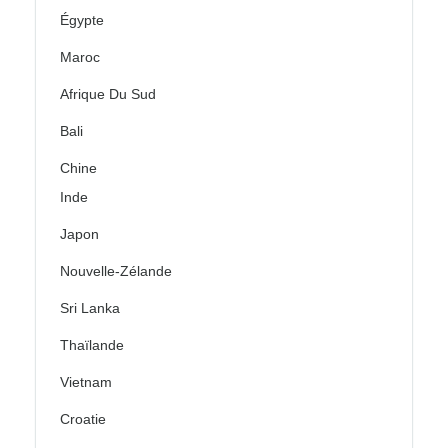
Égypte
Maroc
Afrique Du Sud
Bali
Chine
Inde
Japon
Nouvelle-Zélande
Sri Lanka
Thaïlande
Vietnam
Croatie