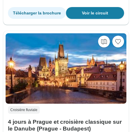
Télécharger la brochure
Voir le circuit
Croisière fluviale
4 jours à Prague et croisière classique sur
le Danube (Prague - Budapest)