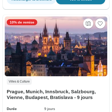
10% de remise
Villes & Culture
Prague, Munich, Innsbruck, Salzbourg,
Vienne, Budapest, Bratislava - 9 jours
Durée
9 jours