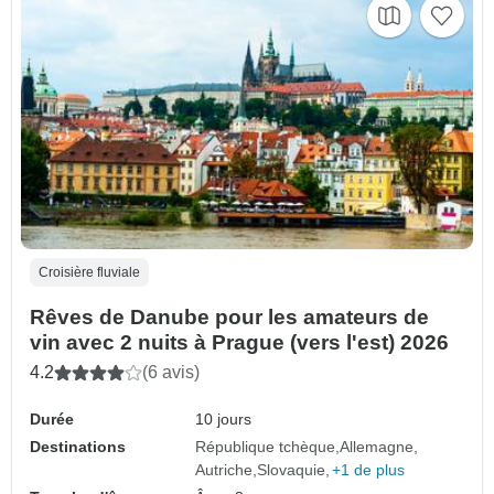
Croisière fluviale
Rêves de Danube pour les amateurs de
vin avec 2 nuits à Prague (vers l'est) 2026
4.2
(6 avis)
Durée
10 jours
Destinations
République tchèque
Allemagne
Autriche
Slovaquie
+1 de plus