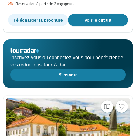
Réservation à partir de 2 voyageurs
Télécharger la brochure
Voir le circuit
Inscrivez-vous ou connectez-vous pour bénéficier de
vos réductions TourRadar+
S'inscrire