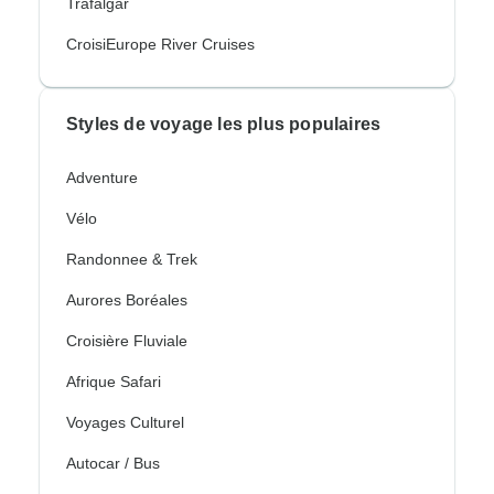
Trafalgar
CroisiEurope River Cruises
Styles de voyage les plus populaires
Adventure
Vélo
Randonnee & Trek
Aurores Boréales
Croisière Fluviale
Afrique Safari
Voyages Culturel
Autocar / Bus