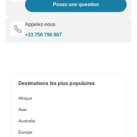
Posez une question
Appelez-nous
+33 756 796 887
Destinations les plus populaires
Afrique
Asie
Australie
Europe