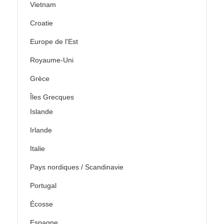
Vietnam
Croatie
Europe de l'Est
Royaume-Uni
Grèce
Îles Grecques
Islande
Irlande
Italie
Pays nordiques / Scandinavie
Portugal
Écosse
Espagne