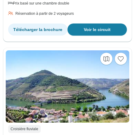
Prix basé sur une chambre double
Réservation à partir de 2 voyageurs
Télécharger la brochure
Voir le circuit
Croisière fluviale