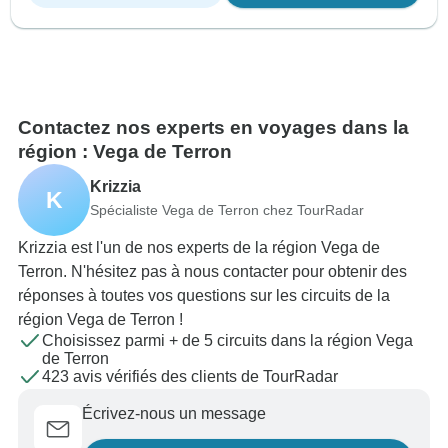
Contactez nos experts en voyages dans la
région : Vega de Terron
Krizzia
K
Spécialiste Vega de Terron chez TourRadar
Krizzia est l'un de nos experts de la région Vega de
Terron. N'hésitez pas à nous contacter pour obtenir des
réponses à toutes vos questions sur les circuits de la
région Vega de Terron !
Choisissez parmi + de 5 circuits dans la région Vega
de Terron
423 avis vérifiés des clients de TourRadar
Écrivez-nous un message