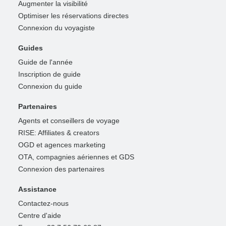
Augmenter la visibilité
Optimiser les réservations directes
Connexion du voyagiste
Guides
Guide de l'année
Inscription de guide
Connexion du guide
Partenaires
Agents et conseillers de voyage
RISE: Affiliates & creators
OGD et agences marketing
OTA, compagnies aériennes et GDS
Connexion des partenaires
Assistance
Contactez-nous
Centre d'aide