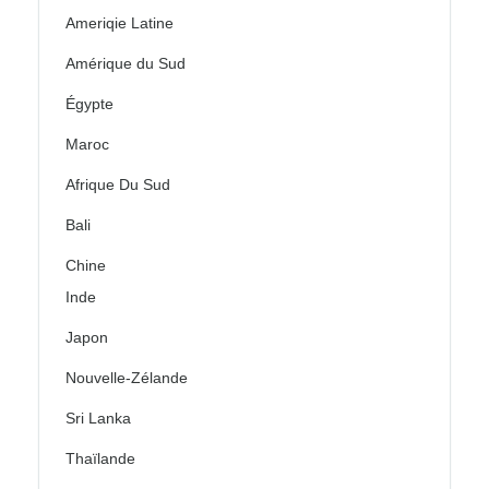
Ameriqie Latine
Amérique du Sud
Égypte
Maroc
Afrique Du Sud
Bali
Chine
Inde
Japon
Nouvelle-Zélande
Sri Lanka
Thaïlande