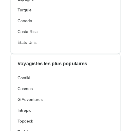
Turquie
Canada
Costa Rica
États-Unis
Voyagistes les plus populaires
Contiki
Cosmos
G Adventures
Intrepid
Topdeck