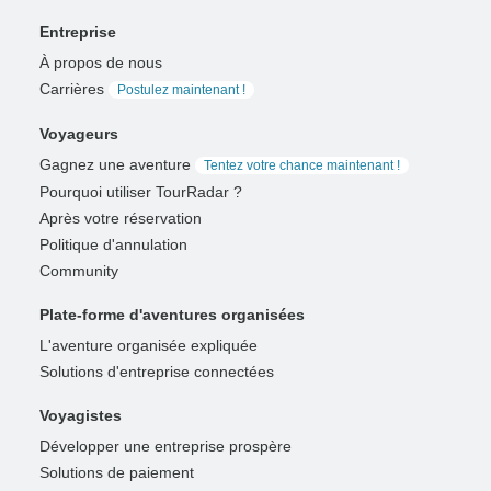
Entreprise
À propos de nous
Carrières
Postulez maintenant !
Voyageurs
Gagnez une aventure
Tentez votre chance maintenant !
Pourquoi utiliser TourRadar ?
Après votre réservation
Politique d'annulation
Community
Plate-forme d'aventures organisées
L'aventure organisée expliquée
Solutions d'entreprise connectées
Voyagistes
Développer une entreprise prospère
Solutions de paiement