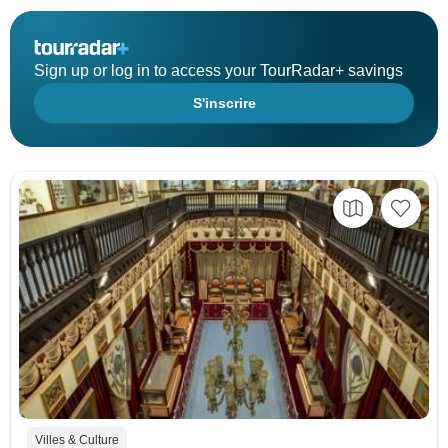
Sign up or log in to access your TourRadar+ savings
S'inscrire
Villes & Culture