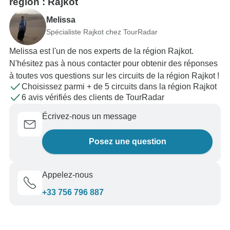
région : Rajkot
Melissa
Spécialiste Rajkot chez TourRadar
Melissa est l'un de nos experts de la région Rajkot.
N'hésitez pas à nous contacter pour obtenir des réponses
à toutes vos questions sur les circuits de la région Rajkot !
Choisissez parmi + de 5 circuits dans la région Rajkot
6 avis vérifiés des clients de TourRadar
Écrivez-nous un message
Posez une question
Appelez-nous
+33 756 796 887