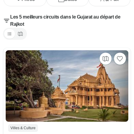
Les 5 meilleurs circuits dans le Gujarat au départ de
Rajkot
Villes & Culture