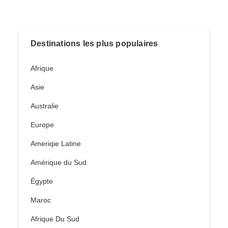
Destinations les plus populaires
Afrique
Asie
Australie
Europe
Ameriqie Latine
Amérique du Sud
Égypte
Maroc
Afrique Du Sud