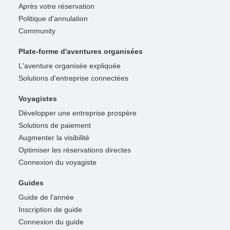
Après votre réservation
Politique d'annulation
Community
Plate-forme d'aventures organisées
L'aventure organisée expliquée
Solutions d'entreprise connectées
Voyagistes
Développer une entreprise prospère
Solutions de paiement
Augmenter la visibilité
Optimiser les réservations directes
Connexion du voyagiste
Guides
Guide de l'année
Inscription de guide
Connexion du guide