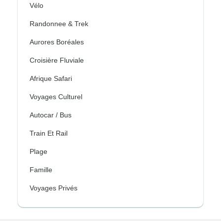
Vélo
Randonnee & Trek
Aurores Boréales
Croisière Fluviale
Afrique Safari
Voyages Culturel
Autocar / Bus
Train Et Rail
Plage
Famille
Voyages Privés