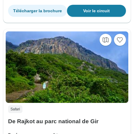
Télécharger la brochure
Voir le circuit
Safari
De Rajkot au parc national de Gir