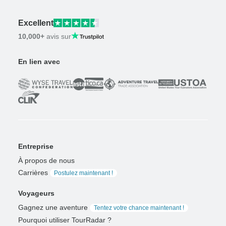
Excellent
10,000+
avis sur
En lien avec
Entreprise
À propos de nous
Carrières
Postulez maintenant !
Voyageurs
Gagnez une aventure
Tentez votre chance maintenant !
Pourquoi utiliser TourRadar ?