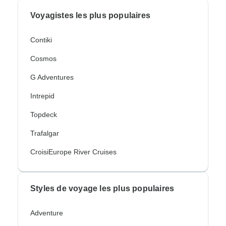
Voyagistes les plus populaires
Contiki
Cosmos
G Adventures
Intrepid
Topdeck
Trafalgar
CroisiEurope River Cruises
Styles de voyage les plus populaires
Adventure