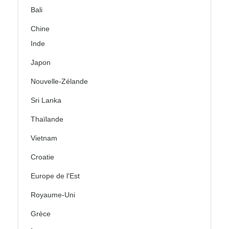
Bali
Chine
Inde
Japon
Nouvelle-Zélande
Sri Lanka
Thaïlande
Vietnam
Croatie
Europe de l'Est
Royaume-Uni
Grèce