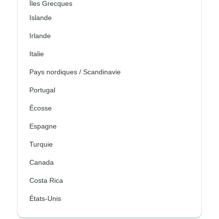
Îles Grecques
Islande
Irlande
Italie
Pays nordiques / Scandinavie
Portugal
Écosse
Espagne
Turquie
Canada
Costa Rica
États-Unis