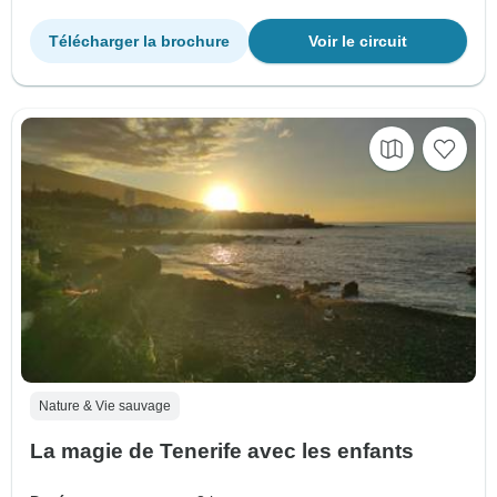
Télécharger la brochure
Voir le circuit
Nature & Vie sauvage
La magie de Tenerife avec les enfants