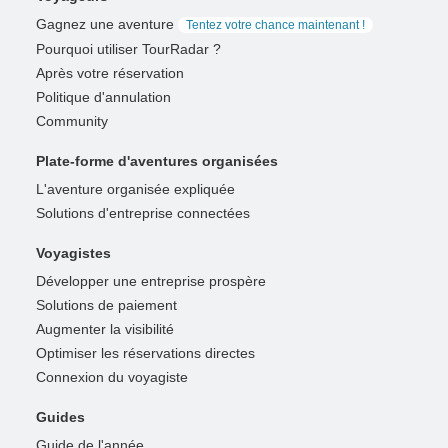
Gagnez une aventure
Tentez votre chance maintenant !
Pourquoi utiliser TourRadar ?
Après votre réservation
Politique d'annulation
Community
Plate-forme d'aventures organisées
L'aventure organisée expliquée
Solutions d'entreprise connectées
Voyagistes
Développer une entreprise prospère
Solutions de paiement
Augmenter la visibilité
Optimiser les réservations directes
Connexion du voyagiste
Guides
Guide de l'année