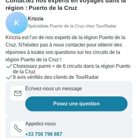
Contactez nos experts en voyages dans la
région : Puerto de la Cruz
Krizzia
K
Spécialiste Puerto de la Cruz chez TourRadar
Krizzia est l'un de nos experts de la région Puerto de la
Cruz. N'hésitez pas à nous contacter pour obtenir des
réponses à toutes vos questions sur les circuits de la
région Puerto de la Cruz !
Choisissez parmi + de 6 circuits dans la région Puerto
de la Cruz
8 avis vérifiés des clients de TourRadar
Écrivez-nous un message
Posez une question
Appelez-nous
+33 756 796 887