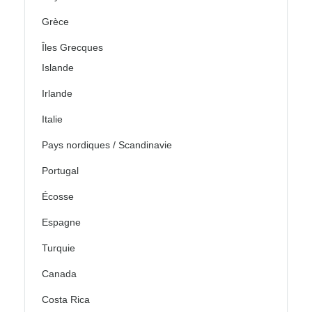
Grèce
Îles Grecques
Islande
Irlande
Italie
Pays nordiques / Scandinavie
Portugal
Écosse
Espagne
Turquie
Canada
Costa Rica