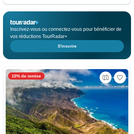
Inscrivez-vous ou connectez-vous pour bénéficier de
vos réductions TourRadar+
S'inscrire
10% de remise