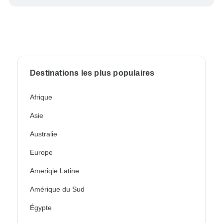
Destinations les plus populaires
Afrique
Asie
Australie
Europe
Ameriqie Latine
Amérique du Sud
Égypte