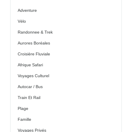
Adventure
Vélo
Randonnee & Trek
Aurores Boréales
Croisière Fluviale
Afrique Safari
Voyages Culturel
Autocar / Bus
Train Et Rail
Plage
Famille
Voyages Privés