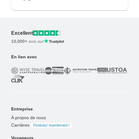
Excellent
10,000+
avis sur
En lien avec
Entreprise
À propos de nous
Carrières
Postulez maintenant !
Voyageurs