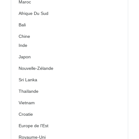
Maroc
Afrique Du Sud
Bali
Chine
Inde
Japon
Nouvelle-Zélande
Sri Lanka
Thaïlande
Vietnam
Croatie
Europe de l'Est
Royaume-Uni