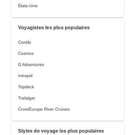
États-Unis
Voyagistes les plus populaires
Contiki
Cosmos
G Adventures
Intrepid
Topdeck
Trafalgar
CroisiEurope River Cruises
Styles de voyage les plus populaires