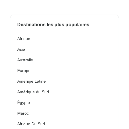
Destinations les plus populaires
Afrique
Asie
Australie
Europe
Ameriqie Latine
Amérique du Sud
Égypte
Maroc
Afrique Du Sud