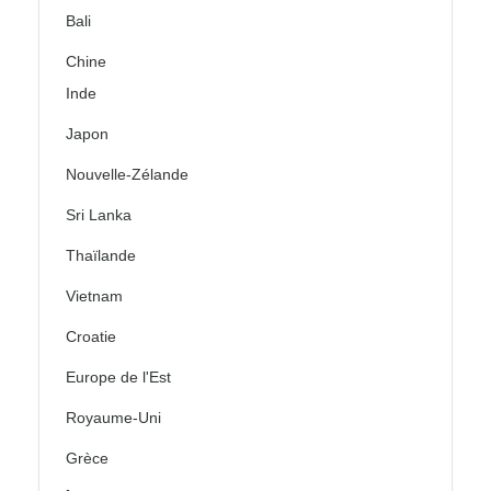
Bali
Chine
Inde
Japon
Nouvelle-Zélande
Sri Lanka
Thaïlande
Vietnam
Croatie
Europe de l'Est
Royaume-Uni
Grèce