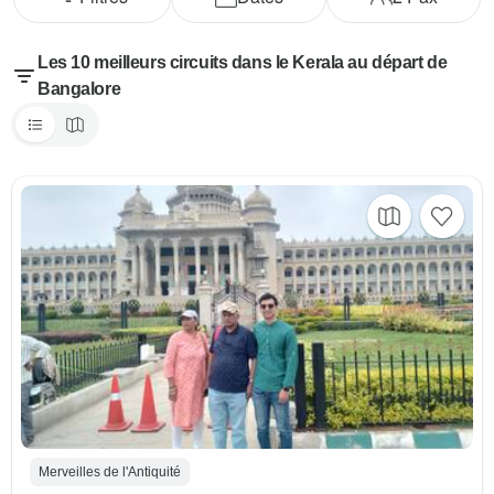
Les 10 meilleurs circuits dans le Kerala au départ de
Bangalore
Merveilles de l'Antiquité