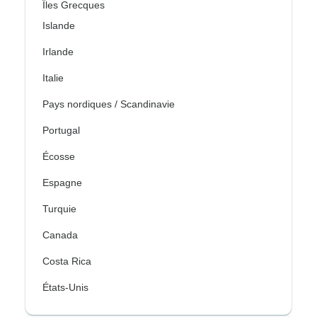
Îles Grecques
Islande
Irlande
Italie
Pays nordiques / Scandinavie
Portugal
Écosse
Espagne
Turquie
Canada
Costa Rica
États-Unis