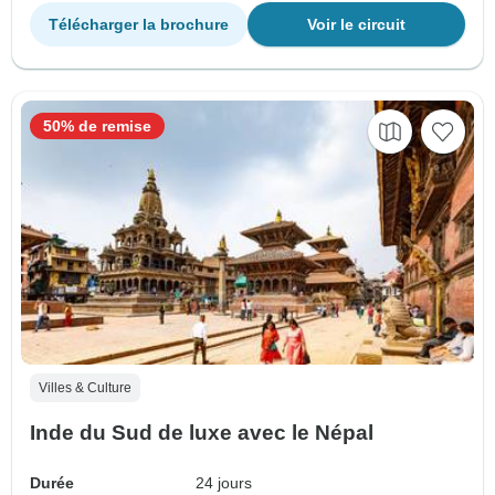
Télécharger la brochure
Voir le circuit
50% de remise
Villes & Culture
Inde du Sud de luxe avec le Népal
Durée
24 jours