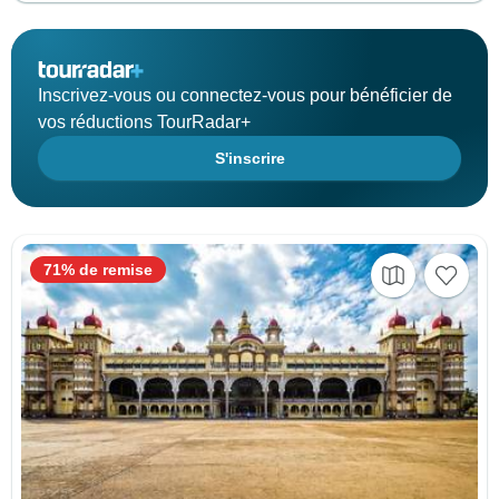
Inscrivez-vous ou connectez-vous pour bénéficier de
vos réductions TourRadar+
S'inscrire
71% de remise