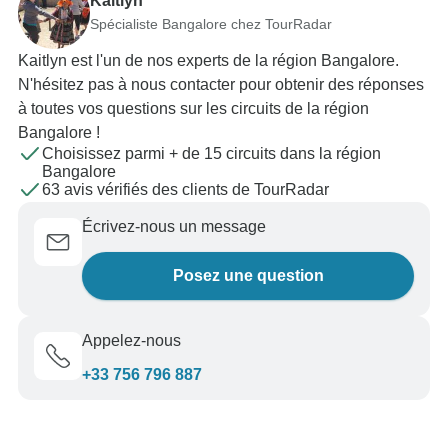
Kaitlyn
Spécialiste Bangalore chez TourRadar
Kaitlyn est l'un de nos experts de la région Bangalore.
N'hésitez pas à nous contacter pour obtenir des réponses
à toutes vos questions sur les circuits de la région
Bangalore !
Choisissez parmi + de 15 circuits dans la région
Bangalore
63 avis vérifiés des clients de TourRadar
Écrivez-nous un message
Posez une question
Appelez-nous
+33 756 796 887