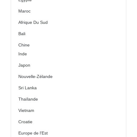
Maroc
Afrique Du Sud
Bali
Chine
Inde
Japon
Nouvelle-Zélande
Sri Lanka
Thaïlande
Vietnam
Croatie
Europe de l'Est