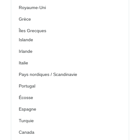
Royaume-Uni
Grèce
Îles Grecques
Islande
Irlande
Italie
Pays nordiques / Scandinavie
Portugal
Écosse
Espagne
Turquie
Canada