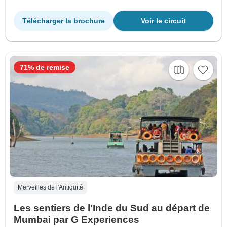
Télécharger la brochure
Voir le circuit
71% de remise
Merveilles de l'Antiquité
Les sentiers de l'Inde du Sud au départ de
Mumbai par G Experiences