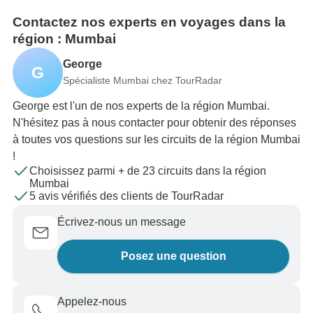
Contactez nos experts en voyages dans la
région : Mumbai
George
G
Spécialiste Mumbai chez TourRadar
George est l'un de nos experts de la région Mumbai.
N'hésitez pas à nous contacter pour obtenir des réponses
à toutes vos questions sur les circuits de la région Mumbai
!
Choisissez parmi + de 23 circuits dans la région
Mumbai
5 avis vérifiés des clients de TourRadar
Écrivez-nous un message
Posez une question
Appelez-nous