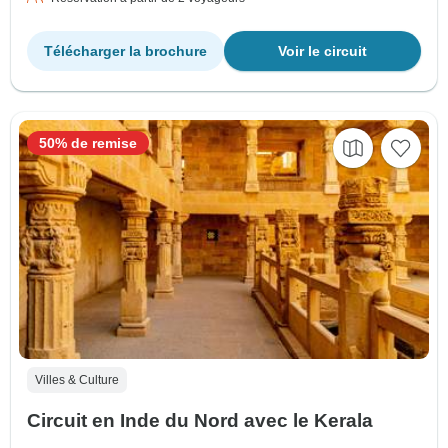
Télécharger la brochure
Voir le circuit
50% de remise
Villes & Culture
Circuit en Inde du Nord avec le Kerala