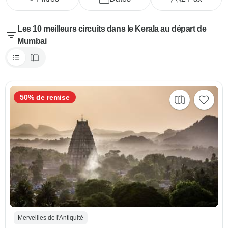
Les 10 meilleurs circuits dans le Kerala au départ de
Mumbai
50% de remise
Merveilles de l'Antiquité