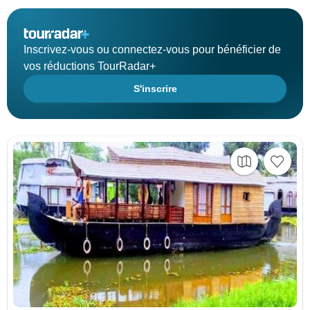
Inscrivez-vous ou connectez-vous pour bénéficier de
vos réductions TourRadar+
S'inscrire