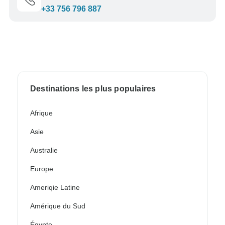
+33 756 796 887
Destinations les plus populaires
Afrique
Asie
Australie
Europe
Ameriqie Latine
Amérique du Sud
Égypte