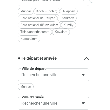
Munnar
Kochi (Cochin)
Alleppey
Parc national de Periyar
Thekkady
Parc national d'Eravikulam
Kumily
Thiruvananthapuram
Kovalam
Kumarakom
Ville départ et arrivée
Ville de départ
Munnar
Ville d'arrivée