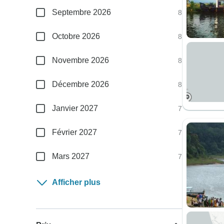
Septembre 2026
8
Octobre 2026
8
Novembre 2026
8
Décembre 2026
8
Janvier 2027
7
Février 2027
7
Mars 2027
7
Afficher plus