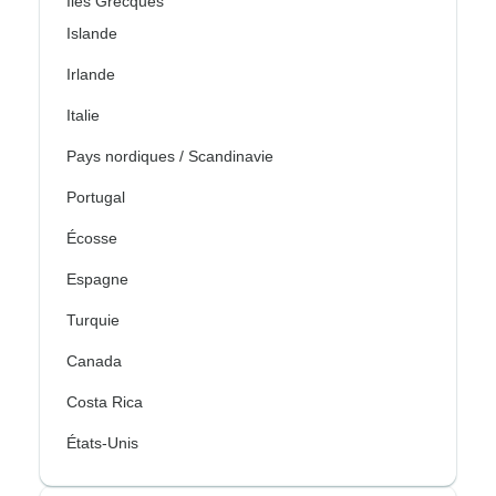
Îles Grecques
Islande
Irlande
Italie
Pays nordiques / Scandinavie
Portugal
Écosse
Espagne
Turquie
Canada
Costa Rica
États-Unis