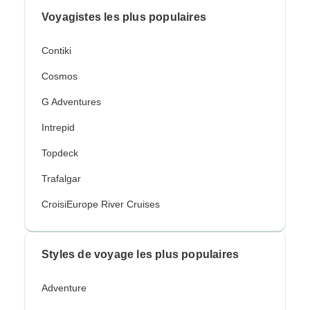
Voyagistes les plus populaires
Contiki
Cosmos
G Adventures
Intrepid
Topdeck
Trafalgar
CroisiEurope River Cruises
Styles de voyage les plus populaires
Adventure