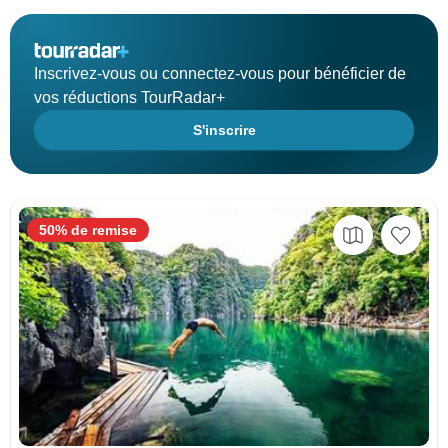
Inscrivez-vous ou connectez-vous pour bénéficier de
vos réductions TourRadar+
S'inscrire
50% de remise