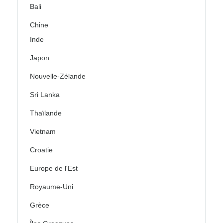
Bali
Chine
Inde
Japon
Nouvelle-Zélande
Sri Lanka
Thaïlande
Vietnam
Croatie
Europe de l'Est
Royaume-Uni
Grèce