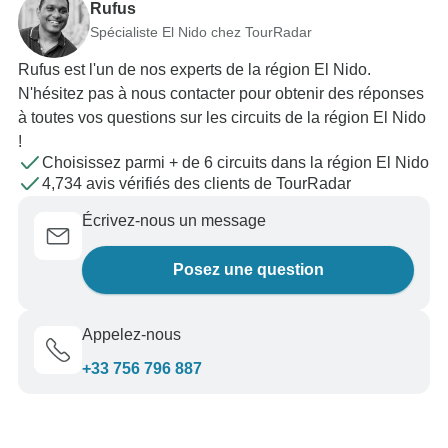
Rufus
Spécialiste El Nido chez TourRadar
Rufus est l'un de nos experts de la région El Nido.
N'hésitez pas à nous contacter pour obtenir des réponses
à toutes vos questions sur les circuits de la région El Nido
!
Choisissez parmi + de 6 circuits dans la région El Nido
4,734 avis vérifiés des clients de TourRadar
Écrivez-nous un message
Posez une question
Appelez-nous
+33 756 796 887