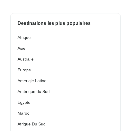
Destinations les plus populaires
Afrique
Asie
Australie
Europe
Ameriqie Latine
Amérique du Sud
Égypte
Maroc
Afrique Du Sud