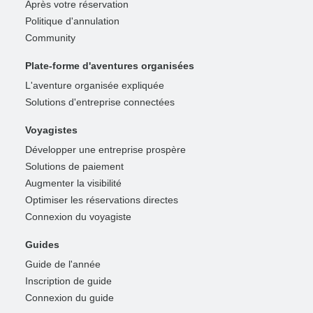
Après votre réservation
Politique d'annulation
Community
Plate-forme d'aventures organisées
L'aventure organisée expliquée
Solutions d'entreprise connectées
Voyagistes
Développer une entreprise prospère
Solutions de paiement
Augmenter la visibilité
Optimiser les réservations directes
Connexion du voyagiste
Guides
Guide de l'année
Inscription de guide
Connexion du guide