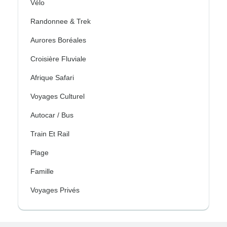
Vélo
Randonnee & Trek
Aurores Boréales
Croisière Fluviale
Afrique Safari
Voyages Culturel
Autocar / Bus
Train Et Rail
Plage
Famille
Voyages Privés