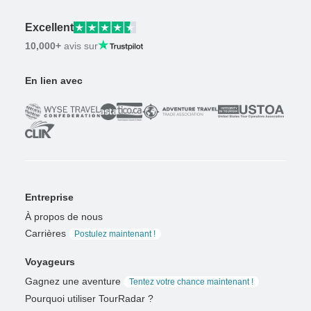
Excellent
10,000+
avis sur
En lien avec
Entreprise
À propos de nous
Carrières
Postulez maintenant !
Voyageurs
Gagnez une aventure
Tentez votre chance maintenant !
Pourquoi utiliser TourRadar ?