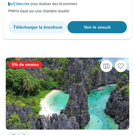
S'inscrire
pour réaliser des économies
Prix basé sur une chambre double
Télécharger la brochure
Voir le circuit
5% de remise