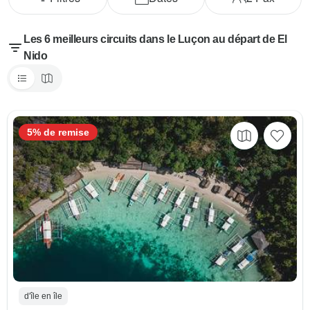
Les 6 meilleurs circuits dans le Luçon au départ de El
Nido
5% de remise
d'île en île