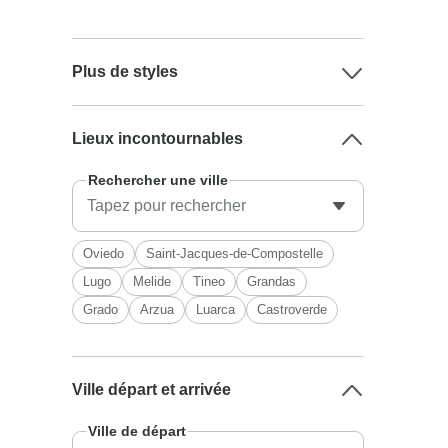
Plus de styles
Lieux incontournables
Rechercher une ville
Oviedo
Saint-Jacques-de-Compostelle
Lugo
Melide
Tineo
Grandas
Grado
Arzua
Luarca
Castroverde
Ville départ et arrivée
Ville de départ