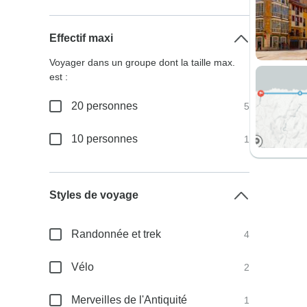
Effectif maxi
Voyager dans un groupe dont la taille max.
est :
20 personnes
5
10 personnes
1
Styles de voyage
Randonnée et trek
4
Vélo
2
Merveilles de l'Antiquité
1