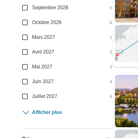
Septembre 2026
5
Octobre 2026
6
Mars 2027
1
Avril 2027
2
Mai 2027
3
Juin 2027
4
Juillet 2027
4
Afficher plus