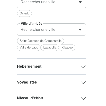
Oviedo
Ville d'arrivée
Saint-Jacques-de-Compostelle
Valle de Lago
Lavacolla
Ribadeo
Hébergement
Voyagistes
Niveau d'effort