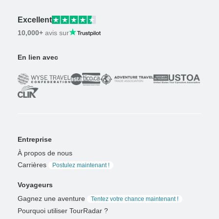
Excellent
10,000+
avis sur
En lien avec
Entreprise
À propos de nous
Carrières
Postulez maintenant !
Voyageurs
Gagnez une aventure
Tentez votre chance maintenant !
Pourquoi utiliser TourRadar ?