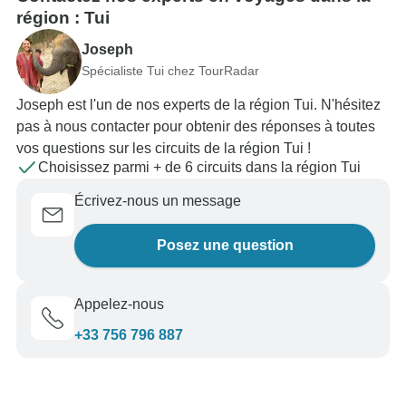
région : Tui
Joseph
Spécialiste Tui chez TourRadar
Joseph est l'un de nos experts de la région Tui. N'hésitez
pas à nous contacter pour obtenir des réponses à toutes
vos questions sur les circuits de la région Tui !
Choisissez parmi + de 6 circuits dans la région Tui
Écrivez-nous un message
Posez une question
Appelez-nous
+33 756 796 887