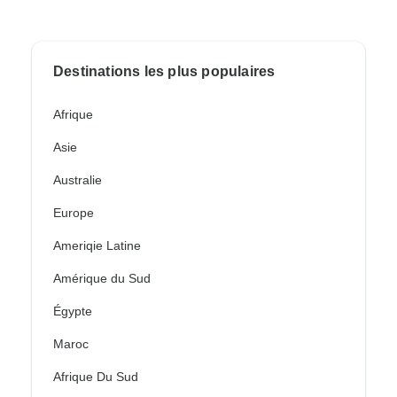
Destinations les plus populaires
Afrique
Asie
Australie
Europe
Ameriqie Latine
Amérique du Sud
Égypte
Maroc
Afrique Du Sud