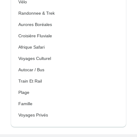
Vélo
Randonnee & Trek
Aurores Boréales
Croisière Fluviale
Afrique Safari
Voyages Culturel
Autocar / Bus
Train Et Rail
Plage
Famille
Voyages Privés