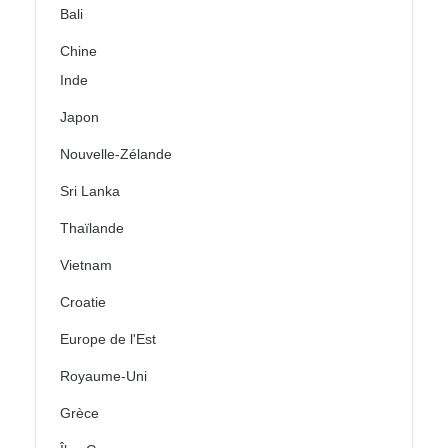
Bali
Chine
Inde
Japon
Nouvelle-Zélande
Sri Lanka
Thaïlande
Vietnam
Croatie
Europe de l'Est
Royaume-Uni
Grèce