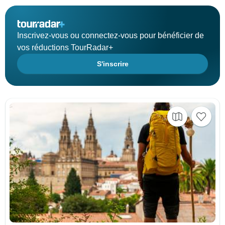
Inscrivez-vous ou connectez-vous pour bénéficier de
vos réductions TourRadar+
S'inscrire