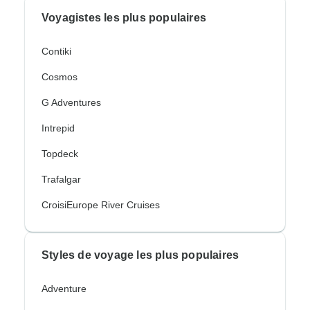
Voyagistes les plus populaires
Contiki
Cosmos
G Adventures
Intrepid
Topdeck
Trafalgar
CroisiEurope River Cruises
Styles de voyage les plus populaires
Adventure