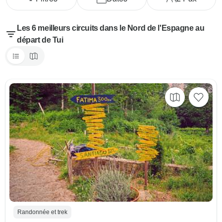
Les 6 meilleurs circuits dans le Nord de l'Espagne au
départ de Tui
Randonnée et trek