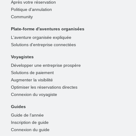
Après votre réservation
Politique d'annulation
Community
Plate-forme d'aventures organisées
L'aventure organisée expliquée
Solutions d'entreprise connectées
Voyagistes
Développer une entreprise prospère
Solutions de paiement
Augmenter la visibilité
Optimiser les réservations directes
Connexion du voyagiste
Guides
Guide de l'année
Inscription de guide
Connexion du guide