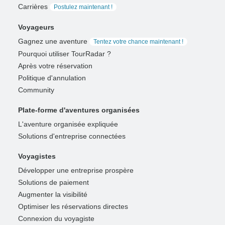
Carrières
Postulez maintenant !
Voyageurs
Gagnez une aventure
Tentez votre chance maintenant !
Pourquoi utiliser TourRadar ?
Après votre réservation
Politique d'annulation
Community
Plate-forme d'aventures organisées
L'aventure organisée expliquée
Solutions d'entreprise connectées
Voyagistes
Développer une entreprise prospère
Solutions de paiement
Augmenter la visibilité
Optimiser les réservations directes
Connexion du voyagiste