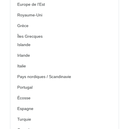
Europe de l'Est
Royaume-Uni
Grèce
Îles Grecques
Islande
Irlande
Italie
Pays nordiques / Scandinavie
Portugal
Écosse
Espagne
Turquie