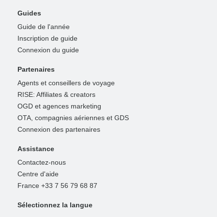
Guides
Guide de l'année
Inscription de guide
Connexion du guide
Partenaires
Agents et conseillers de voyage
RISE: Affiliates & creators
OGD et agences marketing
OTA, compagnies aériennes et GDS
Connexion des partenaires
Assistance
Contactez-nous
Centre d'aide
France +33 7 56 79 68 87
Sélectionnez la langue