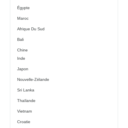
Égypte
Maroc
Afrique Du Sud
Bali
Chine
Inde
Japon
Nouvelle-Zélande
Sri Lanka
Thaïlande
Vietnam
Croatie