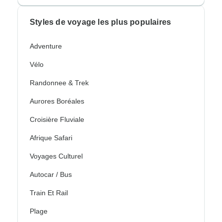
Styles de voyage les plus populaires
Adventure
Vélo
Randonnee & Trek
Aurores Boréales
Croisière Fluviale
Afrique Safari
Voyages Culturel
Autocar / Bus
Train Et Rail
Plage