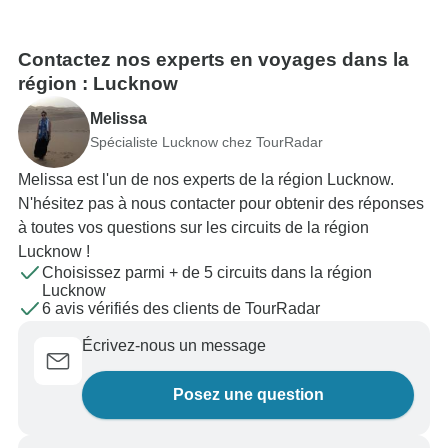
Contactez nos experts en voyages dans la
région : Lucknow
Melissa
Spécialiste Lucknow chez TourRadar
Melissa est l'un de nos experts de la région Lucknow.
N'hésitez pas à nous contacter pour obtenir des réponses
à toutes vos questions sur les circuits de la région
Lucknow !
Choisissez parmi + de 5 circuits dans la région
Lucknow
6 avis vérifiés des clients de TourRadar
Écrivez-nous un message
Posez une question