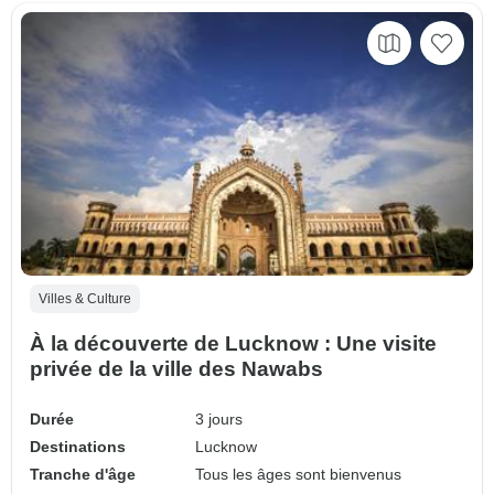
Villes & Culture
À la découverte de Lucknow : Une visite
privée de la ville des Nawabs
Durée
3 jours
Destinations
Lucknow
Tranche d'âge
Tous les âges sont bienvenus