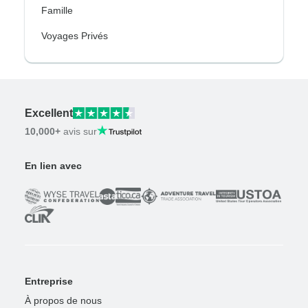
Famille
Voyages Privés
Excellent
10,000+
avis sur
En lien avec
Entreprise
À propos de nous