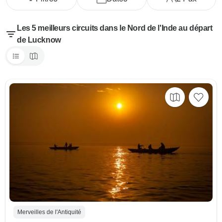
Les 5 meilleurs circuits dans le Nord de l'Inde au départ
de Lucknow
Merveilles de l'Antiquité