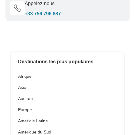
Appelez-nous
+33 756 796 887
Destinations les plus populaires
Afrique
Asie
Australie
Europe
Ameriqie Latine
Amérique du Sud