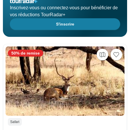
Inscrivez-vous ou connectez-vous pour bénéficier de
vos réductions TourRadar+
S'inscrire
50% de remise
Safari