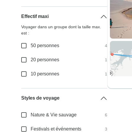
Effectif maxi
Voyager dans un groupe dont la taille max.
est :
50 personnes
4
20 personnes
1
10 personnes
1
Styles de voyage
Nature & Vie sauvage
6
Festivals et événements
3