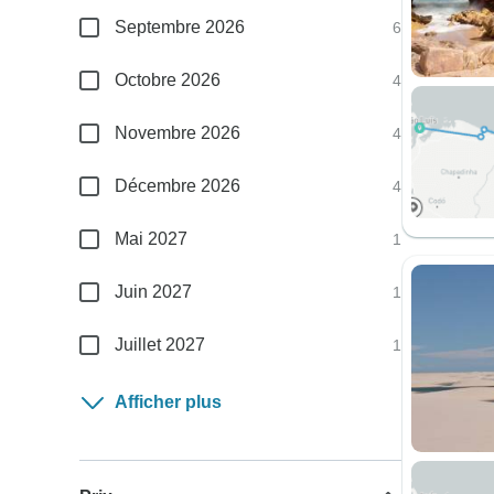
Septembre 2026
6
Octobre 2026
4
Novembre 2026
4
Décembre 2026
4
Mai 2027
1
Juin 2027
1
Juillet 2027
1
Afficher plus