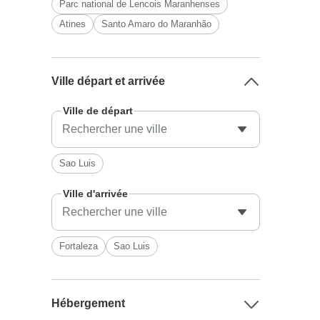
Parc national de Lencois Maranhenses
Atines
Santo Amaro do Maranhão
Ville départ et arrivée
Ville de départ
Sao Luis
Ville d'arrivée
Fortaleza
Sao Luis
Hébergement