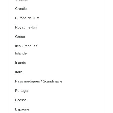
Croatie
Europe de l'Est
Royaume-Uni
Grèce
Îles Grecques
Islande
Irlande
Italie
Pays nordiques / Scandinavie
Portugal
Écosse
Espagne