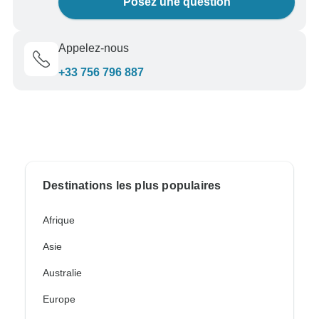
Posez une question
Appelez-nous
+33 756 796 887
Destinations les plus populaires
Afrique
Asie
Australie
Europe