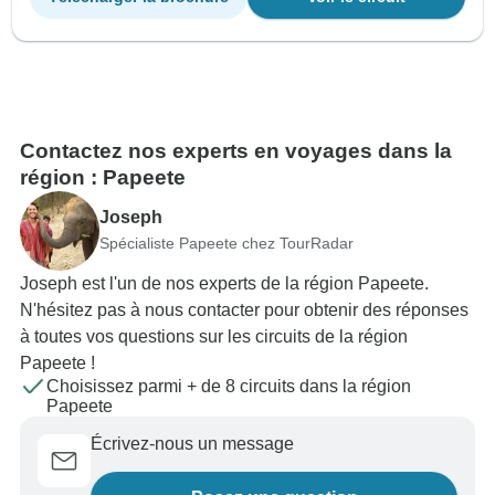
Contactez nos experts en voyages dans la
région : Papeete
Joseph
Spécialiste Papeete chez TourRadar
Joseph est l'un de nos experts de la région Papeete.
N'hésitez pas à nous contacter pour obtenir des réponses
à toutes vos questions sur les circuits de la région
Papeete !
Choisissez parmi + de 8 circuits dans la région
Papeete
Écrivez-nous un message