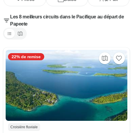
Les 8 meilleurs circuits dans le Pacifique au départ de
Papeete
22% de remise
Croisière fluviale