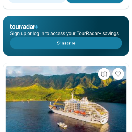
Sign up or log in to access your TourRadar+ savings
S'inscrire