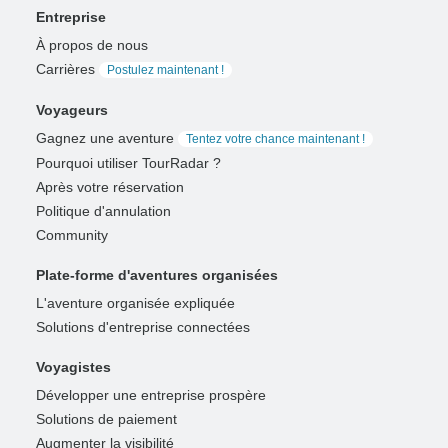
Entreprise
À propos de nous
Carrières
Postulez maintenant !
Voyageurs
Gagnez une aventure
Tentez votre chance maintenant !
Pourquoi utiliser TourRadar ?
Après votre réservation
Politique d'annulation
Community
Plate-forme d'aventures organisées
L'aventure organisée expliquée
Solutions d'entreprise connectées
Voyagistes
Développer une entreprise prospère
Solutions de paiement
Augmenter la visibilité