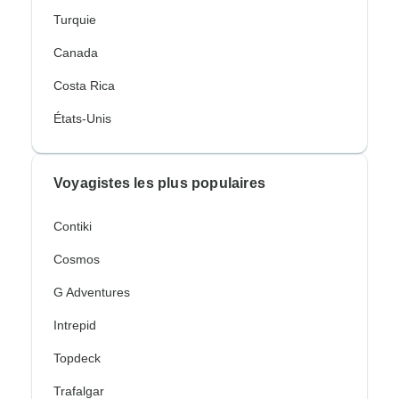
Turquie
Canada
Costa Rica
États-Unis
Voyagistes les plus populaires
Contiki
Cosmos
G Adventures
Intrepid
Topdeck
Trafalgar