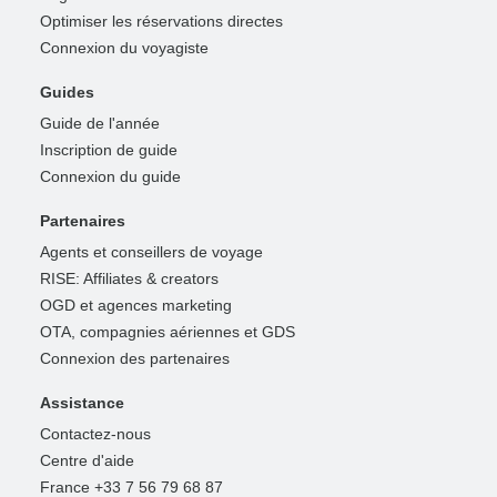
Optimiser les réservations directes
Connexion du voyagiste
Guides
Guide de l'année
Inscription de guide
Connexion du guide
Partenaires
Agents et conseillers de voyage
RISE: Affiliates & creators
OGD et agences marketing
OTA, compagnies aériennes et GDS
Connexion des partenaires
Assistance
Contactez-nous
Centre d'aide
France +33 7 56 79 68 87