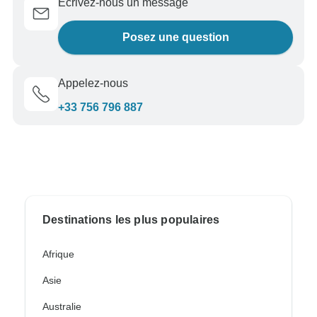
Écrivez-nous un message
Posez une question
Appelez-nous
+33 756 796 887
Destinations les plus populaires
Afrique
Asie
Australie