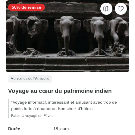
50% de remise
Merveilles de l'Antiquité
Voyage au cœur du patrimoine indien
"Voyage informatif, intéressant et amusant avec trop de
points forts à énumérer. Bon choix d'hôtels."
Fabio, a voyagé en Février
Durée
18 jours