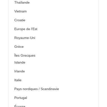
Thaïlande
Vietnam
Croatie
Europe de l'Est
Royaume-Uni
Grèce
Îles Grecques
Islande
Irlande
Italie
Pays nordiques / Scandinavie
Portugal
Écosse