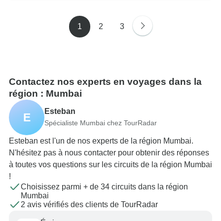
1
2
3
Contactez nos experts en voyages dans la
région : Mumbai
Esteban
E
Spécialiste Mumbai chez TourRadar
Esteban est l'un de nos experts de la région Mumbai.
N'hésitez pas à nous contacter pour obtenir des réponses
à toutes vos questions sur les circuits de la région Mumbai
!
Choisissez parmi + de 34 circuits dans la région
Mumbai
2 avis vérifiés des clients de TourRadar