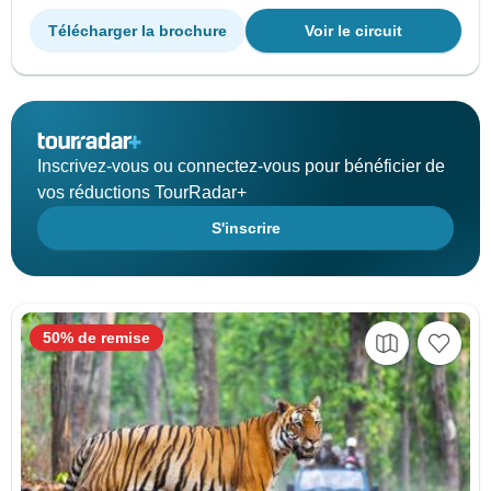
Télécharger la brochure
Voir le circuit
Inscrivez-vous ou connectez-vous pour bénéficier de
vos réductions TourRadar+
S'inscrire
50% de remise