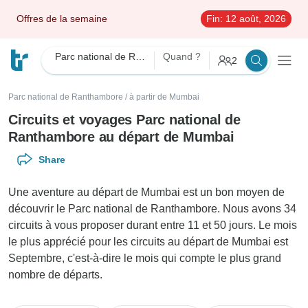
Offres de la semaine
Fin:
12 août, 2026
Parc national de Ranthambore
Quand ?
2
Parc national de Ranthambore
/
à partir de Mumbai
Circuits et voyages Parc national de
Ranthambore au départ de Mumbai
Share
Une aventure au départ de Mumbai est un bon moyen de
découvrir le Parc national de Ranthambore. Nous avons 34
circuits à vous proposer durant entre 11 et 50 jours. Le mois
le plus apprécié pour les circuits au départ de Mumbai est
Septembre, c'est-à-dire le mois qui compte le plus grand
nombre de départs.