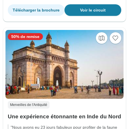
Télécharger la brochure
Voir le circuit
50% de remise
Merveilles de l'Antiquité
Une expérience étonnante en Inde du Nord
"Nous avons eu 23 jours fabuleux pour profiter de la faune