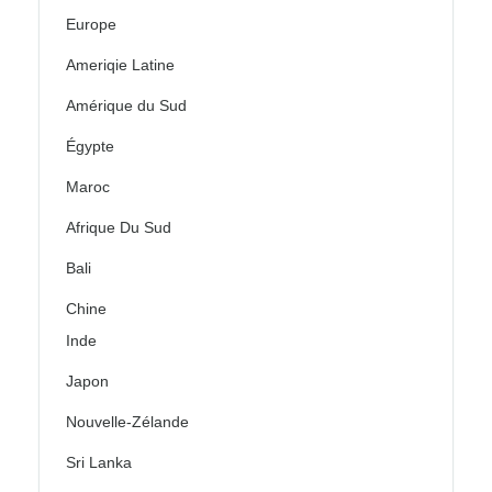
Europe
Ameriqie Latine
Amérique du Sud
Égypte
Maroc
Afrique Du Sud
Bali
Chine
Inde
Japon
Nouvelle-Zélande
Sri Lanka