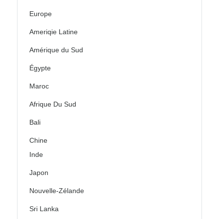
Europe
Ameriqie Latine
Amérique du Sud
Égypte
Maroc
Afrique Du Sud
Bali
Chine
Inde
Japon
Nouvelle-Zélande
Sri Lanka