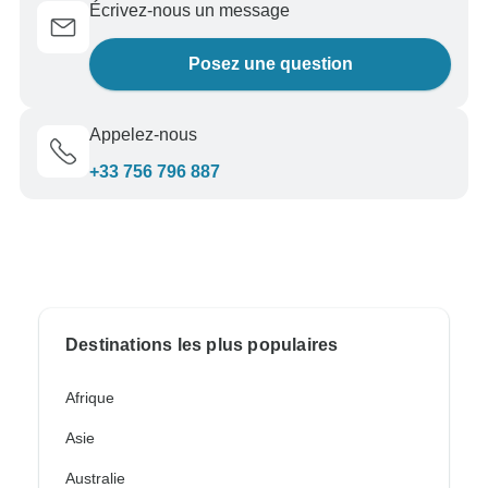
Écrivez-nous un message
Posez une question
Appelez-nous
+33 756 796 887
Destinations les plus populaires
Afrique
Asie
Australie