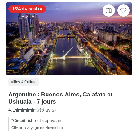
15% de remise
Villes & Culture
Argentine : Buenos Aires, Calafate et
Ushuaia - 7 jours
4.1
(6 avis)
"Circuit riche et dépaysant."
Olivier, a voyagé en Novembre