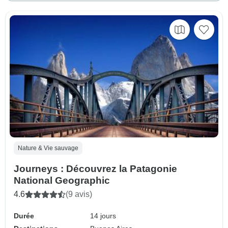
Nature & Vie sauvage
Journeys : Découvrez la Patagonie
National Geographic
4.6
(9 avis)
Durée
14 jours