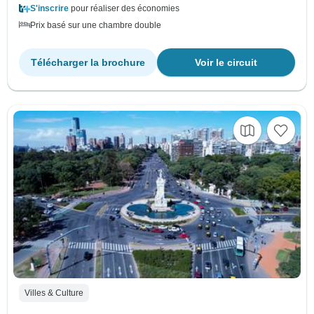
S'inscrire
pour réaliser des économies
Prix basé sur une chambre double
Télécharger la brochure
Voir le circuit
Villes & Culture