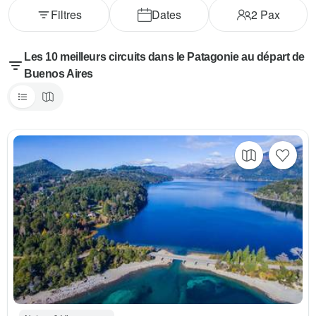
Filtres
Dates
2
Pax
Les 10 meilleurs circuits dans le Patagonie au départ de
Buenos Aires