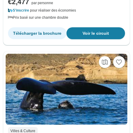
€2,477
par personne
S'inscrire
pour réaliser des économies
Prix basé sur une chambre double
Télécharger la brochure
Voir le circuit
Villes & Culture