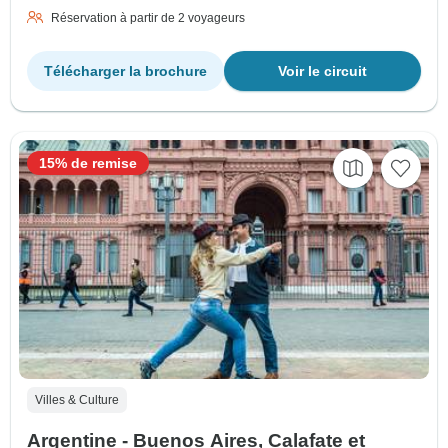
Réservation à partir de 2 voyageurs
Télécharger la brochure
Voir le circuit
15% de remise
Villes & Culture
Argentine - Buenos Aires, Calafate et