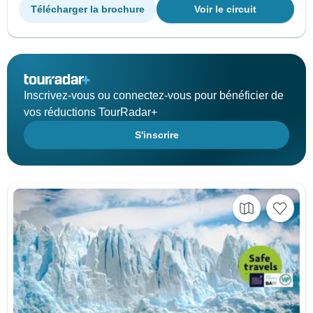
Télécharger la brochure
Voir le circuit
Inscrivez-vous ou connectez-vous pour bénéficier de
vos réductions TourRadar+
S'inscrire