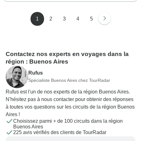
1
2
3
4
5
Contactez nos experts en voyages dans la
région : Buenos Aires
Rufus
Spécialiste Buenos Aires chez TourRadar
Rufus est l'un de nos experts de la région Buenos Aires.
N'hésitez pas à nous contacter pour obtenir des réponses
à toutes vos questions sur les circuits de la région Buenos
Aires !
Choisissez parmi + de 100 circuits dans la région
Buenos Aires
225 avis vérifiés des clients de TourRadar