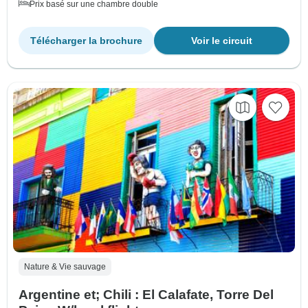
Prix basé sur une chambre double
Télécharger la brochure
Voir le circuit
Nature & Vie sauvage
Argentine et; Chili : El Calafate, Torre Del