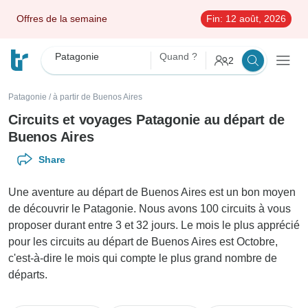
Offres de la semaine
Fin:
12 août, 2026
Patagonie
Quand ?
2
Patagonie
/
à partir de Buenos Aires
Circuits et voyages Patagonie au départ de
Buenos Aires
Share
Une aventure au départ de Buenos Aires est un bon moyen
de découvrir le Patagonie. Nous avons 100 circuits à vous
proposer durant entre 3 et 32 jours. Le mois le plus apprécié
pour les circuits au départ de Buenos Aires est Octobre,
c'est-à-dire le mois qui compte le plus grand nombre de
départs.