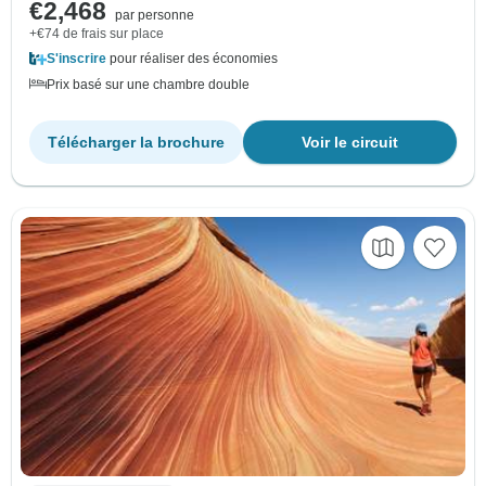
€2,468
par personne
+€74 de frais sur place
S'inscrire
pour réaliser des économies
Prix basé sur une chambre double
Télécharger la brochure
Voir le circuit