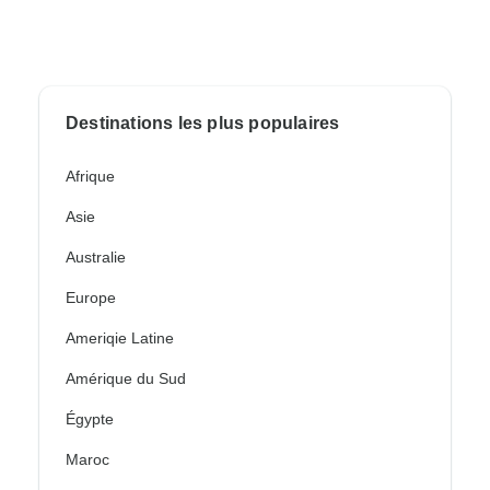
Destinations les plus populaires
Afrique
Asie
Australie
Europe
Ameriqie Latine
Amérique du Sud
Égypte
Maroc