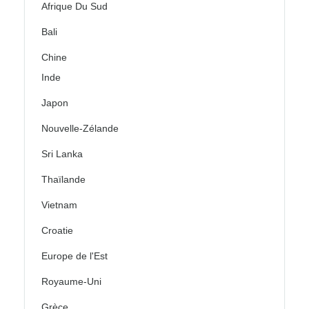
Afrique Du Sud
Bali
Chine
Inde
Japon
Nouvelle-Zélande
Sri Lanka
Thaïlande
Vietnam
Croatie
Europe de l'Est
Royaume-Uni
Grèce