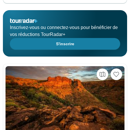
Inscrivez-vous ou connectez-vous pour bénéficier de
vos réductions TourRadar+
S'inscrire