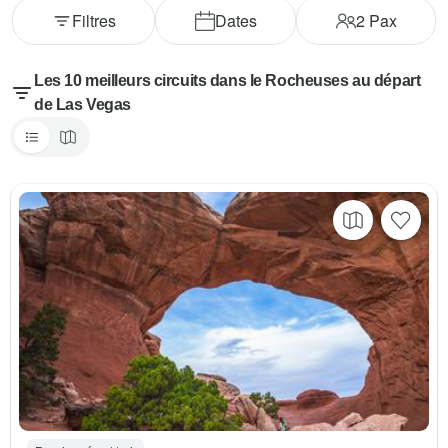
Filtres
Dates
2
Pax
Les 10 meilleurs circuits dans le Rocheuses au départ
de Las Vegas