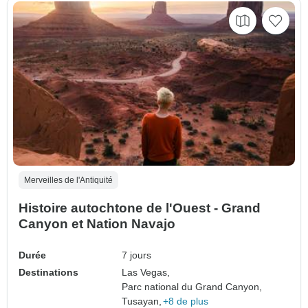
Merveilles de l'Antiquité
Histoire autochtone de l'Ouest - Grand
Canyon et Nation Navajo
Durée
7 jours
Destinations
Las Vegas,
Parc national du Grand Canyon,
Tusayan,
+8 de plus