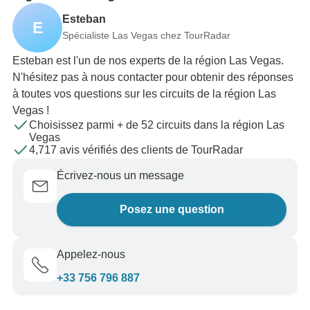
Esteban
E
Spécialiste Las Vegas chez TourRadar
Esteban est l'un de nos experts de la région Las Vegas.
N'hésitez pas à nous contacter pour obtenir des réponses
à toutes vos questions sur les circuits de la région Las
Vegas !
Choisissez parmi + de 52 circuits dans la région Las
Vegas
4,717 avis vérifiés des clients de TourRadar
Écrivez-nous un message
Posez une question
Appelez-nous
+33 756 796 887