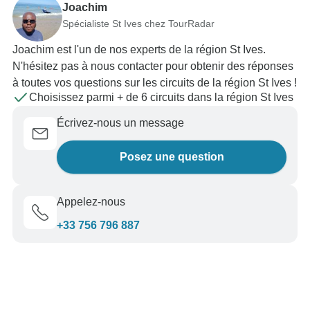
Joachim
Spécialiste St Ives chez TourRadar
Joachim est l'un de nos experts de la région St Ives.
N'hésitez pas à nous contacter pour obtenir des réponses
à toutes vos questions sur les circuits de la région St Ives !
Choisissez parmi + de 6 circuits dans la région St Ives
Écrivez-nous un message
Posez une question
Appelez-nous
+33 756 796 887