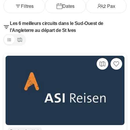
Filtres
Dates
2
Pax
Les 6 meilleurs circuits dans le Sud-Ouest de
l'Angleterre au départ de St Ives