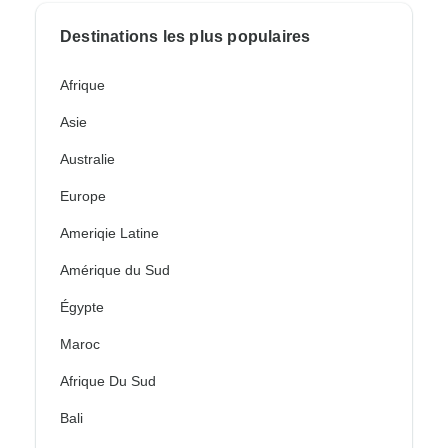
Destinations les plus populaires
Afrique
Asie
Australie
Europe
Ameriqie Latine
Amérique du Sud
Égypte
Maroc
Afrique Du Sud
Bali