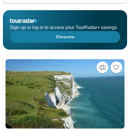
Sign up or log in to access your TourRadar+ savings
S'inscrire