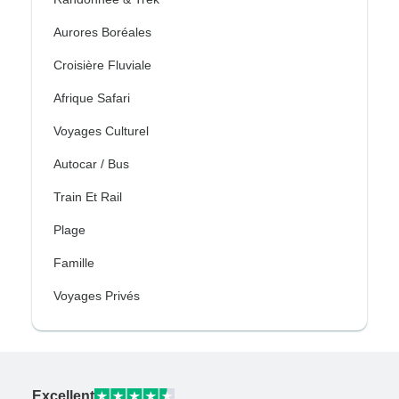
Aurores Boréales
Croisière Fluviale
Afrique Safari
Voyages Culturel
Autocar / Bus
Train Et Rail
Plage
Famille
Voyages Privés
Excellent