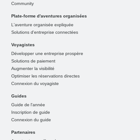
Community
Plate-forme d'aventures organisées
L'aventure organisée expliquée
Solutions d'entreprise connectées
Voyagistes
Développer une entreprise prospère
Solutions de paiement
Augmenter la visibilité
Optimiser les réservations directes
Connexion du voyagiste
Guides
Guide de l'année
Inscription de guide
Connexion du guide
Partenaires