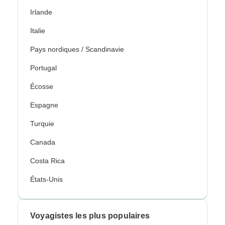
Irlande
Italie
Pays nordiques / Scandinavie
Portugal
Écosse
Espagne
Turquie
Canada
Costa Rica
États-Unis
Voyagistes les plus populaires