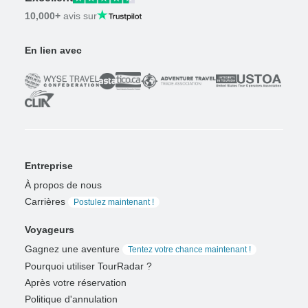
10,000+
avis sur
En lien avec
Entreprise
À propos de nous
Carrières
Postulez maintenant !
Voyageurs
Gagnez une aventure
Tentez votre chance maintenant !
Pourquoi utiliser TourRadar ?
Après votre réservation
Politique d'annulation