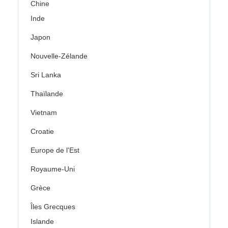
Chine
Inde
Japon
Nouvelle-Zélande
Sri Lanka
Thaïlande
Vietnam
Croatie
Europe de l'Est
Royaume-Uni
Grèce
Îles Grecques
Islande