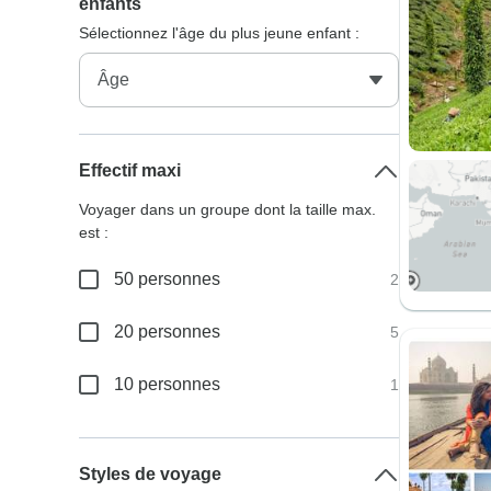
enfants
Sélectionnez l'âge du plus jeune enfant :
Effectif maxi
Voyager dans un groupe dont la taille max.
est :
50 personnes
2
20 personnes
5
10 personnes
1
Styles de voyage