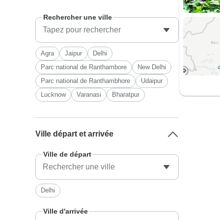
Rechercher une ville
Agra
Jaipur
Delhi
Parc national de Ranthambore
New Delhi
Parc national de Ranthambhore
Udaipur
Lucknow
Varanasi
Bharatpur
Ville départ et arrivée
Ville de départ
Delhi
Ville d'arrivée