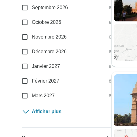
Septembre 2026
6
Octobre 2026
6
Novembre 2026
6
Décembre 2026
6
Janvier 2027
8
Février 2027
8
Mars 2027
8
Afficher plus