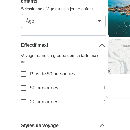
enfants
Sélectionnez l'âge du plus jeune enfant :
Effectif maxi
Voyager dans un groupe dont la taille max.
est :
Plus de 50 personnes
3
50 personnes
1
20 personnes
2
Styles de voyage