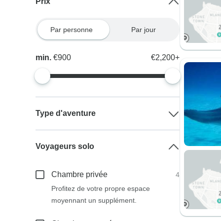
Prix
Par personne
Par jour
min.
€900
€2,200+
Type d'aventure
Voyageurs solo
Chambre privée
4
Profitez de votre propre espace
moyennant un supplément.