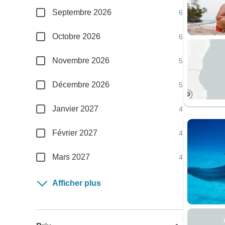
Septembre 2026
6
Octobre 2026
6
Novembre 2026
5
Décembre 2026
5
Janvier 2027
4
Février 2027
4
Mars 2027
4
Afficher plus