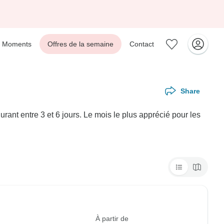
Moments
Offres de la semaine
Contact
Share
ant entre 3 et 6 jours. Le mois le plus apprécié pour les
À partir de