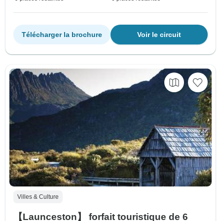
Télécharger la brochure
Voir le circuit
Villes & Culture
【Launceston】 forfait touristique de 6