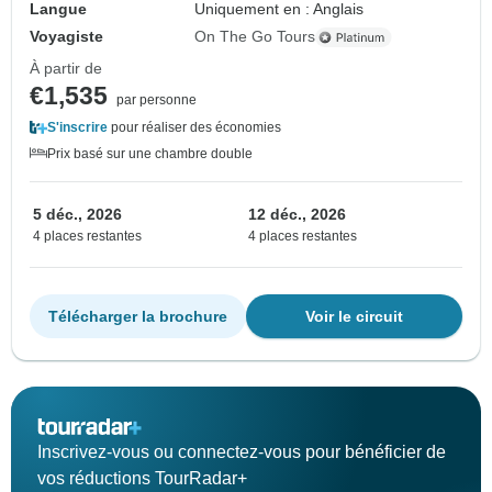
Langue
Uniquement en : Anglais
Voyagiste
On The Go Tours
À partir de
€1,535
par personne
S'inscrire
pour réaliser des économies
Prix basé sur une chambre double
5 déc., 2026
12 déc., 2026
4 places restantes
4 places restantes
Télécharger la brochure
Voir le circuit
Inscrivez-vous ou connectez-vous pour bénéficier de
vos réductions TourRadar+