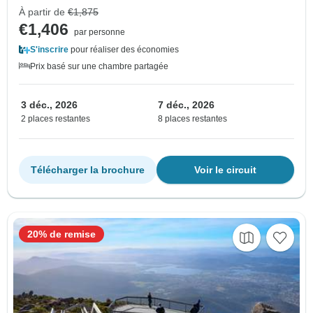
À partir de
€1,875
€1,406
par personne
S'inscrire
pour réaliser des économies
Prix basé sur une chambre partagée
3 déc., 2026
7 déc., 2026
2 places restantes
8 places restantes
Télécharger la brochure
Voir le circuit
20% de remise