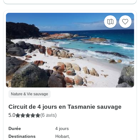
Nature & Vie sauvage
Circuit de 4 jours en Tasmanie sauvage
5.0
(6 avis)
Durée
4 jours
Destinations
Hobart,