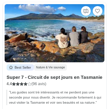
Best Seller
Nature & Vie sauvage
Super 7 - Circuit de sept jours en Tasmanie
4.4
(96 avis)
"Les guides sont trè intéressants et ne perdent pas une
seconde pour nous divertir. Je recommande fortement à qui
veut visiter la Tasmanie et voir ses beautés et sa nature."