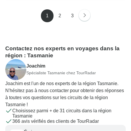
1
2
3
Contactez nos experts en voyages dans la
région : Tasmanie
Joachim
Spécialiste Tasmanie chez TourRadar
Joachim est l'un de nos experts de la région Tasmanie.
N'hésitez pas à nous contacter pour obtenir des réponses
à toutes vos questions sur les circuits de la région
Tasmanie !
Choisissez parmi + de 31 circuits dans la région
Tasmanie
366 avis vérifiés des clients de TourRadar