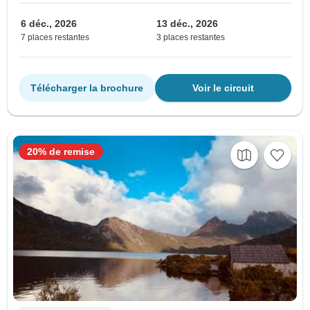
6 déc., 2026
13 déc., 2026
7 places restantes
3 places restantes
Télécharger la brochure
Voir le circuit
20% de remise