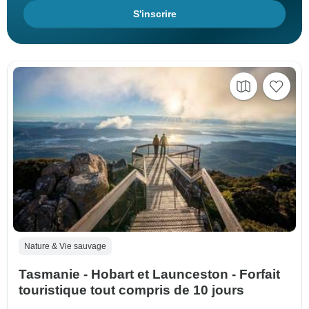
S'inscrire
Nature & Vie sauvage
Tasmanie - Hobart et Launceston - Forfait
touristique tout compris de 10 jours