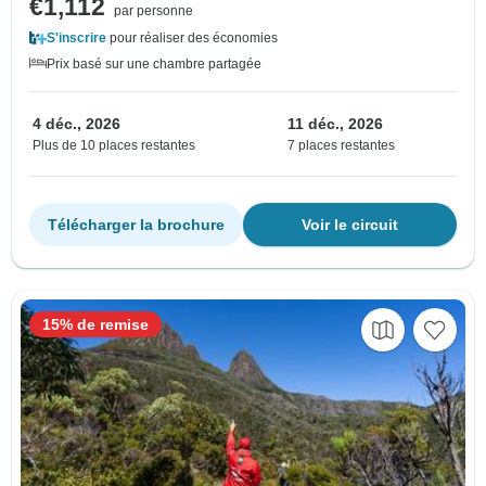
€1,112
par personne
S'inscrire
pour réaliser des économies
Prix basé sur une chambre partagée
4 déc., 2026
11 déc., 2026
Plus de 10 places restantes
7 places restantes
Télécharger la brochure
Voir le circuit
15% de remise