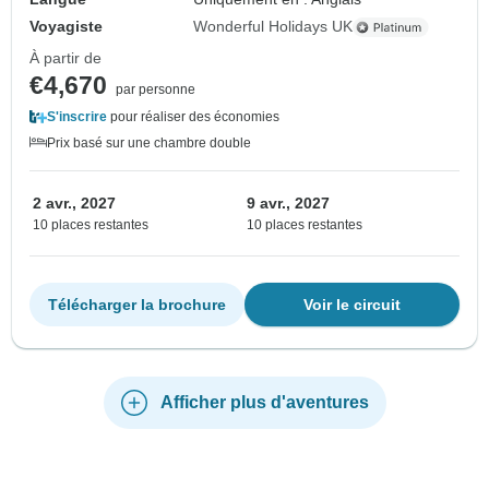
Voyagiste
Wonderful Holidays UK
À partir de
€4,670
par personne
S'inscrire
pour réaliser des économies
Prix basé sur une chambre double
2 avr., 2027
9 avr., 2027
10 places restantes
10 places restantes
Télécharger la brochure
Voir le circuit
Afficher plus d'aventures