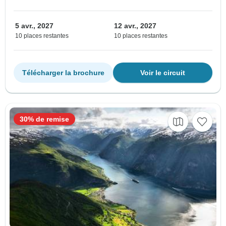
5 avr., 2027
12 avr., 2027
10 places restantes
10 places restantes
Télécharger la brochure
Voir le circuit
30% de remise