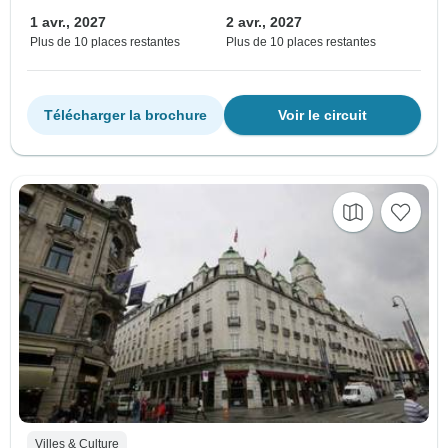
1 avr., 2027
2 avr., 2027
Plus de 10 places restantes
Plus de 10 places restantes
Télécharger la brochure
Voir le circuit
Villes & Culture