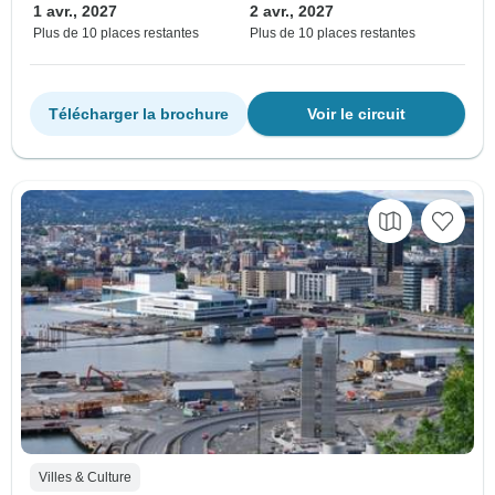
1 avr., 2027
2 avr., 2027
Plus de 10 places restantes
Plus de 10 places restantes
Télécharger la brochure
Voir le circuit
Villes & Culture