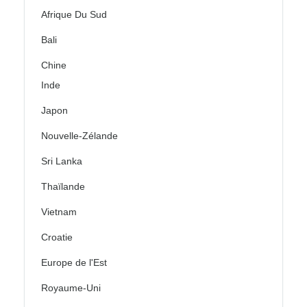
Afrique Du Sud
Bali
Chine
Inde
Japon
Nouvelle-Zélande
Sri Lanka
Thaïlande
Vietnam
Croatie
Europe de l'Est
Royaume-Uni