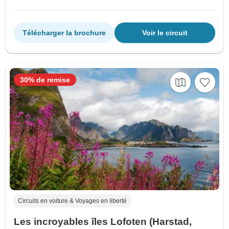
Télécharger la brochure
Voir le circuit
30% de remise
Circuits en voiture & Voyages en liberté
Les incroyables îles Lofoten (Harstad,