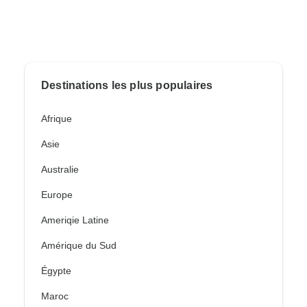
Destinations les plus populaires
Afrique
Asie
Australie
Europe
Ameriqie Latine
Amérique du Sud
Égypte
Maroc