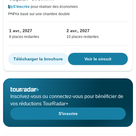
S'inscrire
pour réaliser des économies
Prix basé sur une chambre double
1 avr., 2027
2 avr., 2027
8 places restantes
10 places restantes
Télécharger la brochure
Voir le circuit
Inscrivez-vous ou connectez-vous pour bénéficier de
vos réductions TourRadar+
S'inscrire