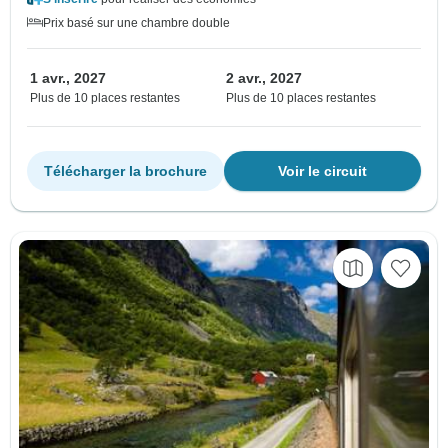
Prix basé sur une chambre double
1 avr., 2027
2 avr., 2027
Plus de 10 places restantes
Plus de 10 places restantes
Télécharger la brochure
Voir le circuit