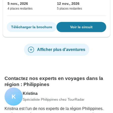
5 nov., 2026
12 nov., 2026
4 places restantes
5 places restantes
Télécharger la brochure
Voir le circuit
Afficher plus d'aventures
Contactez nos experts en voyages dans la
région : Philippines
Kristina
K
Spécialiste Philippines chez TourRadar
Kristina est l'un de nos experts de la région Philippines.