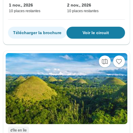
1 nov., 2026
2 nov., 2026
10 places restantes
10 places restantes
Télécharger la brochure
Voir le circuit
d'île en île