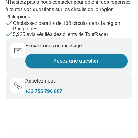
N'hésitez pas à nous contacter pour obtenir des réponses
à toutes vos questions sur les circuits de la région
Philippines !
Choisissez parmi + de 138 circuits dans la région
Philippines
5,925 avis vérifiés des clients de TourRadar
Écrivez-nous un message
Posez une question
Appelez-nous
+33 756 796 887