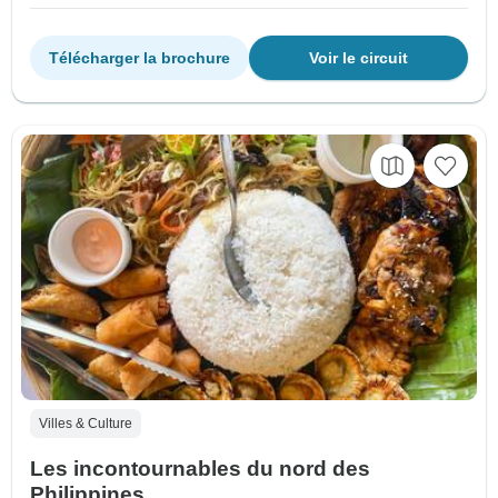
Télécharger la brochure
Voir le circuit
Villes & Culture
Les incontournables du nord des
Philippines