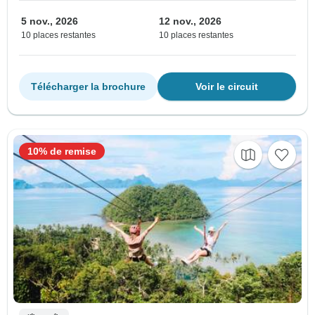
5 nov., 2026
12 nov., 2026
10 places restantes
10 places restantes
Télécharger la brochure
Voir le circuit
10% de remise