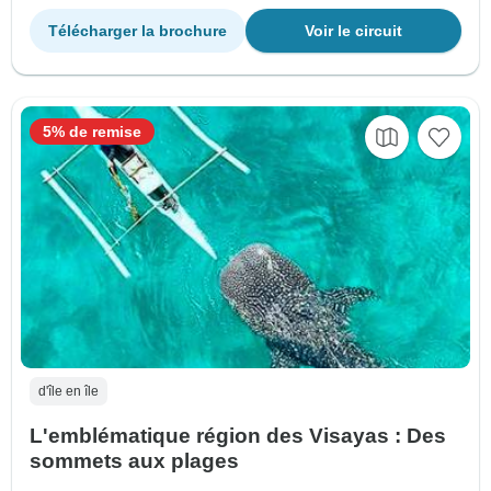
Télécharger la brochure
Voir le circuit
5% de remise
d'île en île
L'emblématique région des Visayas : Des
sommets aux plages