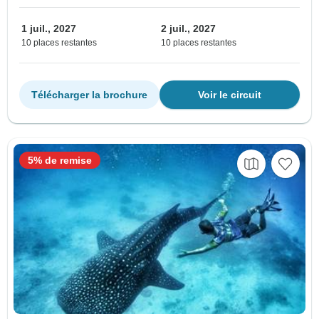
1 juil., 2027
2 juil., 2027
10 places restantes
10 places restantes
Télécharger la brochure
Voir le circuit
5% de remise