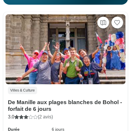
Villes & Culture
De Manille aux plages blanches de Bohol -
forfait de 6 jours
3.0
(2 avis)
Durée
6 jours