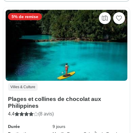
5% de remise
Villes & Culture
Plages et collines de chocolat aux
Philippines
4.4
(8 avis)
Durée
9 jours