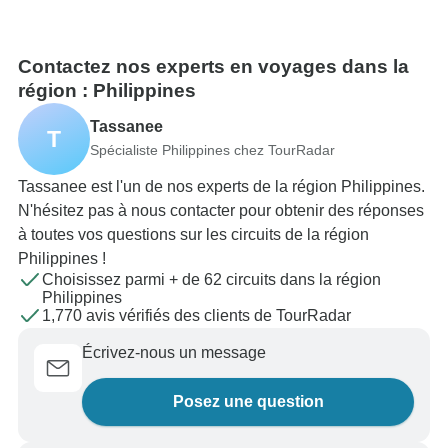
Contactez nos experts en voyages dans la
région : Philippines
Tassanee
T
Spécialiste Philippines chez TourRadar
Tassanee est l'un de nos experts de la région Philippines.
N'hésitez pas à nous contacter pour obtenir des réponses
à toutes vos questions sur les circuits de la région
Philippines !
Choisissez parmi + de 62 circuits dans la région
Philippines
1,770 avis vérifiés des clients de TourRadar
Écrivez-nous un message
Posez une question