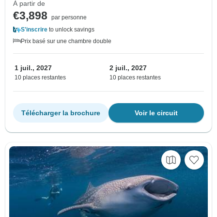
À partir de
€3,898
par personne
S'inscrire
to unlock savings
Prix basé sur une chambre double
1 juil., 2027
2 juil., 2027
10 places restantes
10 places restantes
Télécharger la brochure
Voir le circuit