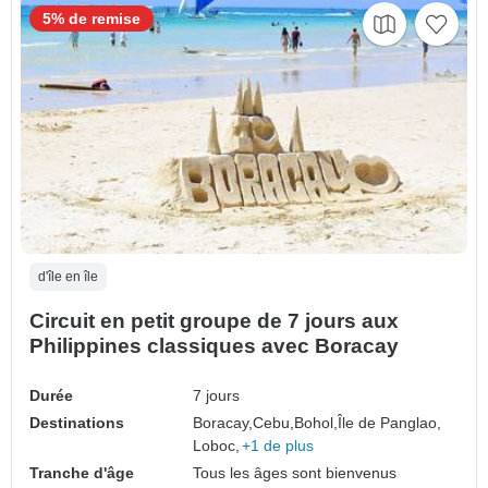
5% de remise
d'île en île
Circuit en petit groupe de 7 jours aux
Philippines classiques avec Boracay
Durée
7 jours
Destinations
Boracay,
Cebu,
Bohol,
Île de Panglao,
Loboc,
+1 de plus
Tranche d'âge
Tous les âges sont bienvenus