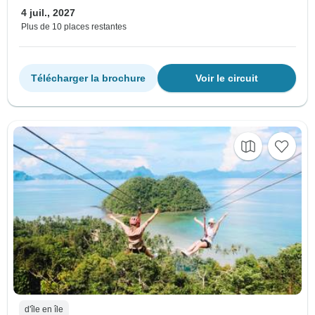
4 juil., 2027
Plus de 10 places restantes
Télécharger la brochure
Voir le circuit
d'île en île