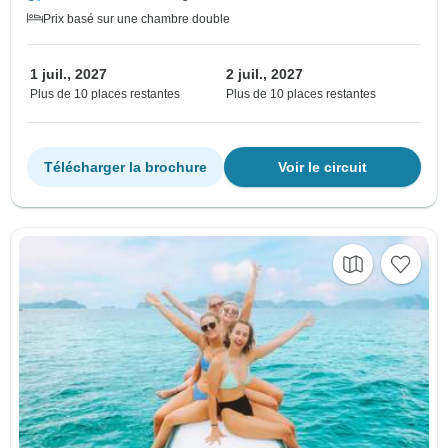
Prix basé sur une chambre double
1 juil., 2027
2 juil., 2027
Plus de 10 places restantes
Plus de 10 places restantes
Télécharger la brochure
Voir le circuit