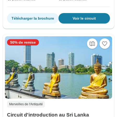
Télécharger la brochure
Voir le circuit
50% de remise
Merveilles de l'Antiquité
Circuit d'introduction au Sri Lanka