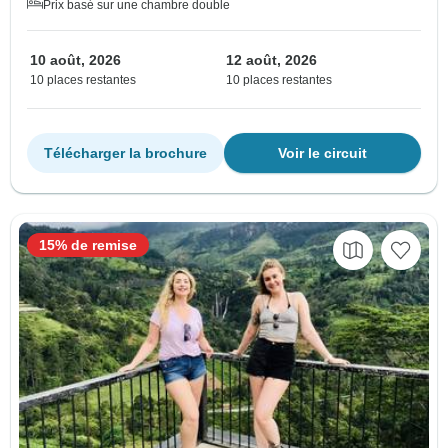
Prix basé sur une chambre double
10 août, 2026
12 août, 2026
10 places restantes
10 places restantes
Télécharger la brochure
Voir le circuit
15% de remise