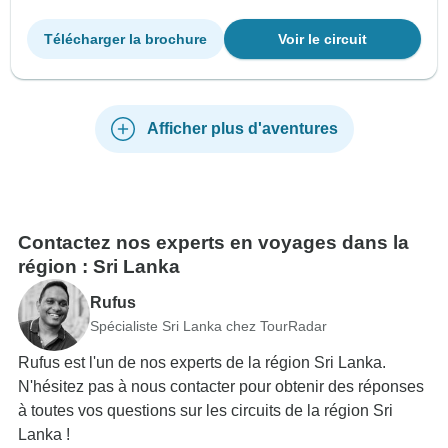
Télécharger la brochure
Voir le circuit
Afficher plus d'aventures
Contactez nos experts en voyages dans la
région : Sri Lanka
Rufus
Spécialiste Sri Lanka chez TourRadar
Rufus est l'un de nos experts de la région Sri Lanka.
N'hésitez pas à nous contacter pour obtenir des réponses
à toutes vos questions sur les circuits de la région Sri
Lanka !