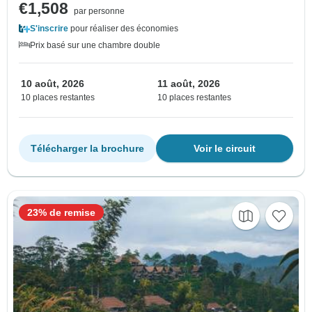
€1,508
par personne
S'inscrire
pour réaliser des économies
Prix basé sur une chambre double
10 août, 2026
11 août, 2026
10 places restantes
10 places restantes
Télécharger la brochure
Voir le circuit
23% de remise