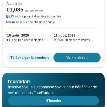
À partir de
€1,085
par personne
S'inscrire
pour réaliser des économies
Prix basé sur une chambre double
10 août, 2026
11 août, 2026
Plus de 10 places restantes
Plus de 10 places restantes
Télécharger la brochure
Voir le circuit
Inscrivez-vous ou connectez-vous pour bénéficier de
vos réductions TourRadar+
S'inscrire