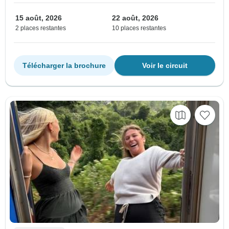
15 août, 2026
22 août, 2026
2 places restantes
10 places restantes
Télécharger la brochure
Voir le circuit