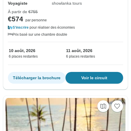
Voyagiste
showlanka tours
À partir de
€755
€574
par personne
S'inscrire
pour réaliser des économies
Prix basé sur une chambre double
10 août, 2026
11 août, 2026
6 places restantes
6 places restantes
Télécharger la brochure
Voir le circuit