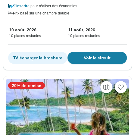
S'inscrire
pour réaliser des économies
Prix basé sur une chambre double
10 août, 2026
11 août, 2026
10 places restantes
10 places restantes
Télécharger la brochure
Voir le circuit
20% de remise