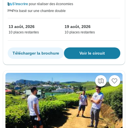
S'inscrire
pour réaliser des économies
Prix basé sur une chambre double
13 août, 2026
19 août, 2026
10 places restantes
10 places restantes
Télécharger la brochure
Voir le circuit