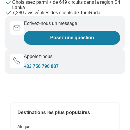
Choisissez parmi + de 649 circuits dans la région Sri
Lanka
7,280 avis vérifiés des clients de TourRadar
Écrivez-nous un message
Posez une question
Appelez-nous
+33 756 796 887
Destinations les plus populaires
Afrique