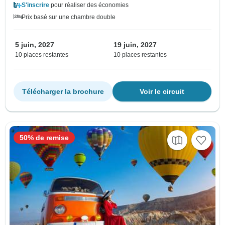
S'inscrire
pour réaliser des économies
Prix basé sur une chambre double
5 juin, 2027
19 juin, 2027
10 places restantes
10 places restantes
Télécharger la brochure
Voir le circuit
50% de remise