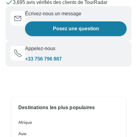
3,695 avis vérifiés des clients de TourRadar
Écrivez-nous un message
Posez une question
Appelez-nous
+33 756 796 887
Destinations les plus populaires
Afrique
Asie