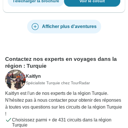
Télécharger la brochure
Voir le circuit
Afficher plus d'aventures
Contactez nos experts en voyages dans la
région : Turquie
Kaitlyn
Spécialiste Turquie chez TourRadar
Kaitlyn est l'un de nos experts de la région Turquie.
N'hésitez pas à nous contacter pour obtenir des réponses
à toutes vos questions sur les circuits de la région Turquie
!
Choisissez parmi + de 431 circuits dans la région
Turquie