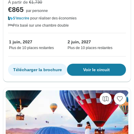
À partir de
€1,730
€865
par personne
S'inscrire
pour réaliser des économies
Prix basé sur une chambre double
1 juin, 2027
2 juin, 2027
Plus de 10 places restantes
Plus de 10 places restantes
Télécharger la brochure
Voir le circuit