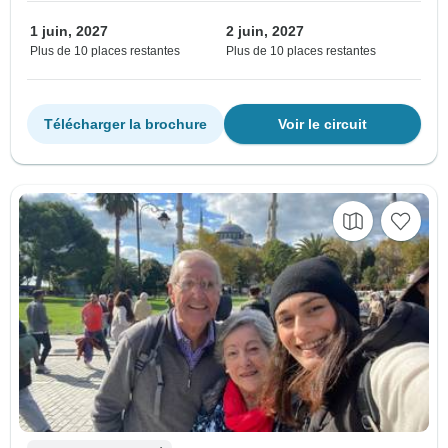
1 juin, 2027
2 juin, 2027
Plus de 10 places restantes
Plus de 10 places restantes
Télécharger la brochure
Voir le circuit