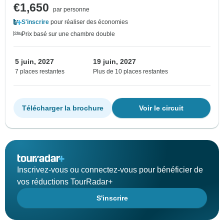
€1,650
par personne
S'inscrire
pour réaliser des économies
Prix basé sur une chambre double
5 juin, 2027
19 juin, 2027
7 places restantes
Plus de 10 places restantes
Télécharger la brochure
Voir le circuit
Inscrivez-vous ou connectez-vous pour bénéficier de
vos réductions TourRadar+
S'inscrire