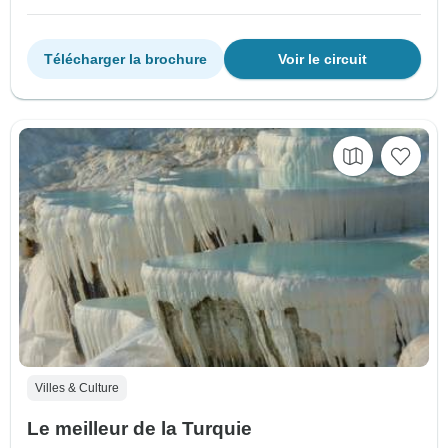
Télécharger la brochure
Voir le circuit
Villes & Culture
Le meilleur de la Turquie