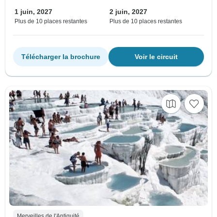
1 juin, 2027
2 juin, 2027
Plus de 10 places restantes
Plus de 10 places restantes
Télécharger la brochure
Voir le circuit
Merveilles de l'Antiquité