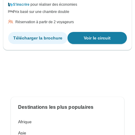
S'inscrire
pour réaliser des économies
Prix basé sur une chambre double
Réservation à partir de 2 voyageurs
Télécharger la brochure
Voir le circuit
Destinations les plus populaires
Afrique
Asie