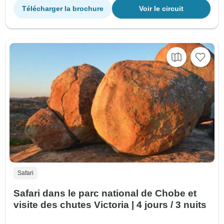
Télécharger la brochure
Voir le circuit
Safari
Safari dans le parc national de Chobe et
visite des chutes Victoria | 4 jours / 3 nuits