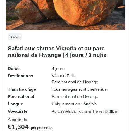
Safari
Safari aux chutes Victoria et au parc
national de Hwange | 4 jours / 3 nuits
Durée
4 jours
Destinations
Victoria Falls,
Parc national de Hwange
Tranche d'âge
Tous les âges sont bienvenus
Parc national
Parc national de Hwange
Langue
Uniquement en : Anglais
Voyagiste
Across Africa Tours & Travel
À partir de
€1,304
par personne