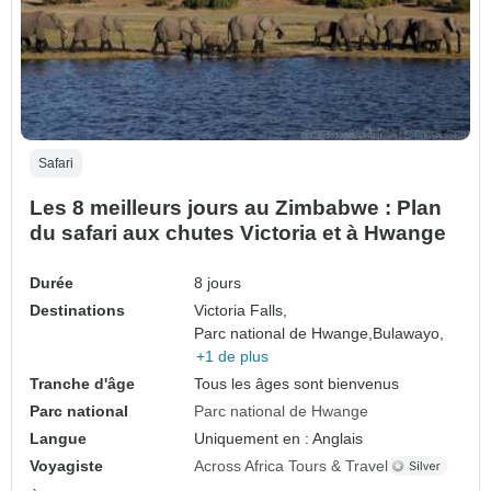
Safari
Les 8 meilleurs jours au Zimbabwe : Plan
du safari aux chutes Victoria et à Hwange
Durée
8 jours
Destinations
Victoria Falls,
Parc national de Hwange,
Bulawayo,
+1 de plus
Tranche d'âge
Tous les âges sont bienvenus
Parc national
Parc national de Hwange
Langue
Uniquement en : Anglais
Voyagiste
Across Africa Tours & Travel