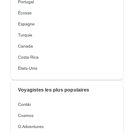
Portugal
Écosse
Espagne
Turquie
Canada
Costa Rica
États-Unis
Voyagistes les plus populaires
Contiki
Cosmos
G Adventures