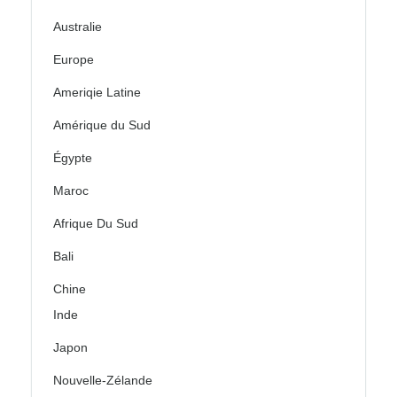
Australie
Europe
Ameriqie Latine
Amérique du Sud
Égypte
Maroc
Afrique Du Sud
Bali
Chine
Inde
Japon
Nouvelle-Zélande