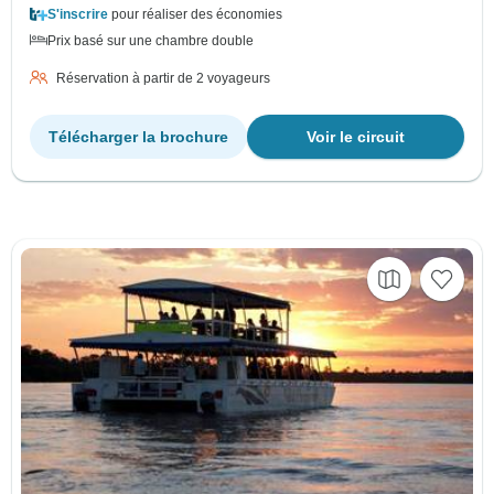
S'inscrire
pour réaliser des économies
Prix basé sur une chambre double
Réservation à partir de 2 voyageurs
Télécharger la brochure
Voir le circuit