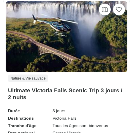
Nature & Vie sauvage
Ultimate Victoria Falls Scenic Trip 3 jours /
2 nuits
Durée
3 jours
Destinations
Victoria Falls
Tranche d'âge
Tous les âges sont bienvenus