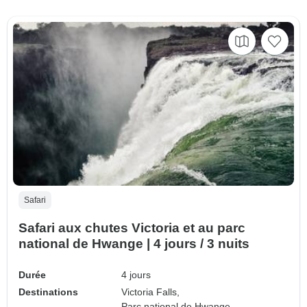
Safari
Safari aux chutes Victoria et au parc
national de Hwange | 4 jours / 3 nuits
Durée
4 jours
Destinations
Victoria Falls,
Parc national de Hwange