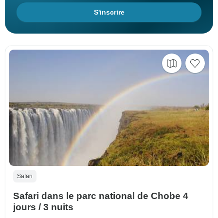
S'inscrire
Safari
Safari dans le parc national de Chobe 4
jours / 3 nuits