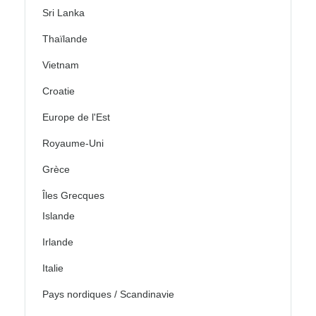
Sri Lanka
Thaïlande
Vietnam
Croatie
Europe de l'Est
Royaume-Uni
Grèce
Îles Grecques
Islande
Irlande
Italie
Pays nordiques / Scandinavie